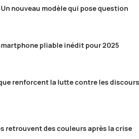
 Un nouveau modèle qui pose question
martphone pliable inédit pour 2025
ue renforcent la lutte contre les discour
s retrouvent des couleurs après la crise