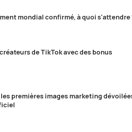
ement mondial confirmé, à quoi s'attendre 
 créateurs de TikTok avec des bonus
 les premières images marketing dévoilée
iciel