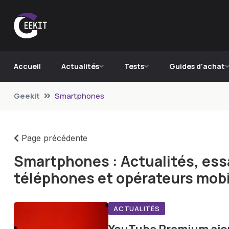
Accueil
Actualités
Tests
Guides d'achat
Geekit
Smartphones
Page précédente
Smartphones : Actualités, essa
téléphones et opérateurs mobi
ACTUALITÉS