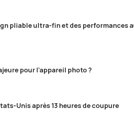
gn pliable ultra-fin et des performances 
ajeure pour l’appareil photo ?
États-Unis après 13 heures de coupure