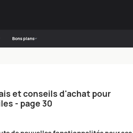
Bons plans
is et conseils d'achat pour
les - page 30