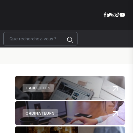
TABLETTES
ORDINATEURS