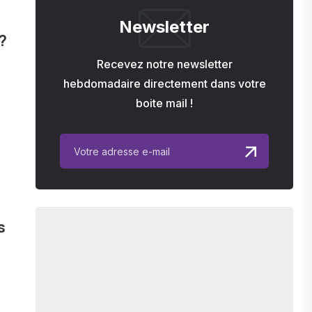
Newsletter
?
Recevez notre newsletter
hebdomadaire directement dans votre
boite mail !
s