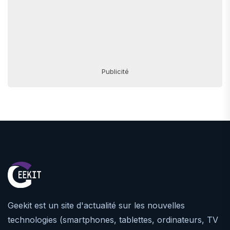
Publicité
Geekit est un site d'actualité sur les nouvelles
technologies (smartphones, tablettes, ordinateurs, TV