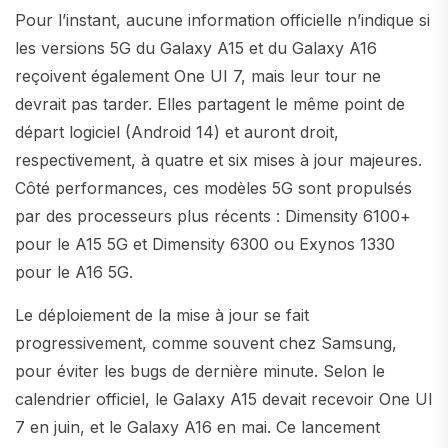
Pour l’instant, aucune information officielle n’indique si
les versions 5G du Galaxy A15 et du Galaxy A16
reçoivent également One UI 7, mais leur tour ne
devrait pas tarder. Elles partagent le même point de
départ logiciel (Android 14) et auront droit,
respectivement, à quatre et six mises à jour majeures.
Côté performances, ces modèles 5G sont propulsés
par des processeurs plus récents : Dimensity 6100+
pour le A15 5G et Dimensity 6300 ou Exynos 1330
pour le A16 5G.
Le déploiement de la mise à jour se fait
progressivement, comme souvent chez Samsung,
pour éviter les bugs de dernière minute. Selon le
calendrier officiel, le Galaxy A15 devait recevoir One UI
7 en juin, et le Galaxy A16 en mai. Ce lancement