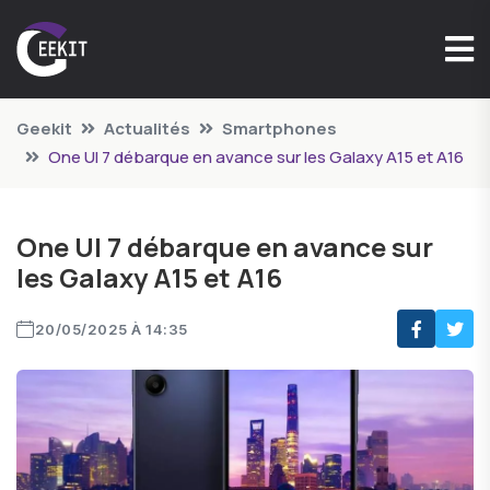
Geekit
Actualités
Smartphones
One UI 7 débarque en avance sur les Galaxy A15 et A16
One UI 7 débarque en avance sur
les Galaxy A15 et A16
20/05/2025 À 14:35