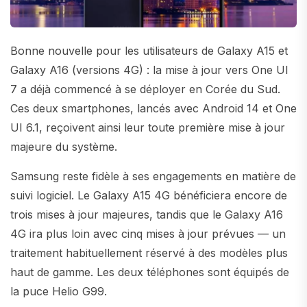
Bonne nouvelle pour les utilisateurs de Galaxy A15 et
Galaxy A16 (versions 4G) : la mise à jour vers One UI
7 a déjà commencé à se déployer en Corée du Sud.
Ces deux smartphones, lancés avec Android 14 et One
UI 6.1, reçoivent ainsi leur toute première mise à jour
majeure du système.
Samsung reste fidèle à ses engagements en matière de
suivi logiciel. Le Galaxy A15 4G bénéficiera encore de
trois mises à jour majeures, tandis que le Galaxy A16
4G ira plus loin avec cinq mises à jour prévues — un
traitement habituellement réservé à des modèles plus
haut de gamme. Les deux téléphones sont équipés de
la puce Helio G99.