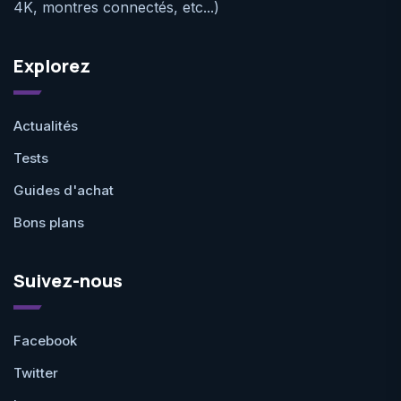
4K, montres connectés, etc...)
Explorez
Actualités
Tests
Guides d'achat
Bons plans
Suivez-nous
Facebook
Twitter