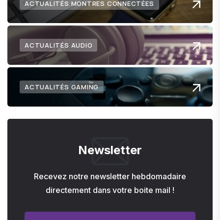
ACTUALITÉS MONTRES CONNECTÉES
ACTUALITÉS AUDIO
ACTUALITÉS GAMING
Newsletter
Recevez notre newsletter hebdomadaire
directement dans votre boite mail !