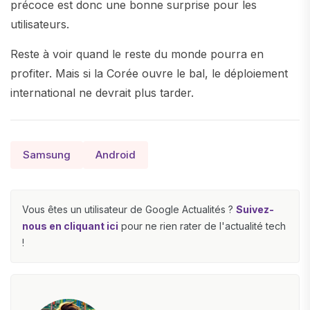
précoce est donc une bonne surprise pour les
utilisateurs.
Reste à voir quand le reste du monde pourra en
profiter. Mais si la Corée ouvre le bal, le déploiement
international ne devrait plus tarder.
Samsung
Android
Vous êtes un utilisateur de Google Actualités ?
Suivez-
nous en cliquant ici
pour ne rien rater de l'actualité tech
!