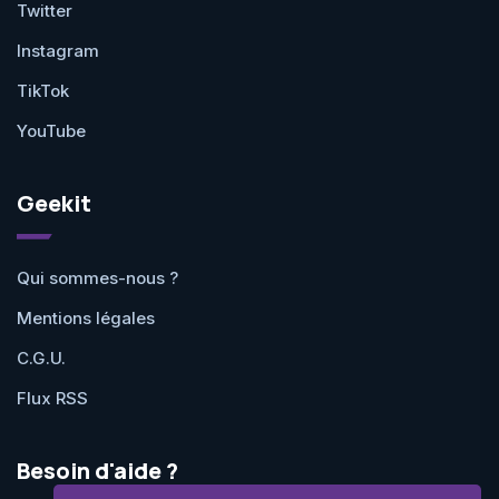
Twitter
Instagram
TikTok
YouTube
Geekit
Qui sommes-nous ?
Mentions légales
C.G.U.
Flux RSS
Besoin d'aide ?