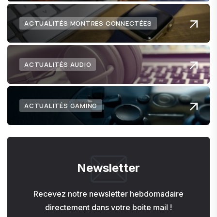
ACTUALITÉS MONTRES CONNECTÉES
ACTUALITÉS AUDIO
ACTUALITÉS GAMING
Newsletter
Recevez notre newsletter hebdomadaire
directement dans votre boite mail !