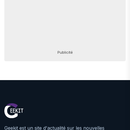
Publicité
Geekit est un site d'actualité sur les nouvelles