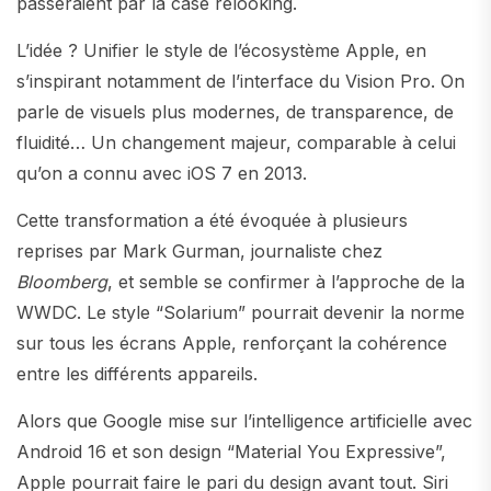
passeraient par la case relooking.
L’idée ? Unifier le style de l’écosystème Apple, en
s’inspirant notamment de l’interface du Vision Pro. On
parle de visuels plus modernes, de transparence, de
fluidité… Un changement majeur, comparable à celui
qu’on a connu avec iOS 7 en 2013.
Cette transformation a été évoquée à plusieurs
reprises par Mark Gurman, journaliste chez
Bloomberg
, et semble se confirmer à l’approche de la
WWDC. Le style “Solarium” pourrait devenir la norme
sur tous les écrans Apple, renforçant la cohérence
entre les différents appareils.
Alors que Google mise sur l’intelligence artificielle avec
Android 16 et son design “Material You Expressive”,
Apple pourrait faire le pari du design avant tout. Siri