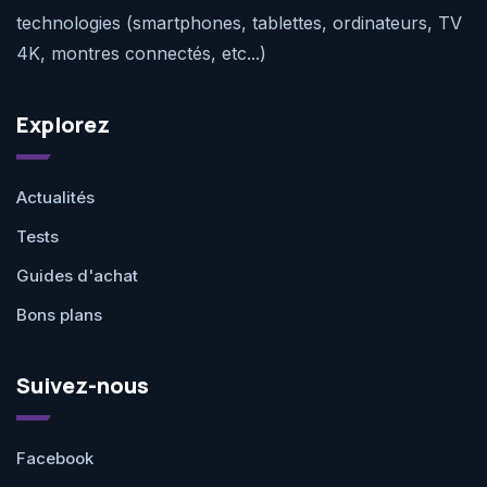
technologies (smartphones, tablettes, ordinateurs, TV
4K, montres connectés, etc...)
Explorez
Actualités
Tests
Guides d'achat
Bons plans
Suivez-nous
Facebook