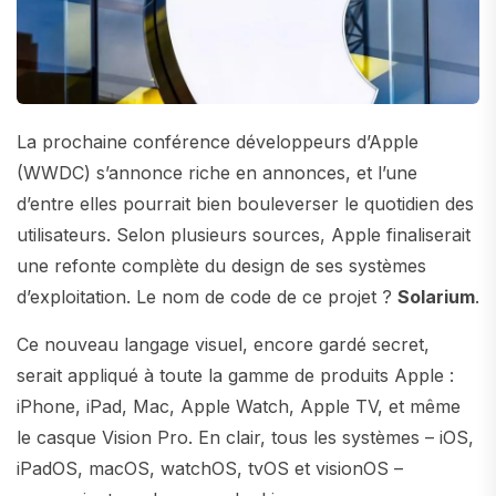
La prochaine conférence développeurs d’Apple
(WWDC) s’annonce riche en annonces, et l’une
d’entre elles pourrait bien bouleverser le quotidien des
utilisateurs. Selon plusieurs sources, Apple finaliserait
une refonte complète du design de ses systèmes
d’exploitation. Le nom de code de ce projet ?
Solarium
.
Ce nouveau langage visuel, encore gardé secret,
serait appliqué à toute la gamme de produits Apple :
iPhone, iPad, Mac, Apple Watch, Apple TV, et même
le casque Vision Pro. En clair, tous les systèmes – iOS,
iPadOS, macOS, watchOS, tvOS et visionOS –