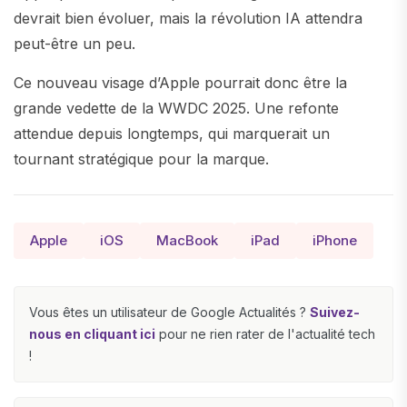
devrait bien évoluer, mais la révolution IA attendra
peut-être un peu.
Ce nouveau visage d’Apple pourrait donc être la
grande vedette de la WWDC 2025. Une refonte
attendue depuis longtemps, qui marquerait un
tournant stratégique pour la marque.
Apple
iOS
MacBook
iPad
iPhone
Vous êtes un utilisateur de Google Actualités ?
Suivez-
nous en cliquant ici
pour ne rien rater de l'actualité tech
!