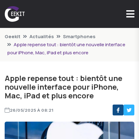
Geekit
Actualités
Smartphones
Apple repense tout : bientôt une nouvelle interface
pour iPhone, Mac, iPad et plus encore
Apple repense tout : bientôt une
nouvelle interface pour iPhone,
Mac, iPad et plus encore
26/05/2025 À 08:21