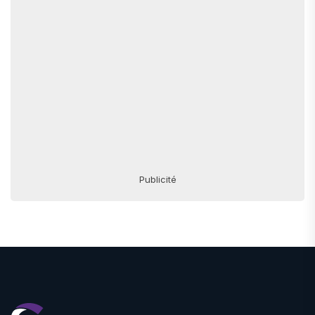
Publicité