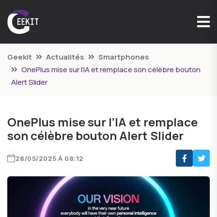
Geekit
Actualités
Smartphones
OnePlus mise sur l’IA et remplace son célèbre bouton
Alert Slider
OnePlus mise sur l’IA et remplace
son célèbre bouton Alert Slider
28/05/2025 À 08:12