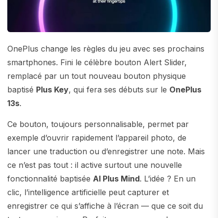
OnePlus change les règles du jeu avec ses prochains
smartphones. Fini le célèbre bouton Alert Slider,
remplacé par un tout nouveau bouton physique
baptisé
Plus Key
, qui fera ses débuts sur le
OnePlus
13s
.
Ce bouton, toujours personnalisable, permet par
exemple d’ouvrir rapidement l’appareil photo, de
lancer une traduction ou d’enregistrer une note. Mais
ce n’est pas tout : il active surtout une nouvelle
fonctionnalité baptisée
AI Plus Mind
. L’idée ? En un
clic, l’intelligence artificielle peut capturer et
enregistrer ce qui s’affiche à l’écran — que ce soit du