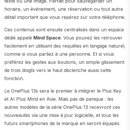
texte ou une image. Parfait pour sauvegarder un
horaire, un événement, une réservation ou tout autre
détail important que vous repérez sur votre téléphone.
Ces contenus sont ensuite centralisés dans un espace
dédié appelé
Mind Space
. Vous pouvez les retrouver
facilement en utilisant des requêtes en langage naturel,
comme si vous parliez à une personne. Et si vous
préférez les gestes aux boutons, un simple glissement
de trois doigts vers le haut déclenche aussi cette
fonction.
Le OnePlus 13s sera le premier à intégrer le Plus Key
et AI Plus Mind en Asie. Mais pas de panique : les
autres modèles de la série OnePlus 13 recevront ces
nouveautés via une mise à jour logicielle, et tous les
futurs smartphones de la marque en seront équipés.