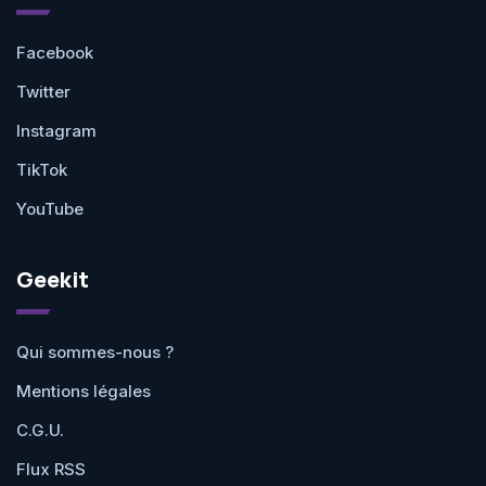
Facebook
Twitter
Instagram
TikTok
YouTube
Geekit
Qui sommes-nous ?
Mentions légales
C.G.U.
Flux RSS