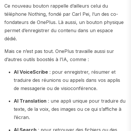
Ce nouveau bouton rappelle d’ailleurs celui du
téléphone Nothing, fondé par Carl Pei, l’un des co-
fondateurs de OnePlus. Là aussi, un bouton physique
permet d’enregistrer du contenu dans un espace
dédié.
Mais ce n’est pas tout. OnePlus travaille aussi sur
d’autres outils boostés à l’IA, comme :
AI VoiceScribe
: pour enregistrer, résumer et
traduire des réunions ou appels dans vos applis
de messagerie ou de visioconférence.
AI Translation
: une appli unique pour traduire du
texte, de la voix, des images ou ce qui s’affiche à
l’écran.
AI Search
: pour retrouver des fichiers ou des