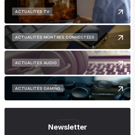
ACTUALITÉS TV
ACTUALITÉS MONTRES CONNECTÉES
ACTUALITÉS AUDIO
ACTUALITÉS GAMING
Newsletter