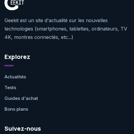
Geekit est un site d'actualité sur les nouvelles
technologies (smartphones, tablettes, ordinateurs, TV
4K, montres connectés, etc...)
Explorez
Actualités
Tests
Guides d'achat
Bons plans
Suivez-nous