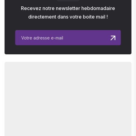
Recevez notre newsletter hebdomadaire
directement dans votre boite mail !