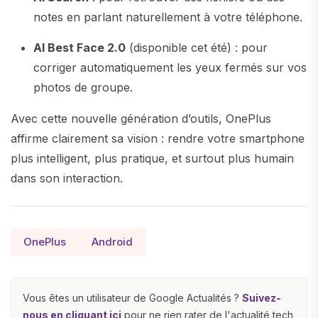
notes en parlant naturellement à votre téléphone.
AI Best Face 2.0
(disponible cet été) : pour
corriger automatiquement les yeux fermés sur vos
photos de groupe.
Avec cette nouvelle génération d’outils, OnePlus
affirme clairement sa vision : rendre votre smartphone
plus intelligent, plus pratique, et surtout plus humain
dans son interaction.
OnePlus
Android
Vous êtes un utilisateur de Google Actualités ?
Suivez-
nous en cliquant ici
pour ne rien rater de l'actualité tech