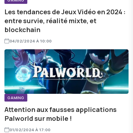
GAMING
Les tendances de Jeux Vidéo en 2024 :
entre survie, réalité mixte, et
blockchain
04/02/2024 À 10:00
GAMING
Attention aux fausses applications
Palworld sur mobile !
01/02/2024 À 17:00