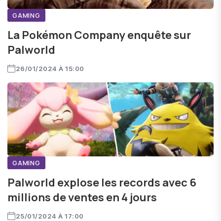
GAMING
La Pokémon Company enquête sur
Palworld
26/01/2024 À 15:00
GAMING
Palworld explose les records avec 6
millions de ventes en 4 jours
25/01/2024 À 17:00