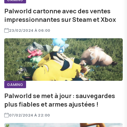
Palworld cartonne avec des ventes
impressionnantes sur Steam et Xbox
23/02/2024 À 06:00
GAMING
Palworld se met à jour : sauvegardes
plus fiables et armes ajustées !
07/02/2024 À 22:00