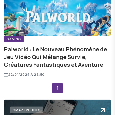
GAMING
Palworld : Le Nouveau Phénomène de
Jeu Vidéo Qui Mélange Survie,
Créatures Fantastiques et Aventure
22/01/2024 À 23:50
1
SMARTPHONES