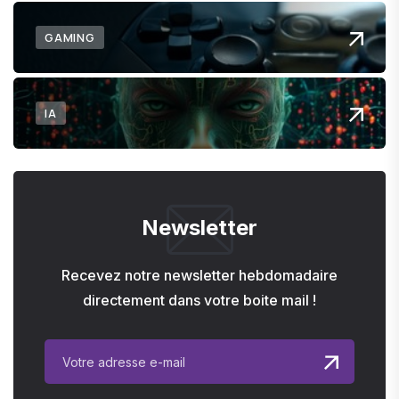
GAMING
IA
Newsletter
Recevez notre newsletter hebdomadaire
directement dans votre boite mail !