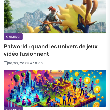
GAMING
Palworld : quand les univers de jeux
vidéo fusionnent
06/02/2024 À 10:00