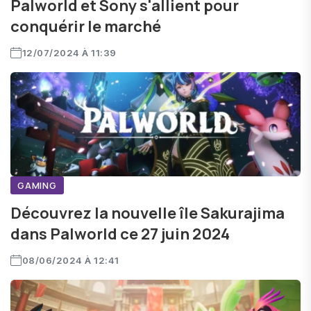
Palworld et Sony s'allient pour
conquérir le marché
12/07/2024 À 11:39
GAMING
Découvrez la nouvelle île Sakurajima
dans Palworld ce 27 juin 2024
08/06/2024 À 12:41