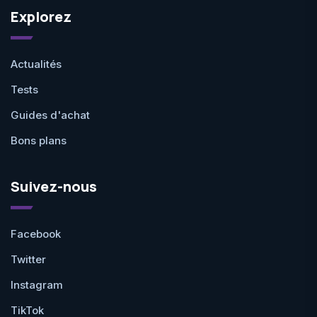
Explorez
Actualités
Tests
Guides d'achat
Bons plans
Suivez-nous
Facebook
Twitter
Instagram
TikTok