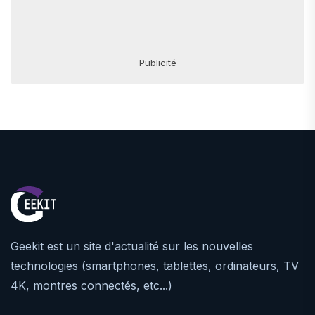
Publicité
Geekit est un site d'actualité sur les nouvelles
technologies (smartphones, tablettes, ordinateurs, TV
4K, montres connectés, etc...)