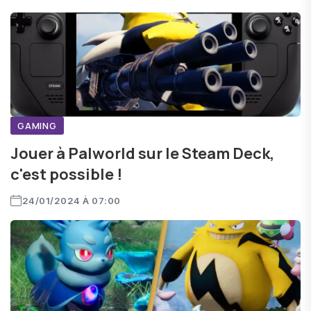
GAMING
Jouer à Palworld sur le Steam Deck,
c'est possible !
24/01/2024 À 07:00