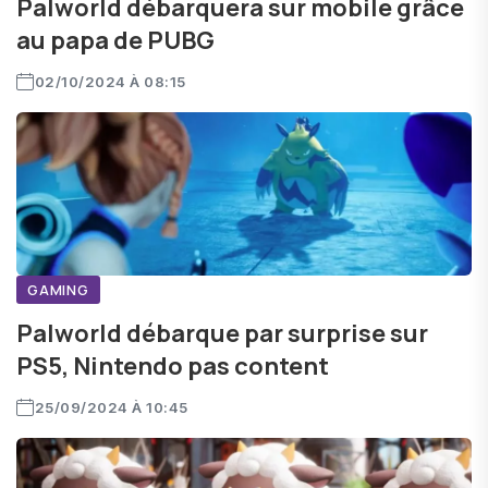
Palworld débarquera sur mobile grâce
au papa de PUBG
02/10/2024 À 08:15
GAMING
Palworld débarque par surprise sur
PS5, Nintendo pas content
25/09/2024 À 10:45