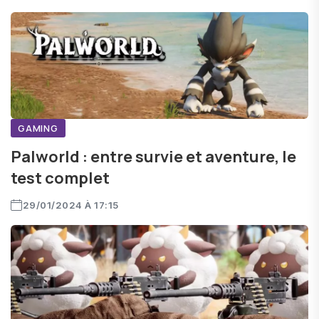
GAMING
Palworld : entre survie et aventure, le
test complet
29/01/2024 À 17:15