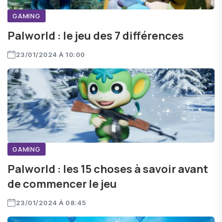
GAMING
Palworld : le jeu des 7 différences
23/01/2024 À 10:00
GAMING
Palworld : les 15 choses à savoir avant
de commencer le jeu
23/01/2024 À 08:45