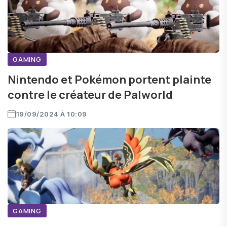
GAMING
Nintendo et Pokémon portent plainte
contre le créateur de Palworld
19/09/2024 À 10:09
GAMING