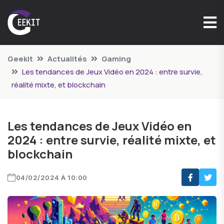
Geekit
Actualités
Gaming
Les tendances de Jeux Vidéo en 2024 : entre survie,
réalité mixte, et blockchain
Les tendances de Jeux Vidéo en
2024 : entre survie, réalité mixte, et
blockchain
04/02/2024 À 10:00