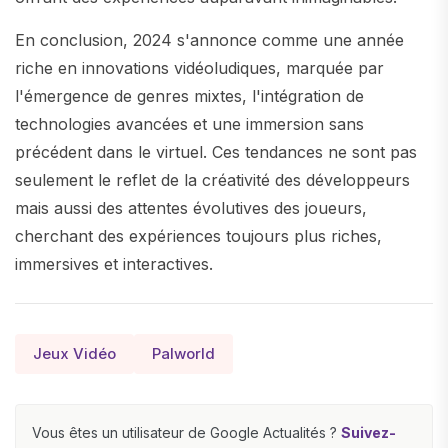
En conclusion, 2024 s'annonce comme une année
riche en innovations vidéoludiques, marquée par
l'émergence de genres mixtes, l'intégration de
technologies avancées et une immersion sans
précédent dans le virtuel. Ces tendances ne sont pas
seulement le reflet de la créativité des développeurs
mais aussi des attentes évolutives des joueurs,
cherchant des expériences toujours plus riches,
immersives et interactives.
Jeux Vidéo
Palworld
Vous êtes un utilisateur de Google Actualités ?
Suivez-