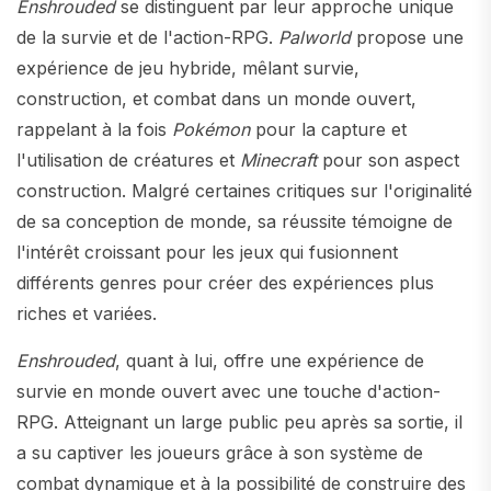
Enshrouded
se distinguent par leur approche unique
de la survie et de l'action-RPG.
Palworld
propose une
expérience de jeu hybride, mêlant survie,
construction, et combat dans un monde ouvert,
rappelant à la fois
Pokémon
pour la capture et
l'utilisation de créatures et
Minecraft
pour son aspect
construction. Malgré certaines critiques sur l'originalité
de sa conception de monde, sa réussite témoigne de
l'intérêt croissant pour les jeux qui fusionnent
différents genres pour créer des expériences plus
riches et variées​​.
Enshrouded
, quant à lui, offre une expérience de
survie en monde ouvert avec une touche d'action-
RPG. Atteignant un large public peu après sa sortie, il
a su captiver les joueurs grâce à son système de
combat dynamique et à la possibilité de construire des