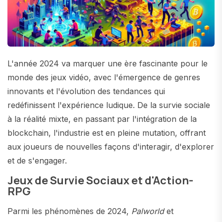
L'année 2024 va marquer une ère fascinante pour le
monde des jeux vidéo, avec l'émergence de genres
innovants et l'évolution des tendances qui
redéfinissent l'expérience ludique. De la survie sociale
à la réalité mixte, en passant par l'intégration de la
blockchain, l'industrie est en pleine mutation, offrant
aux joueurs de nouvelles façons d'interagir, d'explorer
et de s'engager.
Jeux de Survie Sociaux et d'Action-
RPG
Parmi les phénomènes de 2024,
Palworld
et