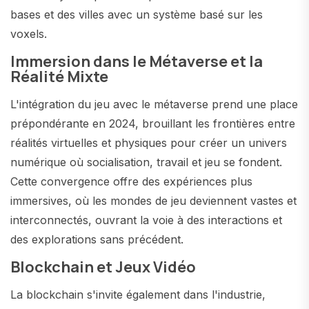
bases et des villes avec un système basé sur les
voxels​​.
Immersion dans le Métaverse et la
Réalité Mixte
L'intégration du jeu avec le métaverse prend une place
prépondérante en 2024, brouillant les frontières entre
réalités virtuelles et physiques pour créer un univers
numérique où socialisation, travail et jeu se fondent.
Cette convergence offre des expériences plus
immersives, où les mondes de jeu deviennent vastes et
interconnectés, ouvrant la voie à des interactions et
des explorations sans précédent​​.
Blockchain et Jeux Vidéo
La blockchain s'invite également dans l'industrie,