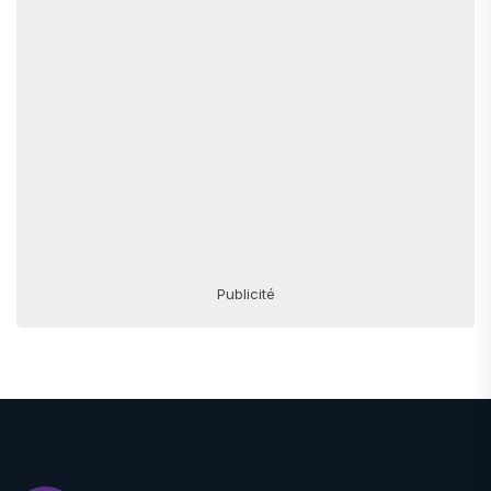
Publicité