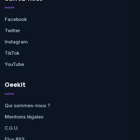
Facebook
Twitter
Instagram
TikTok
YouTube
Geekit
Qui sommes-nous ?
Mentions légales
C.G.U.
Flux RSS