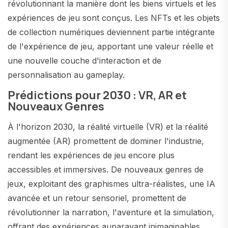
révolutionnant la manière dont les biens virtuels et les
expériences de jeu sont conçus. Les NFTs et les objets
de collection numériques deviennent partie intégrante
de l'expérience de jeu, apportant une valeur réelle et
une nouvelle couche d'interaction et de
personnalisation au gameplay​​.
Prédictions pour 2030 : VR, AR et
Nouveaux Genres
À l'horizon 2030, la réalité virtuelle (VR) et la réalité
augmentée (AR) promettent de dominer l'industrie,
rendant les expériences de jeu encore plus
accessibles et immersives. De nouveaux genres de
jeux, exploitant des graphismes ultra-réalistes, une IA
avancée et un retour sensoriel, promettent de
révolutionner la narration, l'aventure et la simulation,
offrant des expériences auparavant inimaginables​​.