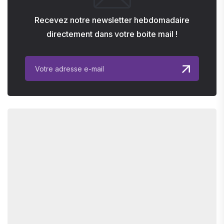
Recevez notre newsletter hebdomadaire
directement dans votre boite mail !