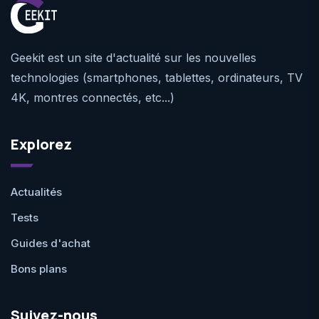
Geekit est un site d'actualité sur les nouvelles
technologies (smartphones, tablettes, ordinateurs, TV
4K, montres connectés, etc...)
Explorez
Actualités
Tests
Guides d'achat
Bons plans
Suivez-nous