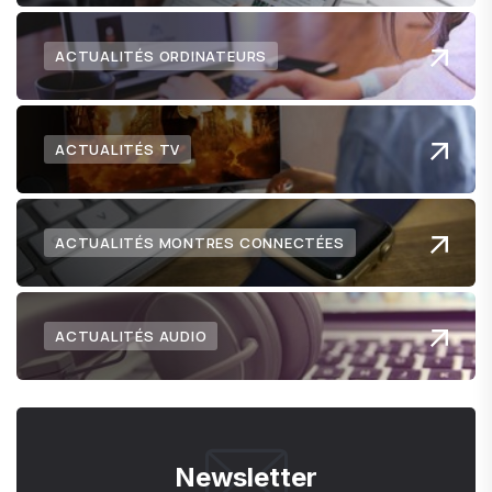
ACTUALITÉS ORDINATEURS
ACTUALITÉS TV
ACTUALITÉS MONTRES CONNECTÉES
ACTUALITÉS AUDIO
Newsletter