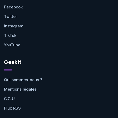
Facebook
Twitter
Instagram
TikTok
YouTube
Geekit
Qui sommes-nous ?
Mentions légales
C.G.U.
Flux RSS