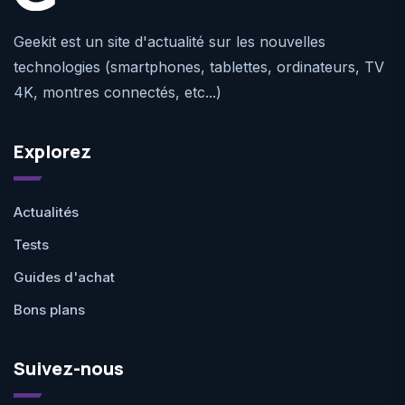
Geekit est un site d'actualité sur les nouvelles
technologies (smartphones, tablettes, ordinateurs, TV
4K, montres connectés, etc...)
Explorez
Actualités
Tests
Guides d'achat
Bons plans
Suivez-nous