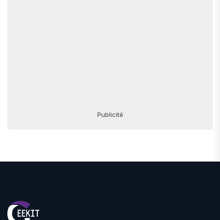
Publicité