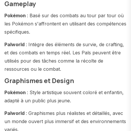
Gameplay
Pokémon
: Basé sur des combats au tour par tour où
les Pokémon s'affrontent en utilisant des compétences
spécifiques.
Palworld
: Intègre des éléments de survie, de crafting,
et des combats en temps réel. Les Pals peuvent être
utilisés pour des tâches comme la récolte de
ressources ou le combat.
Graphismes et Design
Pokémon
: Style artistique souvent coloré et enfantin,
adapté à un public plus jeune.
Palworld
: Graphismes plus réalistes et détaillés, avec
un monde ouvert plus immersif et des environnements
variés.