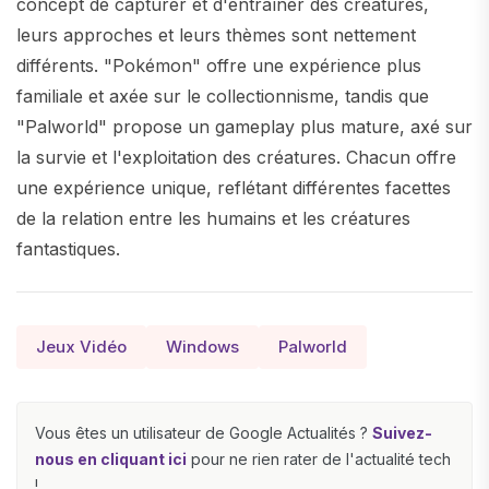
concept de capturer et d'entraîner des créatures,
leurs approches et leurs thèmes sont nettement
différents. "Pokémon" offre une expérience plus
familiale et axée sur le collectionnisme, tandis que
"Palworld" propose un gameplay plus mature, axé sur
la survie et l'exploitation des créatures. Chacun offre
une expérience unique, reflétant différentes facettes
de la relation entre les humains et les créatures
fantastiques.
Jeux Vidéo
Windows
Palworld
Vous êtes un utilisateur de Google Actualités ?
Suivez-
nous en cliquant ici
pour ne rien rater de l'actualité tech
!