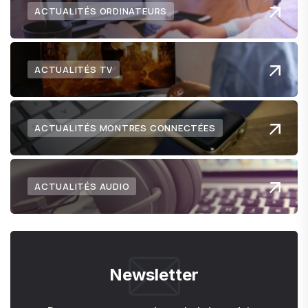
ACTUALITÉS ORDINATEURS
ACTUALITÉS TV
ACTUALITÉS MONTRES CONNECTÉES
ACTUALITÉS AUDIO
Newsletter