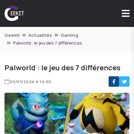
Geekit
Actualités
Gaming
Palworld : le jeu des 7 différences
Palworld : le jeu des 7 différences
23/01/2024 À 10:00