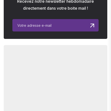
Recevez notre newsletter hebdomadaire
directement dans votre boite mail !