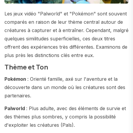
Les jeux vidéo "Palworld" et "Pokémon" sont souvent
comparés en raison de leur thème central autour de
créatures à capturer et à entraîner. Cependant, malgré
quelques similitudes superficielles, ces deux titres
offrent des expériences très différentes. Examinons de
plus près les distinctions clés entre eux.
Thème et Ton
Pokémon
: Orienté famille, axé sur l'aventure et la
découverte dans un monde où les créatures sont des
partenaires.
Palworld
: Plus adulte, avec des éléments de survie et
des thèmes plus sombres, y compris la possibilité
d'exploiter les créatures (Pals).