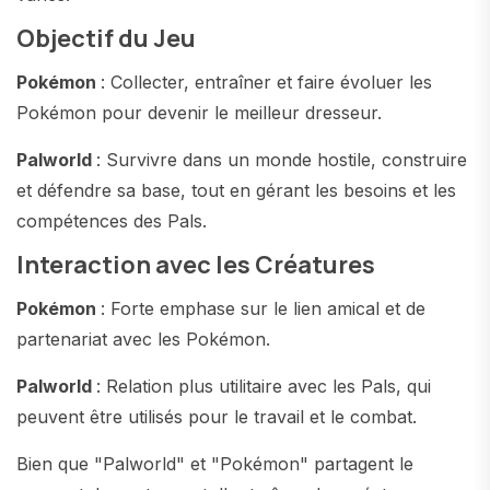
Objectif du Jeu
Pokémon
: Collecter, entraîner et faire évoluer les
Pokémon pour devenir le meilleur dresseur.
Palworld
: Survivre dans un monde hostile, construire
et défendre sa base, tout en gérant les besoins et les
compétences des Pals.
Interaction avec les Créatures
Pokémon
: Forte emphase sur le lien amical et de
partenariat avec les Pokémon.
Palworld
: Relation plus utilitaire avec les Pals, qui
peuvent être utilisés pour le travail et le combat.
Bien que "Palworld" et "Pokémon" partagent le