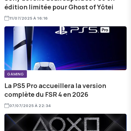
édition limitée pour Ghost of Yōtei
11/07/2025 À 16:16
GAMING
La PS5 Pro accueillera la version
complète du FSR 4 en 2026
07/07/2025 À 22:34