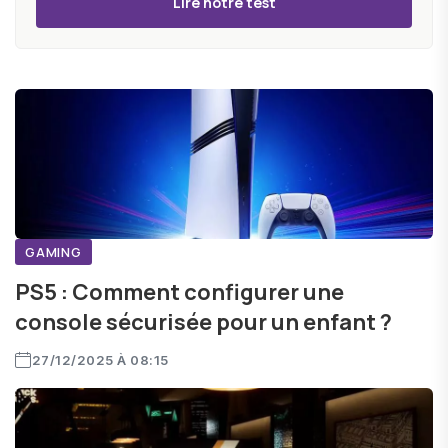
Lire notre test
exclusifs, des jeux populaires de tiers, ainsi que des
jeux rétro compatibles avec les générations
précédentes, la Playstation 5 vous offre une variété de
choix pour des heures de divertissement sans fin.
En résumé, la Playstation 5 est bien plus qu'une
simple console de jeu. C'est une porte d'entrée vers
des mondes virtuels extraordinaires, des aventures
épiques et des expériences de jeu qui vous laisseront
GAMING
sans voix. Rejoignez la révolution du gaming avec la
PS5 : Comment configurer une
PS5 dès aujourd'hui !
console sécurisée pour un enfant ?
27/12/2025 À 08:15