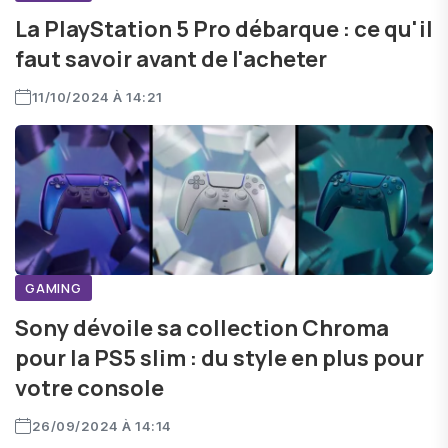
La PlayStation 5 Pro débarque : ce qu'il
faut savoir avant de l'acheter
11/10/2024 À 14:21
GAMING
Sony dévoile sa collection Chroma
pour la PS5 slim : du style en plus pour
votre console
26/09/2024 À 14:14