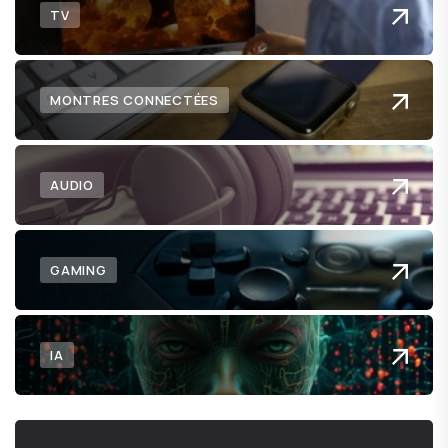
TV
MONTRES CONNECTÉES
AUDIO
GAMING
IA