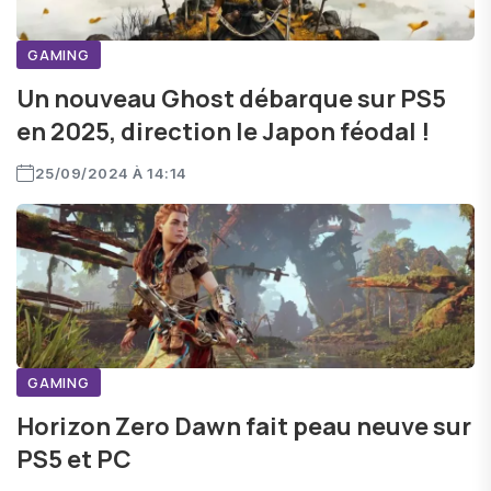
GAMING
Un nouveau Ghost débarque sur PS5
en 2025, direction le Japon féodal !
25/09/2024 À 14:14
GAMING
Horizon Zero Dawn fait peau neuve sur
PS5 et PC