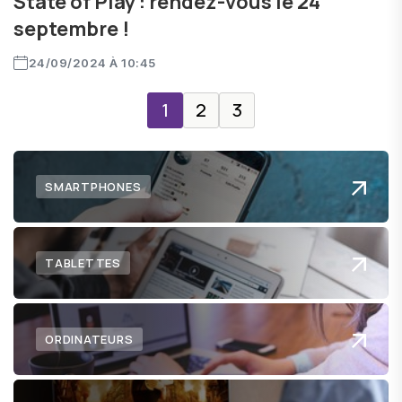
State of Play : rendez-vous le 24
septembre !
24/09/2024 À 10:45
1
2
3
SMARTPHONES
TABLETTES
ORDINATEURS