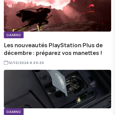
GAMING
Les nouveautés PlayStation Plus de
décembre : préparez vos manettes !
12/12/2024 À 20:20
GAMING