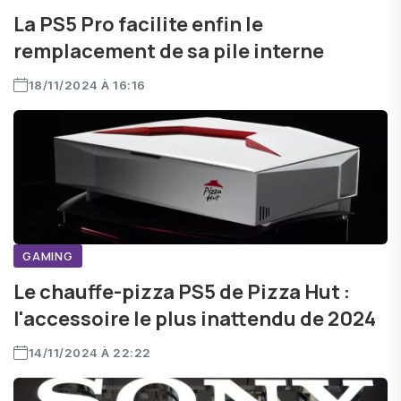
La PS5 Pro facilite enfin le
remplacement de sa pile interne
18/11/2024 À 16:16
GAMING
Le chauffe-pizza PS5 de Pizza Hut :
l'accessoire le plus inattendu de 2024
14/11/2024 À 22:22