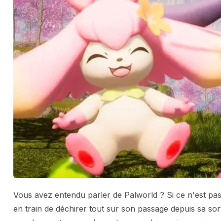
Vous avez entendu parler de Palworld ? Si ce n'est pas
en train de déchirer tout sur son passage depuis sa sort