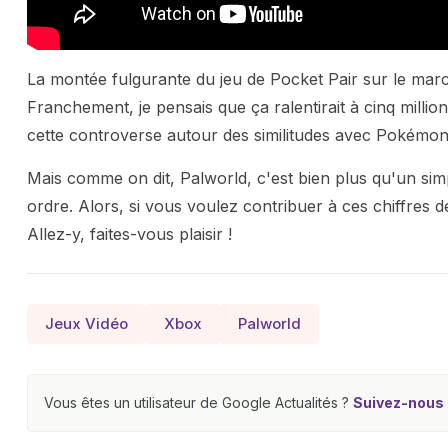
La montée fulgurante du jeu de Pocket Pair sur le marc
Franchement, je pensais que ça ralentirait à cinq millio
cette controverse autour des similitudes avec Pokémon ne
Mais comme on dit, Palworld, c'est bien plus qu'un si
ordre. Alors, si vous voulez contribuer à ces chiffres
Allez-y, faites-vous plaisir !
Jeux Vidéo
Xbox
Palworld
Vous êtes un utilisateur de Google Actualités ?
Suivez-nous e