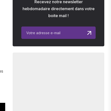
Recevez notre newsletter
hebdomadaire directement dans votre
boite mail !
es