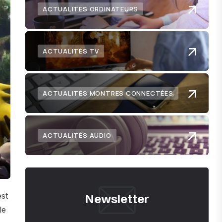
ACTUALITÉS ORDINATEURS
ACTUALITÉS TV
ACTUALITÉS MONTRES CONNECTÉES
ACTUALITÉS AUDIO
est
Newsletter
le