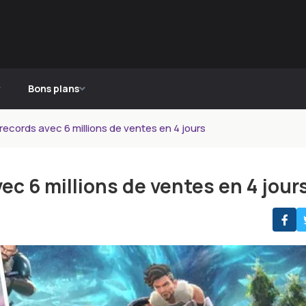
Bons plans
records avec 6 millions de ventes en 4 jours
ec 6 millions de ventes en 4 jour