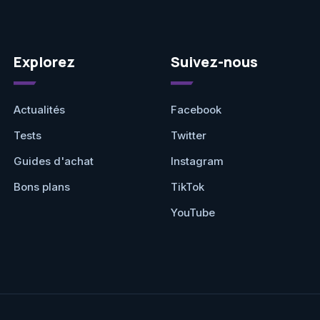
Explorez
Suivez-nous
Actualités
Facebook
Tests
Twitter
Guides d'achat
Instagram
Bons plans
TikTok
YouTube