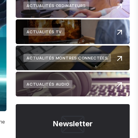
ACTUALITÉS ORDINATEURS
ACTUALITÉS TV
ACTUALITÉS MONTRES CONNECTÉES
ACTUALITÉS AUDIO
une
Newsletter