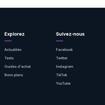
Explorez
Suivez-nous
Actualités
Facebook
Tests
Twitter
Guides d'achat
Instagram
Bons plans
TikTok
YouTube