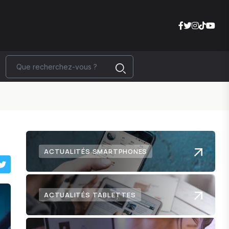
ACTUALITÉS SMARTPHONES
ACTUALITÉS TABLETTES