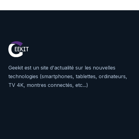
Geekit est un site d'actualité sur les nouvelles
technologies (smartphones, tablettes, ordinateurs,
TV 4K, montres connectés, etc...)