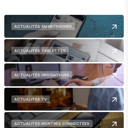
ACTUALITÉS SMARTPHONES
ACTUALITÉS TABLETTES
ACTUALITÉS ORDINATEURS
ACTUALITÉS TV
ACTUALITÉS MONTRES CONNECTÉES