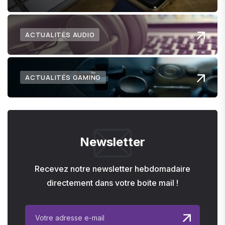
ACTUALITÉS AUDIO
ACTUALITÉS GAMING
Newsletter
Recevez notre newsletter hebdomadaire
directement dans votre boite mail !