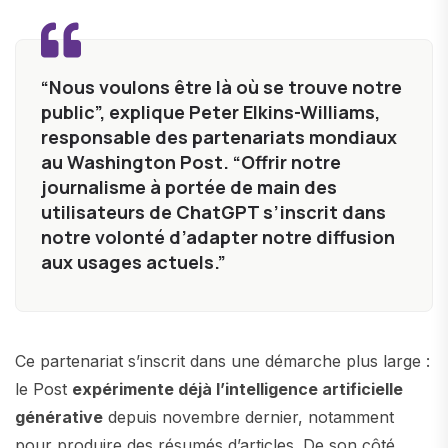
“Nous voulons être là où se trouve notre
public”, explique Peter Elkins-Williams,
responsable des partenariats mondiaux
au Washington Post. “Offrir notre
journalisme à portée de main des
utilisateurs de ChatGPT s’inscrit dans
notre volonté d’adapter notre diffusion
aux usages actuels.”
Ce partenariat s’inscrit dans une démarche plus large :
le Post
expérimente déjà l’intelligence artificielle
générative
depuis novembre dernier, notamment
pour produire des résumés d’articles. De son côté,