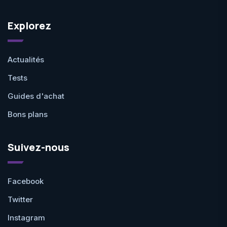
Explorez
Actualités
Tests
Guides d'achat
Bons plans
Suivez-nous
Facebook
Twitter
Instagram