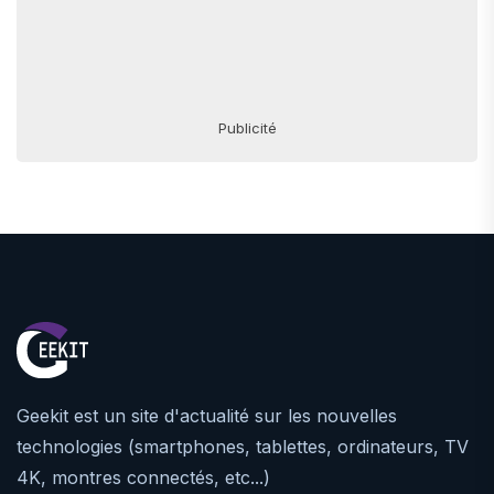
Publicité
Geekit est un site d'actualité sur les nouvelles
technologies (smartphones, tablettes, ordinateurs, TV
4K, montres connectés, etc...)