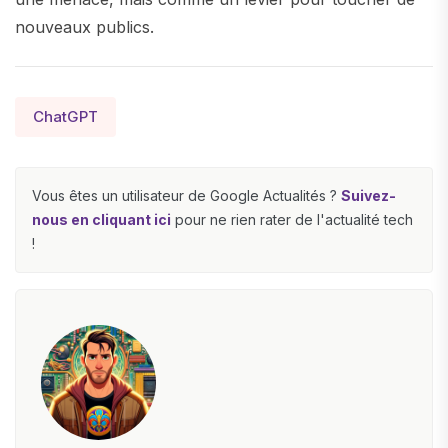
nouveaux publics.
ChatGPT
Vous êtes un utilisateur de Google Actualités ?
Suivez-
nous en cliquant ici
pour ne rien rater de l'actualité tech
!