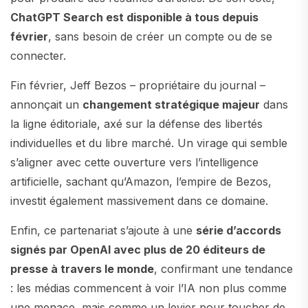
ChatGPT Search est disponible à tous depuis
février
, sans besoin de créer un compte ou de se
connecter.
Fin février, Jeff Bezos – propriétaire du journal –
annonçait un
changement stratégique majeur
dans
la ligne éditoriale, axé sur la défense des libertés
individuelles et du libre marché. Un virage qui semble
s’aligner avec cette ouverture vers l’intelligence
artificielle, sachant qu’Amazon, l’empire de Bezos,
investit également massivement dans ce domaine.
Enfin, ce partenariat s’ajoute à une
série d’accords
signés par OpenAI avec plus de 20 éditeurs de
presse à travers le monde
, confirmant une tendance
: les médias commencent à voir l’IA non plus comme
une menace, mais comme un levier pour toucher de