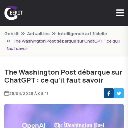
Geekit
Actualités
Intelligence artificielle
The Washington Post débarque sur ChatGPT : ce qu’il
faut savoir
The Washington Post débarque sur
ChatGPT : ce qu’il faut savoir
25/04/2025 À 08:11