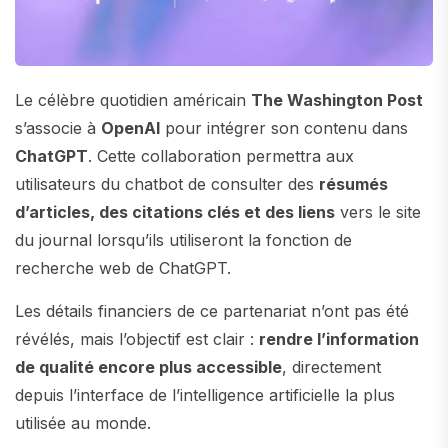
Le célèbre quotidien américain
The Washington Post
s’associe à
OpenAI
pour intégrer son contenu dans
ChatGPT
. Cette collaboration permettra aux
utilisateurs du chatbot de consulter des
résumés
d’articles, des citations clés et des liens
vers le site
du journal lorsqu’ils utiliseront la fonction de
recherche web de ChatGPT.
Les détails financiers de ce partenariat n’ont pas été
révélés, mais l’objectif est clair :
rendre l’information
de qualité encore plus accessible
, directement
depuis l’interface de l’intelligence artificielle la plus
utilisée au monde.