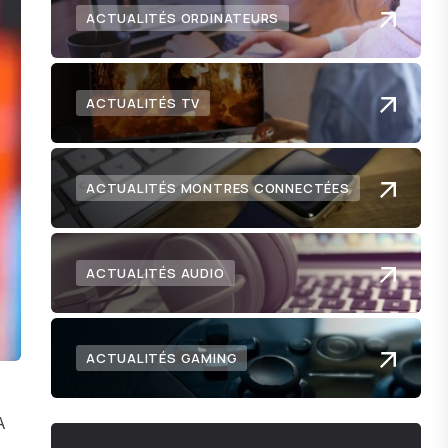
ACTUALITÉS ORDINATEURS
ACTUALITÉS TV
ACTUALITÉS MONTRES CONNECTÉES
ACTUALITÉS AUDIO
ACTUALITÉS GAMING
A