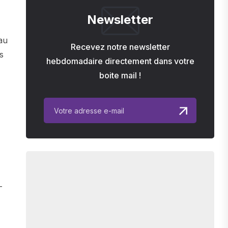
Newsletter
au
Recevez notre newsletter
s
hebdomadaire directement dans votre
boite mail !
—