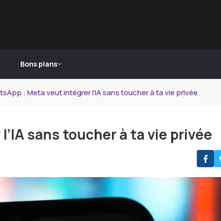
Bons plans
sApp : Meta veut intégrer l’IA sans toucher à ta vie privée
’IA sans toucher à ta vie privée