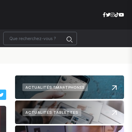
ACTUALITÉS SMARTPHONES
ACTUALITÉS TABLETTES