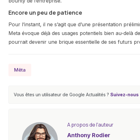
bounty de l’entreprise.
Encore un peu de patience
Pour l’instant, il ne s’agit que d’une présentation prél
Meta évoque déjà des usages potentiels bien au-delà de
pourrait devenir une brique essentielle de ses futurs pr
Mêta
Vous êtes un utilisateur de Google Actualités ?
Suivez-nous e
A propos de l'auteur
Anthony Rodier