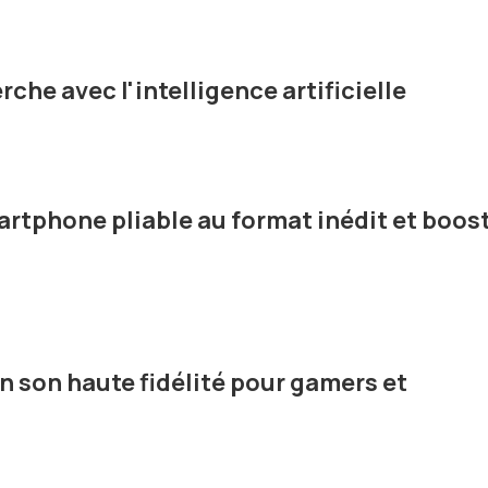
che avec l'intelligence artificielle
artphone pliable au format inédit et boos
n son haute fidélité pour gamers et