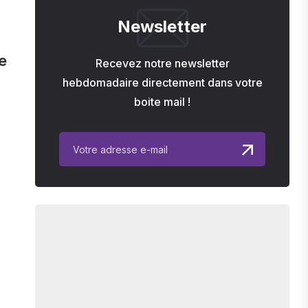
Newsletter
e
Recevez notre newsletter
hebdomadaire directement dans votre
boite mail !