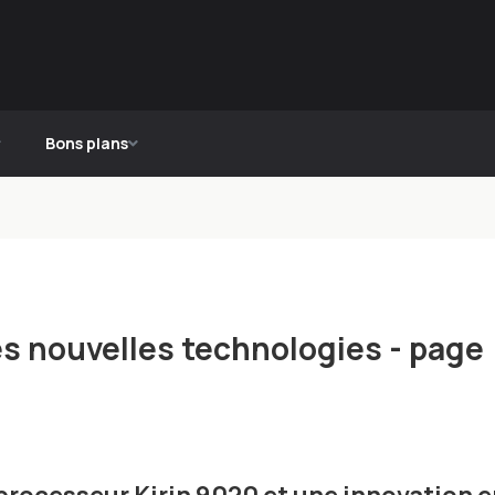
Bons plans
des nouvelles technologies - page