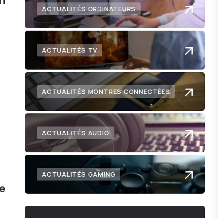
en
ACTUALITÉS ORDINATEURS
ACTUALITÉS TV
ACTUALITÉS MONTRES CONNECTÉES
ACTUALITÉS AUDIO
ACTUALITÉS GAMING
se