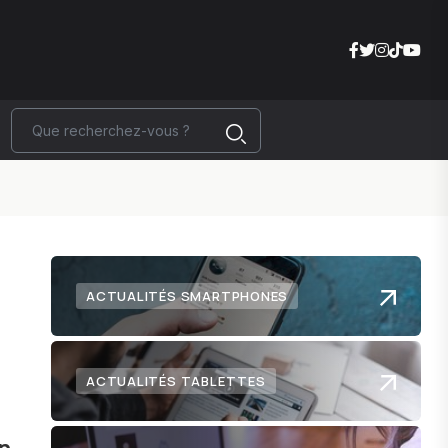
ACTUALITÉS SMARTPHONES
ACTUALITÉS TABLETTES