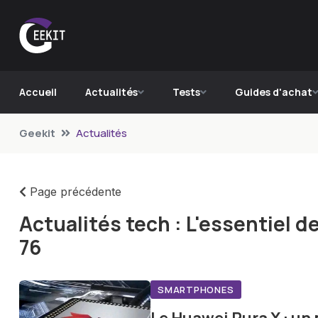
Accueil
Actualités
Tests
Guides d'achat
Geekit
Actualités
Page précédente
Actualités tech : L'essentiel 
76
SMARTPHONES