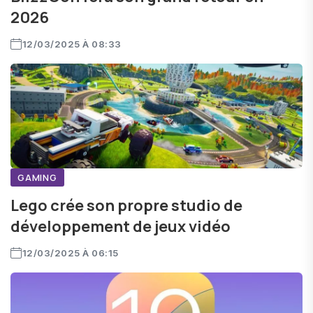
2026
12/03/2025 À 08:33
GAMING
Lego crée son propre studio de
développement de jeux vidéo
12/03/2025 À 06:15