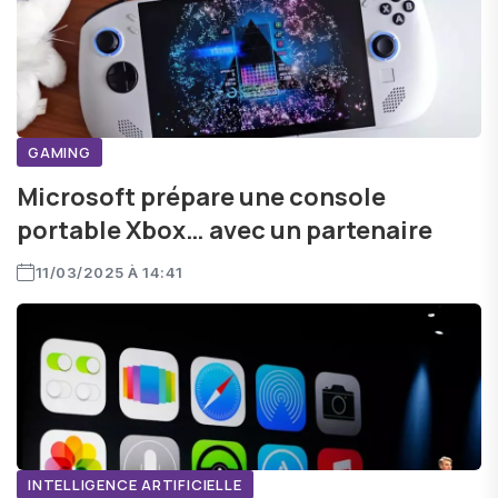
GAMING
Microsoft prépare une console
portable Xbox… avec un partenaire
11/03/2025 À 14:41
INTELLIGENCE ARTIFICIELLE