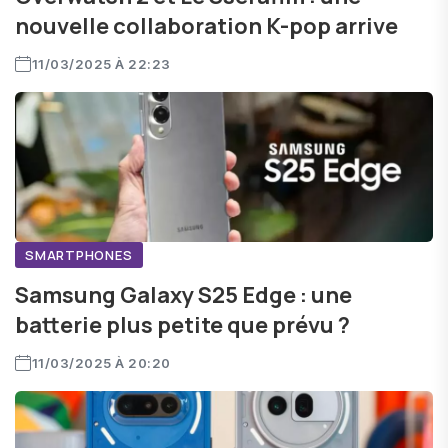
nouvelle collaboration K-pop arrive
11/03/2025 À 22:23
SMARTPHONES
Samsung Galaxy S25 Edge : une
batterie plus petite que prévu ?
11/03/2025 À 20:20