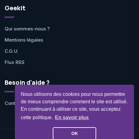
Geekit
Qui sommes-nous ?
Mentions légales
C.G.U.
Flux RSS
Besoin d'aide ?
Nous utilisons des cookies pour nous permettre
de mieux comprendre comment le site est utilisé.
Contactez-nous
En continuant à utiliser ce site, vous acceptez
cette politique.
En savoir plus
OK