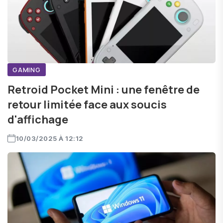
GAMING
Retroid Pocket Mini : une fenêtre de
retour limitée face aux soucis
d'affichage
10/03/2025 À 12:12