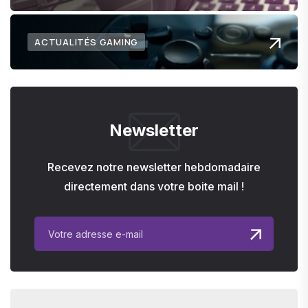
ACTUALITÉS GAMING
Newsletter
Recevez notre newsletter hebdomadaire
directement dans votre boite mail !