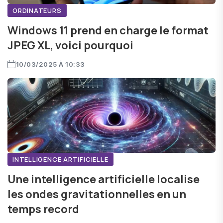
ORDINATEURS
Windows 11 prend en charge le format
JPEG XL, voici pourquoi
10/03/2025 À 10:33
INTELLIGENCE ARTIFICIELLE
Une intelligence artificielle localise
les ondes gravitationnelles en un
temps record