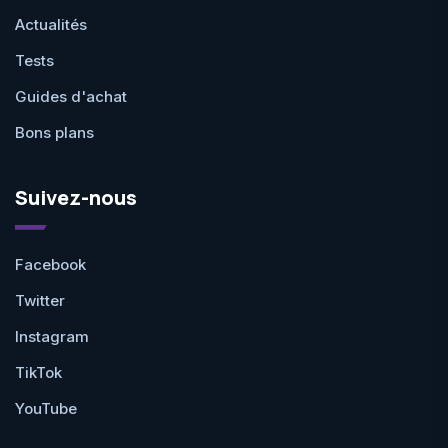
Actualités
Tests
Guides d'achat
Bons plans
Suivez-nous
Facebook
Twitter
Instagram
TikTok
YouTube