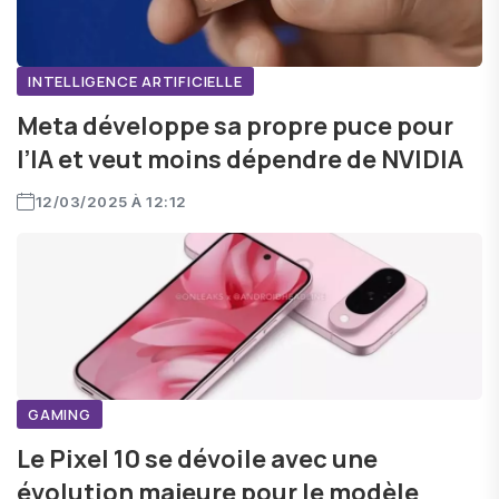
INTELLIGENCE ARTIFICIELLE
Meta développe sa propre puce pour
l’IA et veut moins dépendre de NVIDIA
12/03/2025 À 12:12
GAMING
Le Pixel 10 se dévoile avec une
évolution majeure pour le modèle