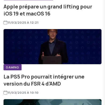
Apple prépare un grand lifting pour
iOS 19 et macOS 16
11/03/2025 À 12:21
GAMING
La PS5 Pro pourrait intégrer une
version du FSR 4 d’AMD
11/03/2025 À 10:10