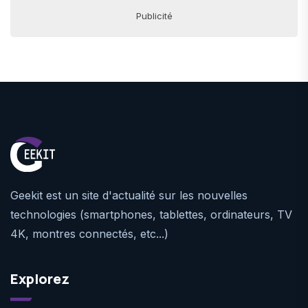
Publicité
Geekit est un site d'actualité sur les nouvelles
technologies (smartphones, tablettes, ordinateurs, TV
4K, montres connectés, etc...)
Explorez