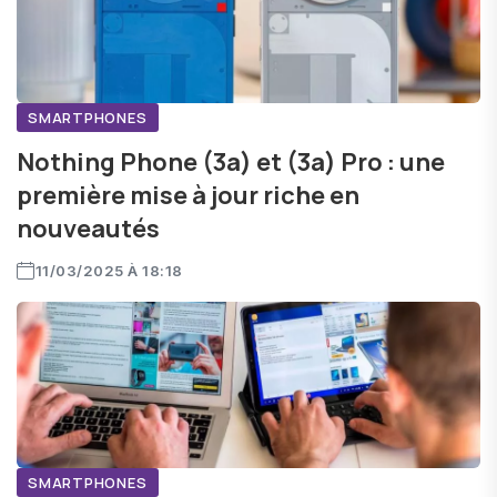
SMARTPHONES
Nothing Phone (3a) et (3a) Pro : une
première mise à jour riche en
nouveautés
11/03/2025 À 18:18
SMARTPHONES