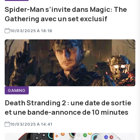
Spider-Man s’invite dans Magic: The
Gathering avec un set exclusif
10/03/2025 À 18:18
GAMING
Death Stranding 2 : une date de sortie
et une bande-annonce de 10 minutes
10/03/2025 À 14:41