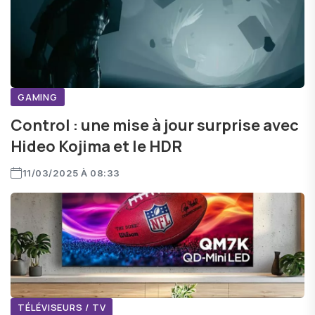
GAMING
Control : une mise à jour surprise avec
Hideo Kojima et le HDR
11/03/2025 À 08:33
TÉLÉVISEURS / TV