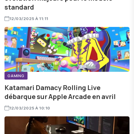
standard
12/03/2025 À 11:11
GAMING
Katamari Damacy Rolling Live
débarque sur Apple Arcade en avril
12/03/2025 À 10:10