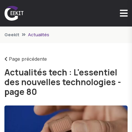
Geekit
Actualités
Page précédente
Actualités tech : L'essentiel
des nouvelles technologies -
page 80