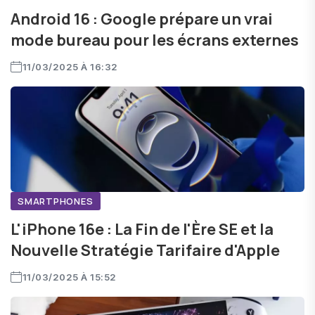
Android 16 : Google prépare un vrai
mode bureau pour les écrans externes
11/03/2025 À 16:32
SMARTPHONES
L'iPhone 16e : La Fin de l'Ère SE et la
Nouvelle Stratégie Tarifaire d'Apple
11/03/2025 À 15:52