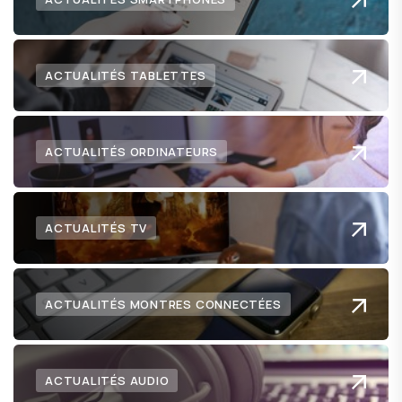
ACTUALITÉS TABLETTES
ACTUALITÉS ORDINATEURS
ACTUALITÉS TV
ACTUALITÉS MONTRES CONNECTÉES
ACTUALITÉS AUDIO