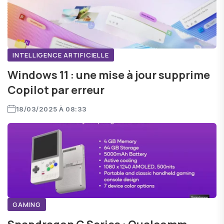
INTELLIGENCE ARTIFICIELLE
Windows 11 : une mise à jour supprime
Copilot par erreur
18/03/2025 À 08:33
GAMING