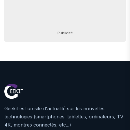
Publicité
Geekit est un site d'actualité sur les nouvelles
technologies (smartphones, tablettes, ordinateurs, TV
4K, montres connectés, etc...)