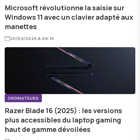
Microsoft révolutionne la saisie sur
Windows 11 avec un clavier adapté aux
manettes
20/03/2025 À 06:15
ORDINATEURS
Razer Blade 16 (2025) : les versions
plus accessibles du laptop gaming
haut de gamme dévoilées