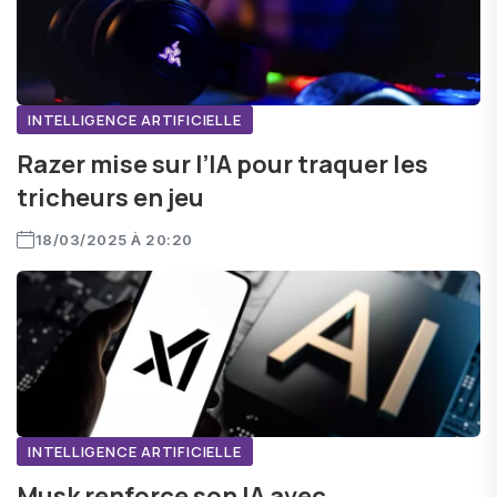
INTELLIGENCE ARTIFICIELLE
Razer mise sur l’IA pour traquer les
tricheurs en jeu
18/03/2025 À 20:20
INTELLIGENCE ARTIFICIELLE
Musk renforce son IA avec