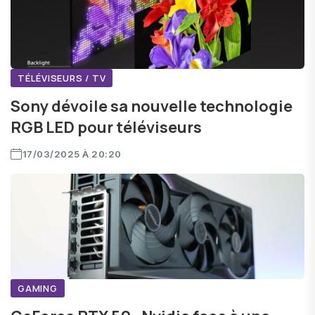
TÉLÉVISEURS / TV
Sony dévoile sa nouvelle technologie
RGB LED pour téléviseurs
17/03/2025 À 20:20
GAMING