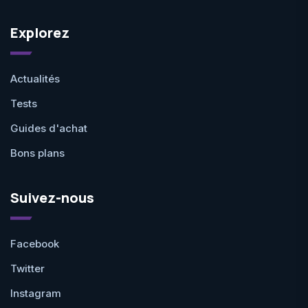
Explorez
Actualités
Tests
Guides d'achat
Bons plans
Suivez-nous
Facebook
Twitter
Instagram