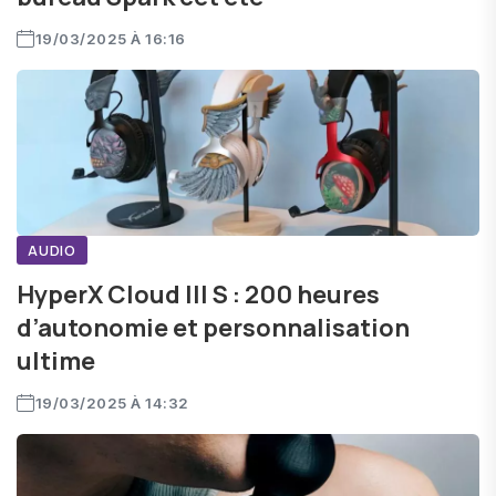
19/03/2025 À 16:16
AUDIO
HyperX Cloud III S : 200 heures
d’autonomie et personnalisation
ultime
19/03/2025 À 14:32