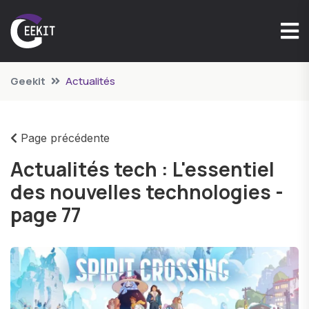
Geekit
Actualités
Page précédente
Actualités tech : L'essentiel
des nouvelles technologies -
page 77