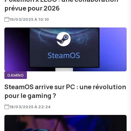
prévue pour 2026
19/03/2025 À 10:10
GAMING
SteamOS arrive sur PC : une révolution
pour le gaming ?
18/03/2025 À 22:24