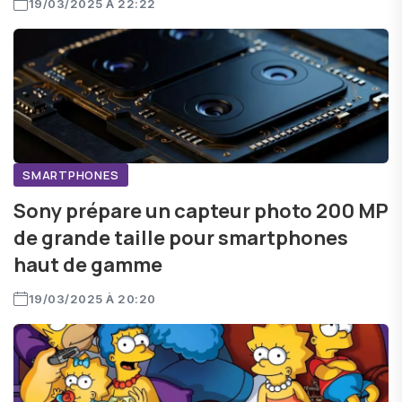
19/03/2025 À 22:22
SMARTPHONES
Sony prépare un capteur photo 200 MP
de grande taille pour smartphones
haut de gamme
19/03/2025 À 20:20