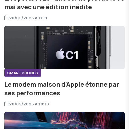
mai avec une édition inédite
20/03/2025 À 11:11
SMARTPHONES
Le modem maison d'Apple étonne par
ses performances
20/03/2025 À 10:10