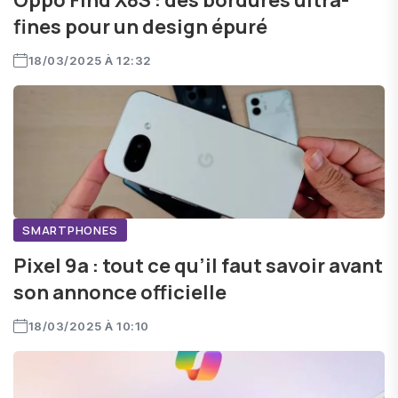
Oppo Find X8S : des bordures ultra-
fines pour un design épuré
18/03/2025 À 12:32
SMARTPHONES
Pixel 9a : tout ce qu’il faut savoir avant
son annonce officielle
18/03/2025 À 10:10