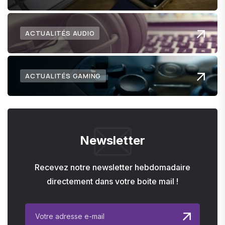
ACTUALITÉS AUDIO
ACTUALITÉS GAMING
Newsletter
Recevez notre newsletter hebdomadaire
directement dans votre boite mail !