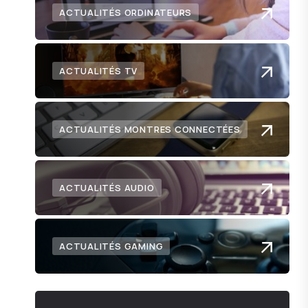
ACTUALITÉS ORDINATEURS
ACTUALITÉS TV
ACTUALITÉS MONTRES CONNECTÉES
ACTUALITÉS AUDIO
ACTUALITÉS GAMING