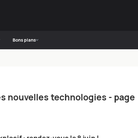
Bons plans
des nouvelles technologies - page