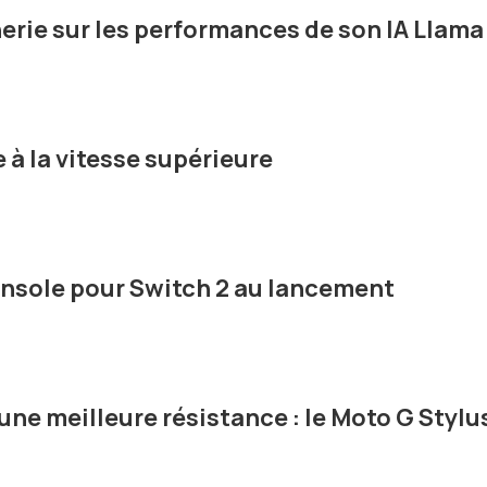
erie sur les performances de son IA Llama
 à la vitesse supérieure
console pour Switch 2 au lancement
 une meilleure résistance : le Moto G Stylu