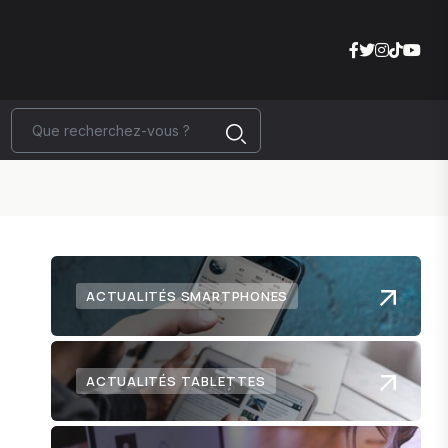
ACTUALITÉS SMARTPHONES
ACTUALITÉS TABLETTES