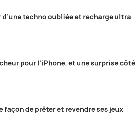
r d’une techno oubliée et recharge ultra
aîcheur pour l’iPhone, et une surprise côté
e façon de prêter et revendre ses jeux