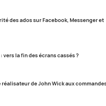
rité des ados sur Facebook, Messenger et
: vers la fin des écrans cassés ?
le réalisateur de John Wick aux commande