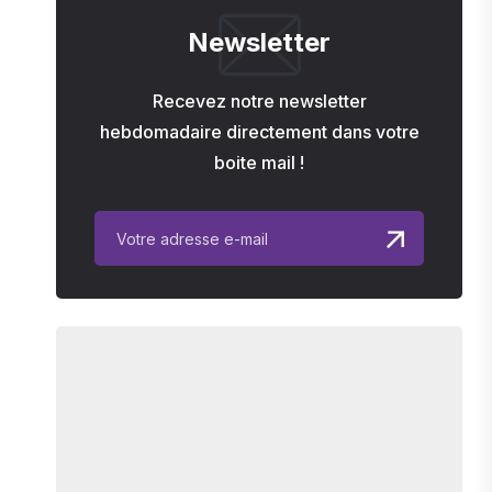
Newsletter
Recevez notre newsletter
hebdomadaire directement dans votre
boite mail !