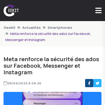
Geekit
Actualités
Smartphones
Meta renforce la sécurité des ados sur Facebook,
Messenger et Instagram
Meta renforce la sécurité des ados
sur Facebook, Messenger et
Instagram
09/04/2025 À 06:30