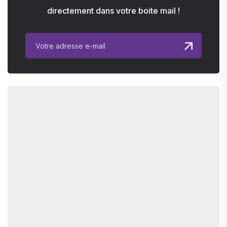
directement dans votre boite mail !