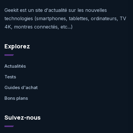
Geekit est un site d'actualité sur les nouvelles
technologies (smartphones, tablettes, ordinateurs, TV
4K, montres connectés, etc...)
Explorez
Actualités
Tests
Guides d'achat
Bons plans
Suivez-nous