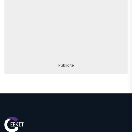
Publicité