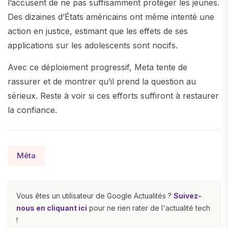
l’accusent de ne pas suffisamment protéger les jeunes.
Des dizaines d’États américains ont même intenté une
action en justice, estimant que les effets de ses
applications sur les adolescents sont nocifs.
Avec ce déploiement progressif, Meta tente de
rassurer et de montrer qu’il prend la question au
sérieux. Reste à voir si ces efforts suffiront à restaurer
la confiance.
Mêta
Vous êtes un utilisateur de Google Actualités ?
Suivez-
nous en cliquant ici
pour ne rien rater de l'actualité tech
!