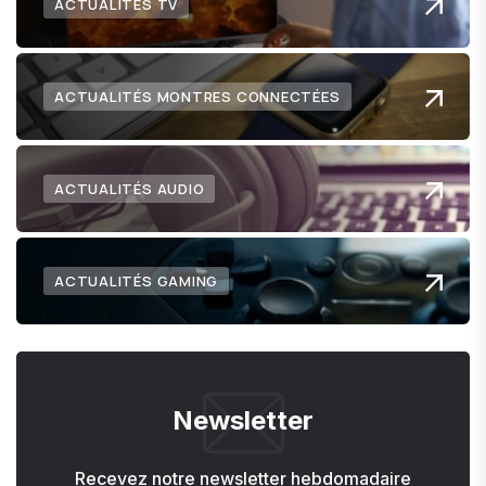
ACTUALITÉS TV
ACTUALITÉS MONTRES CONNECTÉES
ACTUALITÉS AUDIO
ACTUALITÉS GAMING
Newsletter
Recevez notre newsletter hebdomadaire