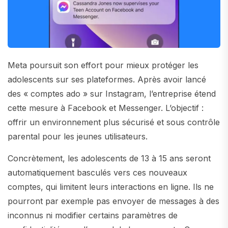
Meta poursuit son effort pour mieux protéger les
adolescents sur ses plateformes. Après avoir lancé
des « comptes ado » sur Instagram, l’entreprise étend
cette mesure à Facebook et Messenger. L’objectif :
offrir un environnement plus sécurisé et sous contrôle
parental pour les jeunes utilisateurs.
Concrètement, les adolescents de 13 à 15 ans seront
automatiquement basculés vers ces nouveaux
comptes, qui limitent leurs interactions en ligne. Ils ne
pourront par exemple pas envoyer de messages à des
inconnus ni modifier certains paramètres de