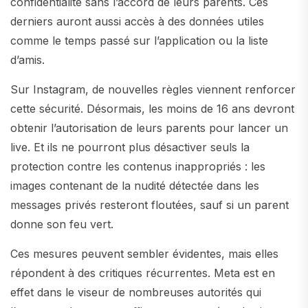
confidentialité sans l’accord de leurs parents. Ces
derniers auront aussi accès à des données utiles
comme le temps passé sur l’application ou la liste
d’amis.
Sur Instagram, de nouvelles règles viennent renforcer
cette sécurité. Désormais, les moins de 16 ans devront
obtenir l’autorisation de leurs parents pour lancer un
live. Et ils ne pourront plus désactiver seuls la
protection contre les contenus inappropriés : les
images contenant de la nudité détectée dans les
messages privés resteront floutées, sauf si un parent
donne son feu vert.
Ces mesures peuvent sembler évidentes, mais elles
répondent à des critiques récurrentes. Meta est en
effet dans le viseur de nombreuses autorités qui