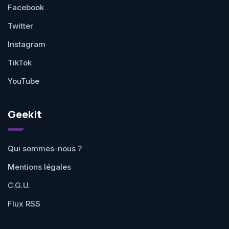
Facebook
Twitter
Instagram
TikTok
YouTube
Geekit
Qui sommes-nous ?
Mentions légales
C.G.U.
Flux RSS