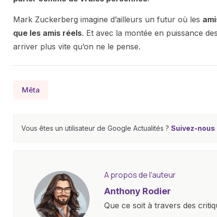
Mark Zuckerberg imagine d’ailleurs un futur où les
ami
que les amis réels
. Et avec la montée en puissance des 
arriver plus vite qu’on ne le pense.
Mêta
Vous êtes un utilisateur de Google Actualités ?
Suivez-nous e
A propos de l'auteur
Anthony Rodier
Que ce soit à travers des criti