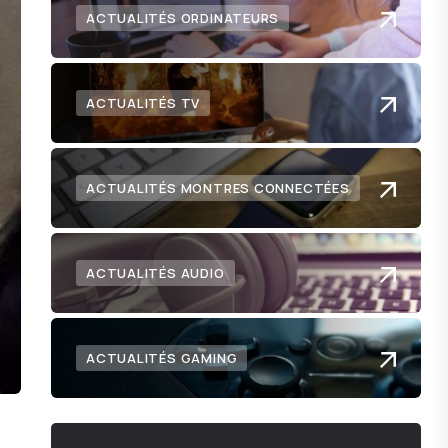
ACTUALITÉS ORDINATEURS
ACTUALITÉS TV
ACTUALITÉS MONTRES CONNECTÉES
ACTUALITÉS AUDIO
ACTUALITÉS GAMING