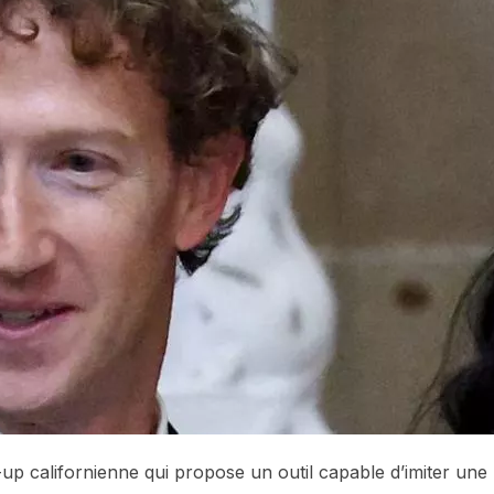
-up californienne qui propose un outil capable d’imiter une