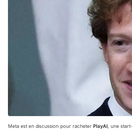
Meta est en discussion pour racheter
PlayAI
, une start