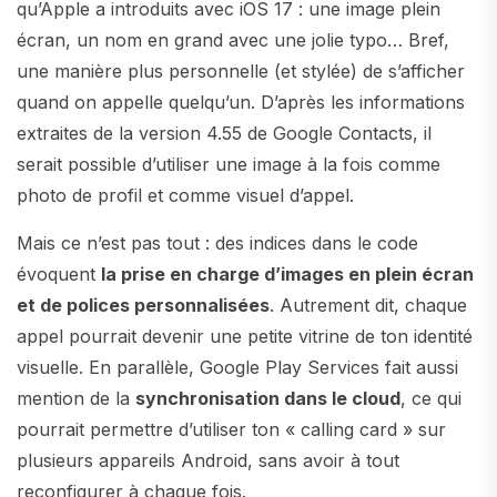
qu’Apple a introduits avec iOS 17 : une image plein
écran, un nom en grand avec une jolie typo… Bref,
une manière plus personnelle (et stylée) de s’afficher
quand on appelle quelqu’un. D’après les informations
extraites de la version 4.55 de Google Contacts, il
serait possible d’utiliser une image à la fois comme
photo de profil et comme visuel d’appel.
Mais ce n’est pas tout : des indices dans le code
évoquent
la prise en charge d’images en plein écran
et de polices personnalisées
. Autrement dit, chaque
appel pourrait devenir une petite vitrine de ton identité
visuelle. En parallèle, Google Play Services fait aussi
mention de la
synchronisation dans le cloud
, ce qui
pourrait permettre d’utiliser ton « calling card » sur
plusieurs appareils Android, sans avoir à tout
reconfigurer à chaque fois.