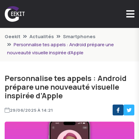
Geekit
Actualités
Smartphones
Personnalise tes appels : Android prépare une
nouveauté visuelle inspirée d’Apple
Personnalise tes appels : Android
prépare une nouveauté visuelle
inspirée d’Apple
29/06/2025 À 14:21