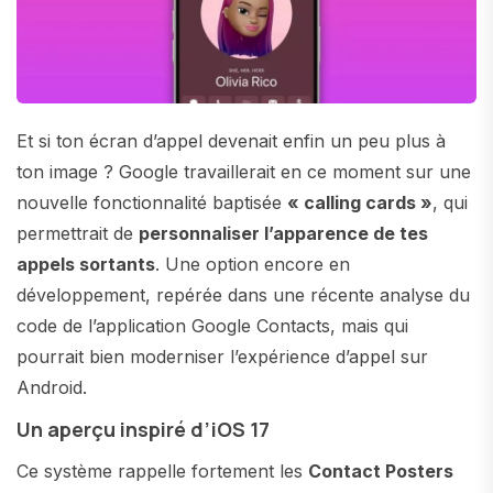
Et si ton écran d’appel devenait enfin un peu plus à
ton image ? Google travaillerait en ce moment sur une
nouvelle fonctionnalité baptisée
« calling cards »
, qui
permettrait de
personnaliser l’apparence de tes
appels sortants
. Une option encore en
développement, repérée dans une récente analyse du
code de l’application Google Contacts, mais qui
pourrait bien moderniser l’expérience d’appel sur
Android.
Un aperçu inspiré d’iOS 17
Ce système rappelle fortement les
Contact Posters