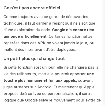
Ce n’est pas encore officiel
Comme toujours avec ce genre de découvertes
techniques, il faut garder à l’esprit qu’il ne s’agit que
d’une exploration du code.
Google n’a encore rien
annoncé officiellement
. Certaines fonctionnalités
repérées dans des APK ne voient jamais le jour, ou
mettent des mois avant d’être déployées.
Un petit plus qui change tout
Si cette fonction sort un jour, elle ne changera pas la
vie des utilisateurs, mais elle pourrait apporter
une
touche plus humaine et fun aux appels
, souvent
jugés austères sur Android. Et maintenant qu’Apple
propose déjà ce type de personnalisation, il serait
logique que Google suive le mouvement pour éviter de