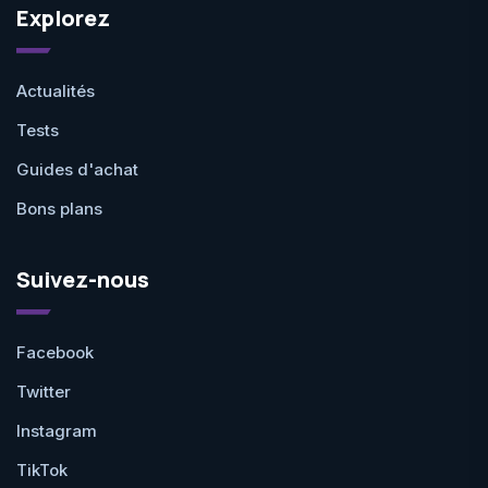
Explorez
Actualités
Tests
Guides d'achat
Bons plans
Suivez-nous
Facebook
Twitter
Instagram
TikTok