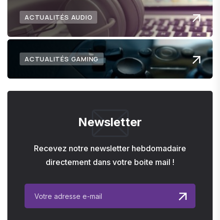
ACTUALITÉS AUDIO
ACTUALITÉS GAMING
Newsletter
Recevez notre newsletter hebdomadaire
directement dans votre boite mail !