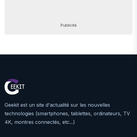
Publicité
Geekit est un site d'actualité sur les nouvelles
technologies (smartphones, tablettes, ordinateurs, TV
4K, montres connectés, etc...)