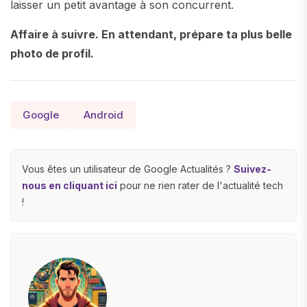
laisser un petit avantage à son concurrent.
Affaire à suivre. En attendant, prépare ta plus belle
photo de profil.
Google
Android
Vous êtes un utilisateur de Google Actualités ?
Suivez-
nous en cliquant ici
pour ne rien rater de l'actualité tech
!