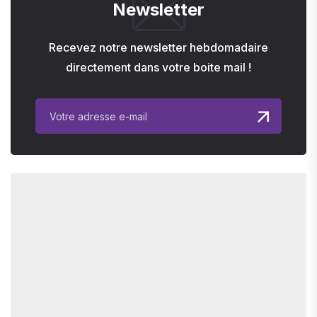
Newsletter
Recevez notre newsletter hebdomadaire
directement dans votre boite mail !