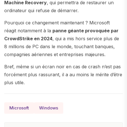
Machine Recovery
, qui permettra de restaurer un
ordinateur qui refuse de démarrer.
Pourquoi ce changement maintenant ? Microsoft
réagit notamment à la
panne géante provoquée par
CrowdStrike en 2024
, qui a mis hors service plus de
8 millions de PC dans le monde, touchant banques,
compagnies aériennes et entreprises majeures.
Bref, même si un écran noir en cas de crash n’est pas
forcément plus rassurant, il a au moins le mérite d’être
plus utile.
Microsoft
Windows