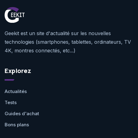
Geekit est un site d'actualité sur les nouvelles
technologies (smartphones, tablettes, ordinateurs, TV
4K, montres connectés, etc...)
Explorez
Actualités
Tests
Guides d'achat
Bons plans