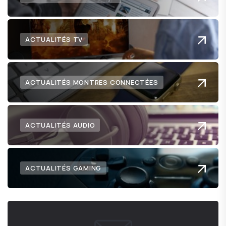
ACTUALITÉS TV
ACTUALITÉS MONTRES CONNECTÉES
ACTUALITÉS AUDIO
ACTUALITÉS GAMING