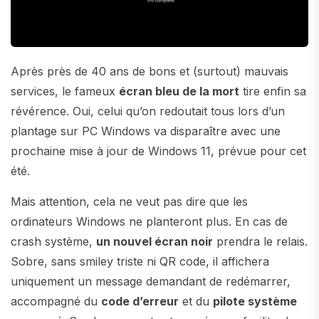
Après près de 40 ans de bons et (surtout) mauvais
services, le fameux
écran bleu de la mort
tire enfin sa
révérence. Oui, celui qu’on redoutait tous lors d’un
plantage sur PC Windows va disparaître avec une
prochaine mise à jour de Windows 11, prévue pour cet
été.
Mais attention, cela ne veut pas dire que les
ordinateurs Windows ne planteront plus. En cas de
crash système,
un nouvel écran noir
prendra le relais.
Sobre, sans smiley triste ni QR code, il affichera
uniquement un message demandant de redémarrer,
accompagné du
code d’erreur
et du
pilote système