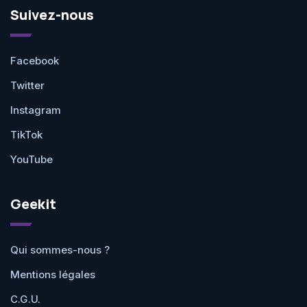
Suivez-nous
Facebook
Twitter
Instagram
TikTok
YouTube
Geekit
Qui sommes-nous ?
Mentions légales
C.G.U.