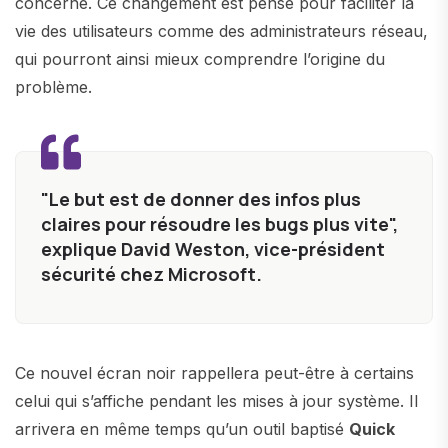
concerné. Ce changement est pensé pour faciliter la
vie des utilisateurs comme des administrateurs réseau,
qui pourront ainsi mieux comprendre l’origine du
problème.
"Le but est de donner des infos plus
claires pour résoudre les bugs plus vite",
explique David Weston, vice-président
sécurité chez Microsoft.
Ce nouvel écran noir rappellera peut-être à certains
celui qui s’affiche pendant les mises à jour système. Il
arrivera en même temps qu’un outil baptisé
Quick