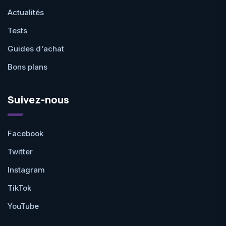
Actualités
Tests
Guides d'achat
Bons plans
Suivez-nous
Facebook
Twitter
Instagram
TikTok
YouTube