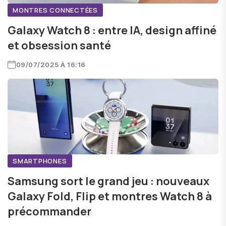
MONTRES CONNECTÉES
Galaxy Watch 8 : entre IA, design affiné
et obsession santé
09/07/2025 À 16:16
SMARTPHONES
Samsung sort le grand jeu : nouveaux
Galaxy Fold, Flip et montres Watch 8 à
précommander