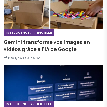
INTELLIGENCE ARTIFICIELLE
Gemini transforme vos images en
vidéos grâce à l’IA de Google
11/07/2025 À 06:30
INTELLIGENCE ARTIFICIELLE