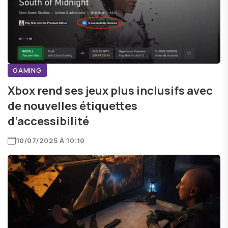
GAMING
Xbox rend ses jeux plus inclusifs avec
de nouvelles étiquettes
d’accessibilité
10/07/2025 À 10:10