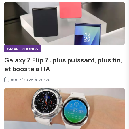
SMARTPHONES
Galaxy Z Flip 7 : plus puissant, plus fin,
et boosté à l’IA
09/07/2025 À 20:20