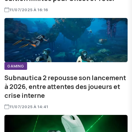
11/07/2025 À 16:16
GAMING
Subnautica 2 repousse son lancement
à 2026, entre attentes des joueurs et
crise interne
11/07/2025 À 14:41