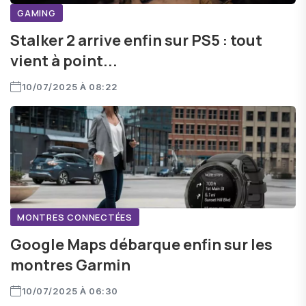
GAMING
Stalker 2 arrive enfin sur PS5 : tout
vient à point...
10/07/2025 À 08:22
MONTRES CONNECTÉES
Google Maps débarque enfin sur les
montres Garmin
10/07/2025 À 06:30