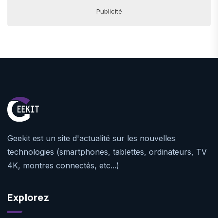
Publicité
Geekit est un site d'actualité sur les nouvelles
technologies (smartphones, tablettes, ordinateurs, TV
4K, montres connectés, etc...)
Explorez