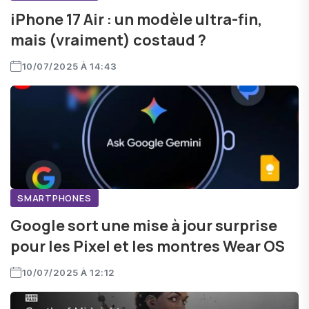
iPhone 17 Air : un modèle ultra-fin,
mais (vraiment) costaud ?
10/07/2025 À 14:43
SMARTPHONES
Google sort une mise à jour surprise
pour les Pixel et les montres Wear OS
10/07/2025 À 12:12