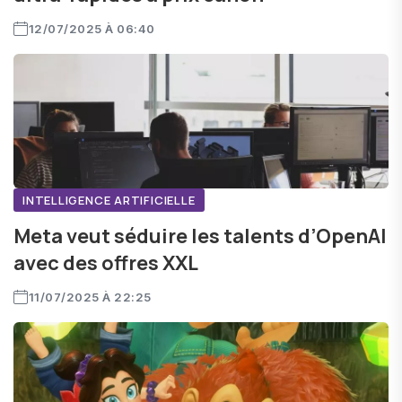
12/07/2025 À 06:40
INTELLIGENCE ARTIFICIELLE
Meta veut séduire les talents d’OpenAI
avec des offres XXL
11/07/2025 À 22:25