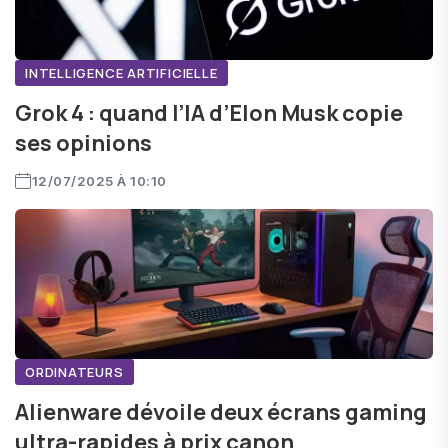
INTELLIGENCE ARTIFICIELLE
Grok 4 : quand l’IA d’Elon Musk copie
ses opinions
12/07/2025 À 10:10
ORDINATEURS
Alienware dévoile deux écrans gaming
ultra-rapides à prix canon