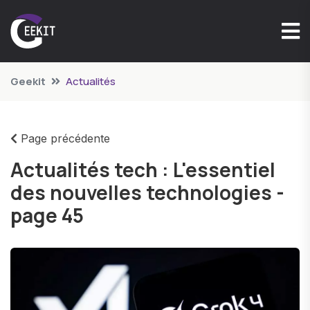
Geekit
Actualités
Page précédente
Actualités tech : L'essentiel
des nouvelles technologies -
page 45