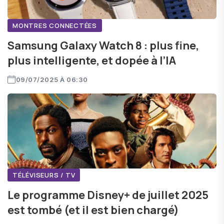
MONTRES CONNECTÉES
Samsung Galaxy Watch 8 : plus fine,
plus intelligente, et dopée à l’IA
09/07/2025 À 06:30
TÉLÉVISEURS / TV
Le programme Disney+ de juillet 2025
est tombé (et il est bien chargé)