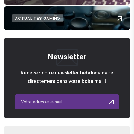
ACTUALITÉS GAMING
Newsletter
Recevez notre newsletter hebdomadaire
directement dans votre boite mail !