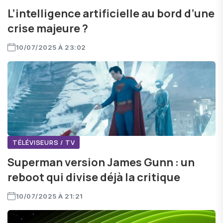
L’intelligence artificielle au bord d’une
crise majeure ?
10/07/2025 À 23:02
TÉLÉVISEURS / TV
Superman version James Gunn : un
reboot qui divise déjà la critique
10/07/2025 À 21:21