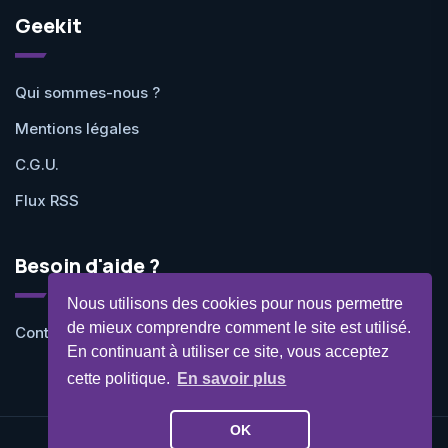
Geekit
Qui sommes-nous ?
Mentions légales
C.G.U.
Flux RSS
Besoin d'aide ?
Nous utilisons des cookies pour nous permettre
de mieux comprendre comment le site est utilisé.
Contactez-nous
En continuant à utiliser ce site, vous acceptez
cette politique.
En savoir plus
OK