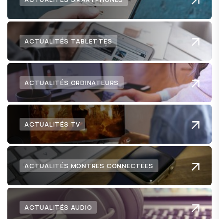
ACTUALITÉS TABLETTES
ACTUALITÉS ORDINATEURS
ACTUALITÉS TV
ACTUALITÉS MONTRES CONNECTÉES
ACTUALITÉS AUDIO