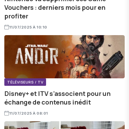
Vouchers : derniers mois pour en
profiter
11/07/2025 À 10:10
TÉLÉVISEURS / TV
Disney+ et ITV s’associent pour un
échange de contenus inédit
11/07/2025 À 08:01