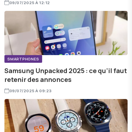
09/07/2025 À 12:12
SMARTPHONES
Samsung Unpacked 2025 : ce qu’il faut
retenir des annonces
09/07/2025 À 09:23