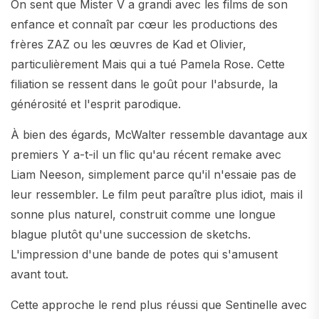
On sent que Mister V a grandi avec les films de son
enfance et connaît par cœur les productions des
frères ZAZ ou les œuvres de Kad et Olivier,
particulièrement Mais qui a tué Pamela Rose. Cette
filiation se ressent dans le goût pour l'absurde, la
générosité et l'esprit parodique.
À bien des égards, McWalter ressemble davantage aux
premiers Y a-t-il un flic qu'au récent remake avec
Liam Neeson, simplement parce qu'il n'essaie pas de
leur ressembler. Le film peut paraître plus idiot, mais il
sonne plus naturel, construit comme une longue
blague plutôt qu'une succession de sketchs.
L'impression d'une bande de potes qui s'amusent
avant tout.
Cette approche le rend plus réussi que Sentinelle avec