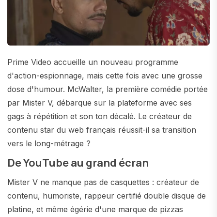
Prime Video accueille un nouveau programme
d'action-espionnage, mais cette fois avec une grosse
dose d'humour. McWalter, la première comédie portée
par Mister V, débarque sur la plateforme avec ses
gags à répétition et son ton décalé. Le créateur de
contenu star du web français réussit-il sa transition
vers le long-métrage ?
De YouTube au grand écran
Mister V ne manque pas de casquettes : créateur de
contenu, humoriste, rappeur certifié double disque de
platine, et même égérie d'une marque de pizzas