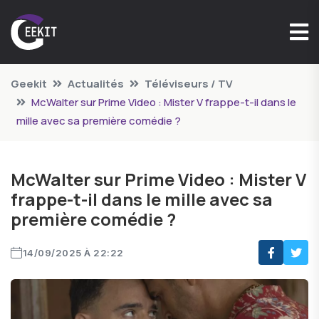
Geekit
Actualités
Téléviseurs / TV
McWalter sur Prime Video : Mister V frappe-t-il dans le
mille avec sa première comédie ?
McWalter sur Prime Video : Mister V
frappe-t-il dans le mille avec sa
première comédie ?
14/09/2025 À 22:22