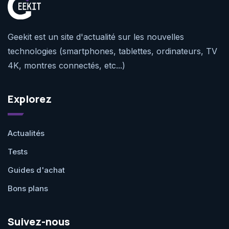
Geekit est un site d'actualité sur les nouvelles
technologies (smartphones, tablettes, ordinateurs, TV
4K, montres connectés, etc...)
Explorez
Actualités
Tests
Guides d'achat
Bons plans
Suivez-nous