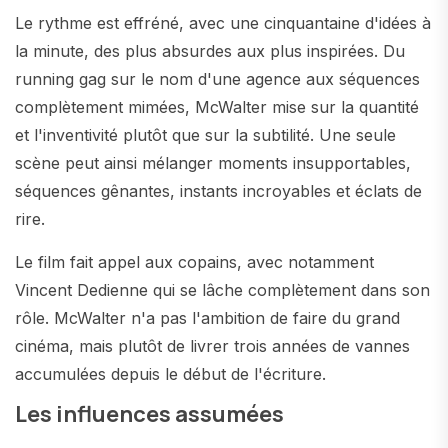
Le rythme est effréné, avec une cinquantaine d'idées à
la minute, des plus absurdes aux plus inspirées. Du
running gag sur le nom d'une agence aux séquences
complètement mimées, McWalter mise sur la quantité
et l'inventivité plutôt que sur la subtilité. Une seule
scène peut ainsi mélanger moments insupportables,
séquences gênantes, instants incroyables et éclats de
rire.
Le film fait appel aux copains, avec notamment
Vincent Dedienne qui se lâche complètement dans son
rôle. McWalter n'a pas l'ambition de faire du grand
cinéma, mais plutôt de livrer trois années de vannes
accumulées depuis le début de l'écriture.
Les influences assumées