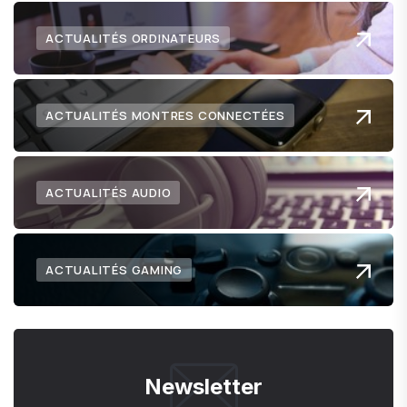
ACTUALITÉS ORDINATEURS
ACTUALITÉS MONTRES CONNECTÉES
ACTUALITÉS AUDIO
ACTUALITÉS GAMING
Newsletter