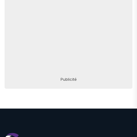
Publicité