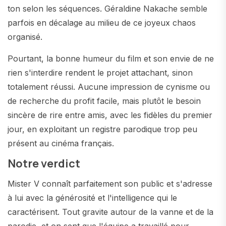
ton selon les séquences. Géraldine Nakache semble
parfois en décalage au milieu de ce joyeux chaos
organisé.
Pourtant, la bonne humeur du film et son envie de ne
rien s'interdire rendent le projet attachant, sinon
totalement réussi. Aucune impression de cynisme ou
de recherche du profit facile, mais plutôt le besoin
sincère de rire entre amis, avec les fidèles du premier
jour, en exploitant un registre parodique trop peu
présent au cinéma français.
Notre verdict
Mister V connaît parfaitement son public et s'adresse
à lui avec la générosité et l'intelligence qui le
caractérisent. Tout gravite autour de la vanne et de la