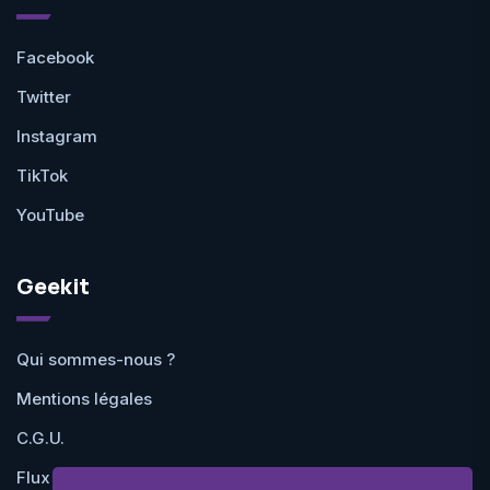
Facebook
Twitter
Instagram
TikTok
YouTube
Geekit
Qui sommes-nous ?
Mentions légales
C.G.U.
Flux RSS