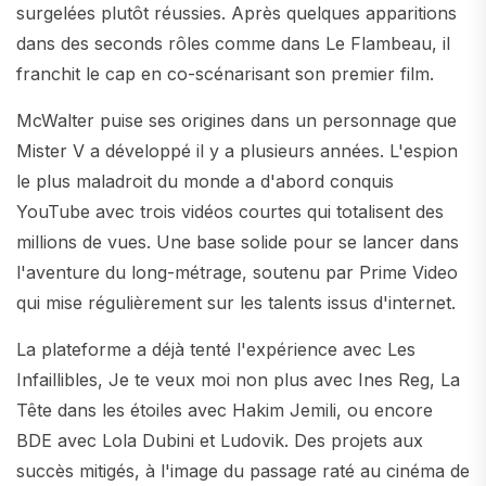
surgelées plutôt réussies. Après quelques apparitions
dans des seconds rôles comme dans Le Flambeau, il
franchit le cap en co-scénarisant son premier film.
McWalter puise ses origines dans un personnage que
Mister V a développé il y a plusieurs années. L'espion
le plus maladroit du monde a d'abord conquis
YouTube avec trois vidéos courtes qui totalisent des
millions de vues. Une base solide pour se lancer dans
l'aventure du long-métrage, soutenu par Prime Video
qui mise régulièrement sur les talents issus d'internet.
La plateforme a déjà tenté l'expérience avec Les
Infaillibles, Je te veux moi non plus avec Ines Reg, La
Tête dans les étoiles avec Hakim Jemili, ou encore
BDE avec Lola Dubini et Ludovik. Des projets aux
succès mitigés, à l'image du passage raté au cinéma de