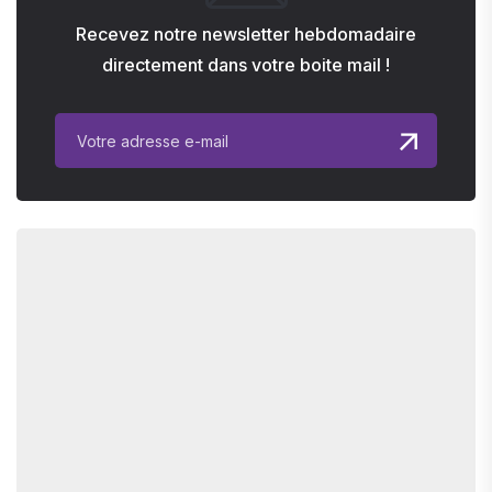
Recevez notre newsletter hebdomadaire
directement dans votre boite mail !