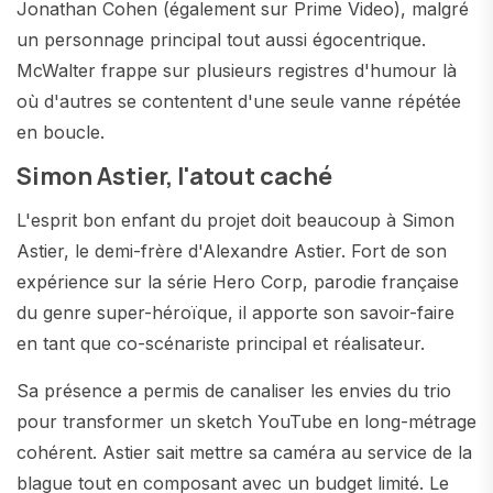
Jonathan Cohen (également sur Prime Video), malgré
un personnage principal tout aussi égocentrique.
McWalter frappe sur plusieurs registres d'humour là
où d'autres se contentent d'une seule vanne répétée
en boucle.
Simon Astier, l'atout caché
L'esprit bon enfant du projet doit beaucoup à Simon
Astier, le demi-frère d'Alexandre Astier. Fort de son
expérience sur la série Hero Corp, parodie française
du genre super-héroïque, il apporte son savoir-faire
en tant que co-scénariste principal et réalisateur.
Sa présence a permis de canaliser les envies du trio
pour transformer un sketch YouTube en long-métrage
cohérent. Astier sait mettre sa caméra au service de la
blague tout en composant avec un budget limité. Le