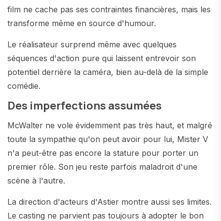
film ne cache pas ses contraintes financières, mais les
transforme même en source d'humour.
Le réalisateur surprend même avec quelques
séquences d'action pure qui laissent entrevoir son
potentiel derrière la caméra, bien au-delà de la simple
comédie.
Des imperfections assumées
McWalter ne vole évidemment pas très haut, et malgré
toute la sympathie qu'on peut avoir pour lui, Mister V
n'a peut-être pas encore la stature pour porter un
premier rôle. Son jeu reste parfois maladroit d'une
scène à l'autre.
La direction d'acteurs d'Astier montre aussi ses limites.
Le casting ne parvient pas toujours à adopter le bon