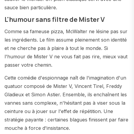
sauce bien particulière.
L'humour sans filtre de Mister V
Comme sa fameuse pizza, McWalter ne lésine pas sur
les ingrédients. Le film assume pleinement son identité
et ne cherche pas à plaire à tout le monde. Si
l'humour de Mister V ne vous fait pas rire, mieux vaut
passer votre chemin.
Cette comédie d'espionnage naît de l'imagination d'un
quatuor composé de Mister V, Vincent Tirel, Freddy
Gladieux et Simon Astier. Ensemble, ils enchaînent les
vannes sans complexe, n'hésitant pas à viser sous la
ceinture ou à jouer sur l'effet de répétition. Une
stratégie payante : certaines blagues finissent par faire
mouche à force d'insistance.