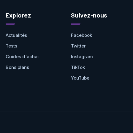
Explorez
Suivez-nous
Actualités
Facebook
Tests
Twitter
Guides d'achat
Instagram
Bons plans
TikTok
YouTube