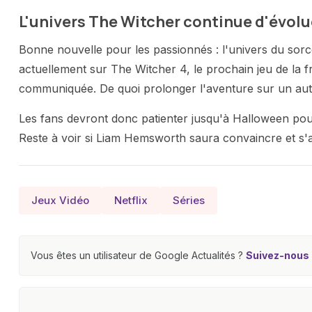
L'univers The Witcher continue d'évolu
Bonne nouvelle pour les passionnés : l'univers du sorce
actuellement sur The Witcher 4, le prochain jeu de la 
communiquée. De quoi prolonger l'aventure sur un aut
Les fans devront donc patienter jusqu'à Halloween pour
Reste à voir si Liam Hemsworth saura convaincre et s'a
Jeux Vidéo
Netflix
Séries
Vous êtes un utilisateur de Google Actualités ?
Suivez-nous e