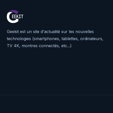
Geekit est un site d'actualité sur les nouvelles
technologies (smartphones, tablettes, ordinateurs,
TV 4K, montres connectés, etc...)