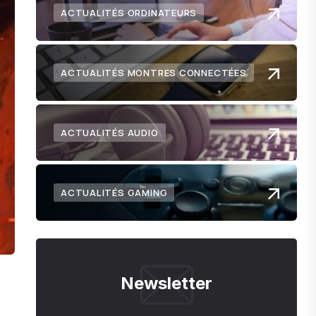
ACTUALITÉS ORDINATEURS
ACTUALITÉS MONTRES CONNECTÉES
ACTUALITÉS AUDIO
ACTUALITÉS GAMING
Newsletter