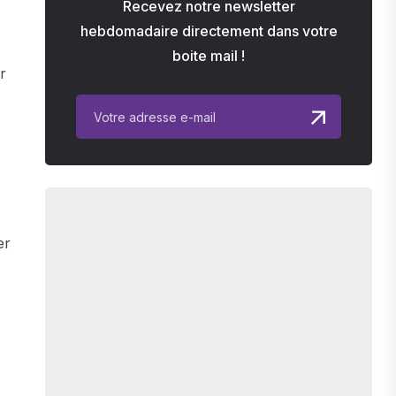
Recevez notre newsletter
hebdomadaire directement dans votre
boite mail !
r
er