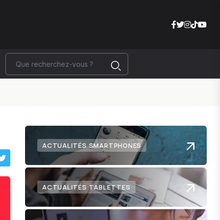
ACTUALITÉS SMARTPHONES
ACTUALITÉS TABLETTES