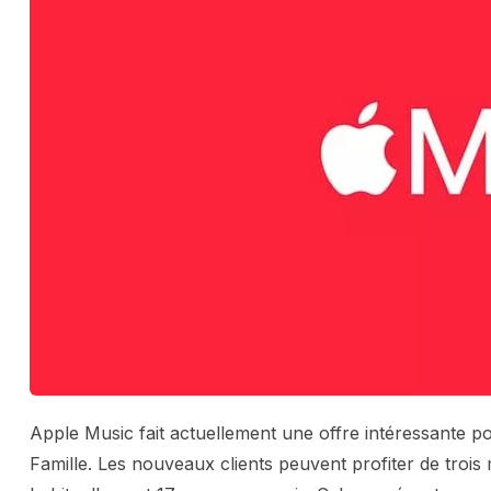
Apple Music fait actuellement une offre intéressante p
Famille. Les nouveaux clients peuvent profiter de trois 