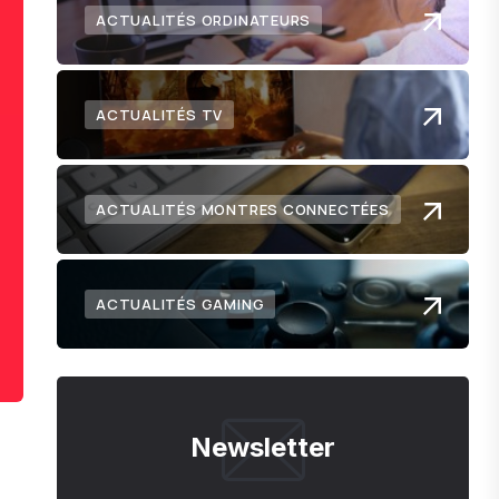
ACTUALITÉS ORDINATEURS
ACTUALITÉS TV
ACTUALITÉS MONTRES CONNECTÉES
ACTUALITÉS GAMING
Newsletter