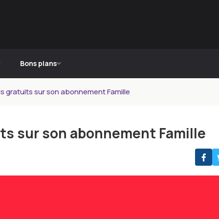
Bons plans
is gratuits sur son abonnement Famille
its sur son abonnement Famille