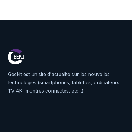
Geekit est un site d'actualité sur les nouvelles
technologies (smartphones, tablettes, ordinateurs,
TV 4K, montres connectés, etc...)