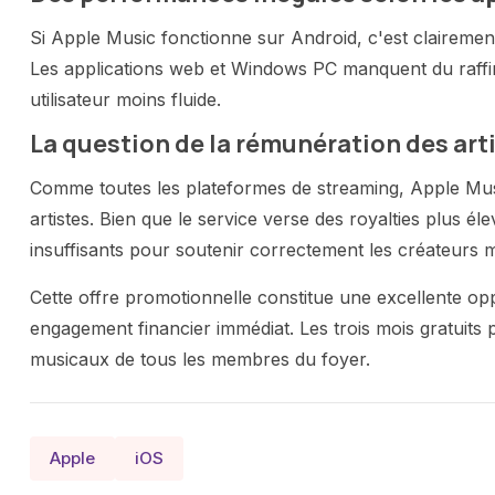
Si Apple Music fonctionne sur Android, c'est clairemen
Les applications web et Windows PC manquent du raffi
utilisateur moins fluide.
La question de la rémunération des art
Comme toutes les plateformes de streaming, Apple Musi
artistes. Bien que le service verse des royalties plus é
insuffisants pour soutenir correctement les créateurs 
Cette offre promotionnelle constitue une excellente op
engagement financier immédiat. Les trois mois gratuits
musicaux de tous les membres du foyer.
Apple
iOS