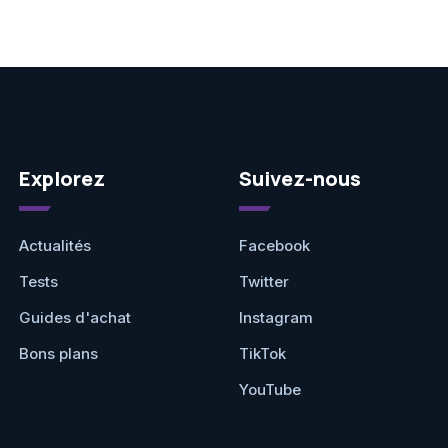
Explorez
Suivez-nous
Actualités
Facebook
Tests
Twitter
Guides d'achat
Instagram
Bons plans
TikTok
YouTube