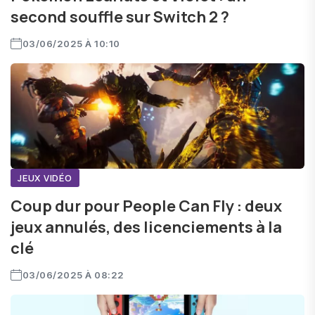
second souffle sur Switch 2 ?
03/06/2025 À 10:10
JEUX VIDÉO
Coup dur pour People Can Fly : deux
jeux annulés, des licenciements à la
clé
03/06/2025 À 08:22