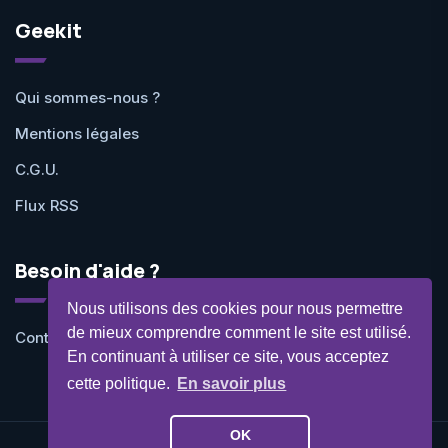
Geekit
Qui sommes-nous ?
Mentions légales
C.G.U.
Flux RSS
Besoin d'aide ?
Nous utilisons des cookies pour nous permettre
de mieux comprendre comment le site est utilisé.
Contactez-nous
En continuant à utiliser ce site, vous acceptez
cette politique.
En savoir plus
OK