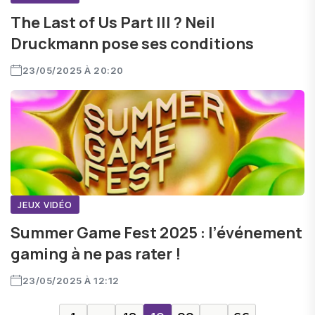
The Last of Us Part III ? Neil
Druckmann pose ses conditions
23/05/2025 À 20:20
JEUX VIDÉO
Summer Game Fest 2025 : l’événement
gaming à ne pas rater !
23/05/2025 À 12:12