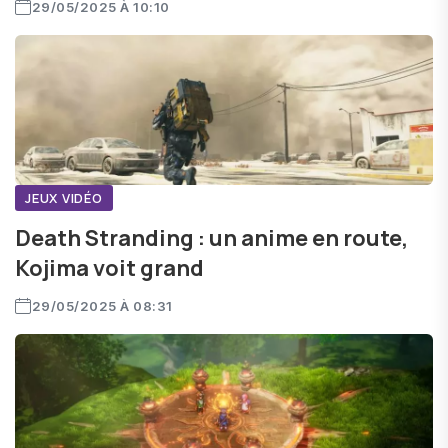
29/05/2025 À 10:10
JEUX VIDÉO
Death Stranding : un anime en route,
Kojima voit grand
29/05/2025 À 08:31