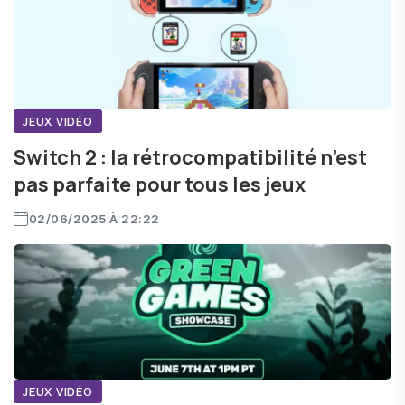
JEUX VIDÉO
Switch 2 : la rétrocompatibilité n’est
pas parfaite pour tous les jeux
02/06/2025 À 22:22
JEUX VIDÉO