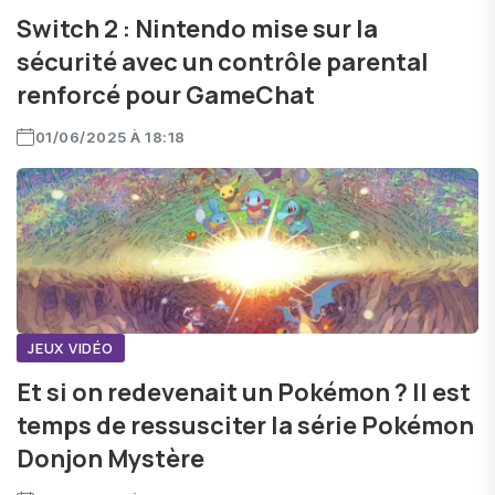
Switch 2 : Nintendo mise sur la
sécurité avec un contrôle parental
renforcé pour GameChat
01/06/2025 À 18:18
JEUX VIDÉO
Et si on redevenait un Pokémon ? Il est
temps de ressusciter la série Pokémon
Donjon Mystère