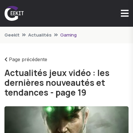
Geekit
Actualités
Gaming
Page précédente
Actualités jeux vidéo : les
dernières nouveautés et
tendances - page 19