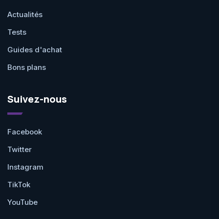
Actualités
Tests
Guides d'achat
Bons plans
Suivez-nous
Facebook
Twitter
Instagram
TikTok
YouTube