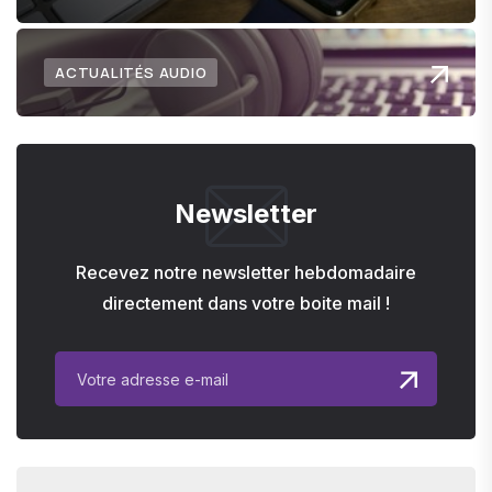
ACTUALITÉS AUDIO
Newsletter
Recevez notre newsletter hebdomadaire
directement dans votre boite mail !