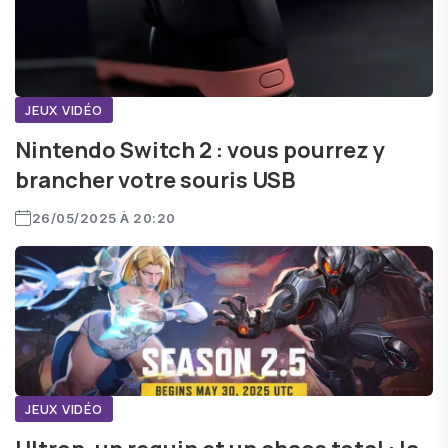
JEUX VIDÉO
Nintendo Switch 2 : vous pourrez y
brancher votre souris USB
26/05/2025 À 20:20
JEUX VIDÉO