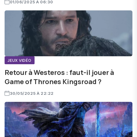
01/06/2025 À 06:30
JEUX VIDÉO
Retour à Westeros : faut-il jouer à
Game of Thrones Kingsroad ?
30/05/2025 À 22:22