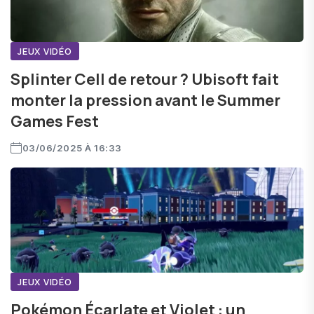
JEUX VIDÉO
Splinter Cell de retour ? Ubisoft fait
monter la pression avant le Summer
Games Fest
03/06/2025 À 16:33
JEUX VIDÉO
Pokémon Écarlate et Violet : un