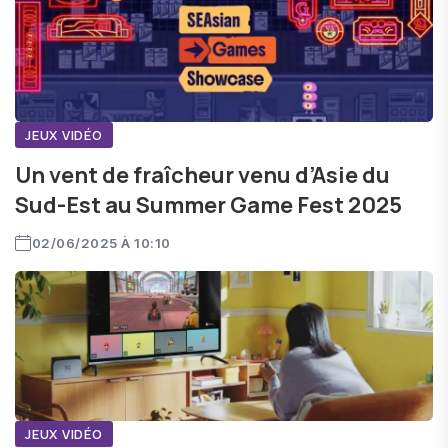
JEUX VIDÉO
Un vent de fraîcheur venu d’Asie du
Sud-Est au Summer Game Fest 2025
02/06/2025 À 10:10
JEUX VIDÉO