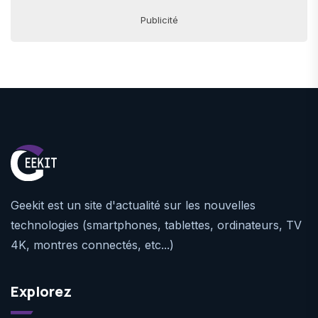
Publicité
Geekit est un site d'actualité sur les nouvelles
technologies (smartphones, tablettes, ordinateurs, TV
4K, montres connectés, etc...)
Explorez