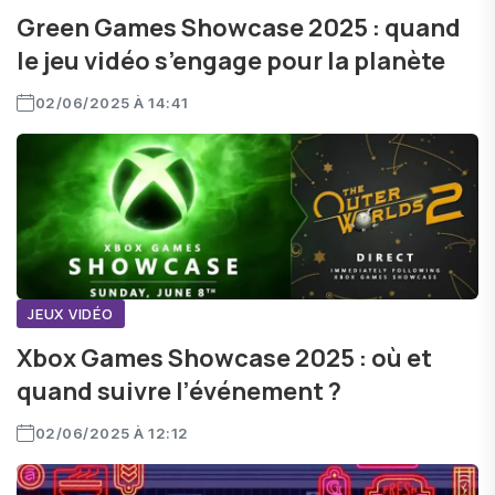
Green Games Showcase 2025 : quand
le jeu vidéo s’engage pour la planète
02/06/2025 À 14:41
JEUX VIDÉO
Xbox Games Showcase 2025 : où et
quand suivre l’événement ?
02/06/2025 À 12:12