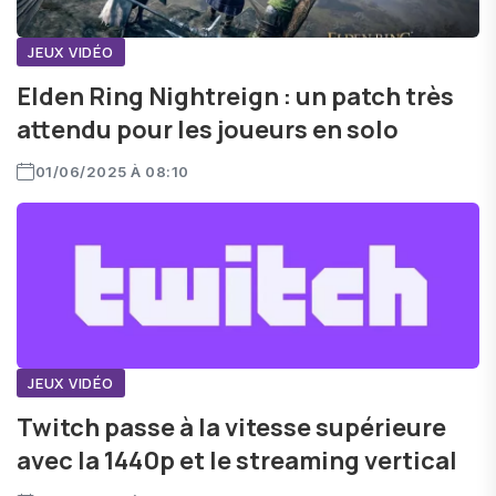
JEUX VIDÉO
Elden Ring Nightreign : un patch très
attendu pour les joueurs en solo
01/06/2025 À 08:10
JEUX VIDÉO
Twitch passe à la vitesse supérieure
avec la 1440p et le streaming vertical