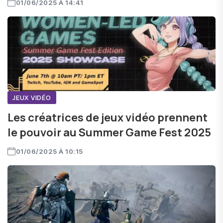
01/06/2025 À 14:41
JEUX VIDÉO
Les créatrices de jeux vidéo prennent
le pouvoir au Summer Game Fest 2025
01/06/2025 À 10:15