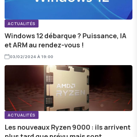
ACTUALITÉS
Windows 12 débarque ? Puissance, IA
et ARM au rendez-vous !
03/02/2024 À 19:00
ACTUALITÉS
Les nouveaux Ryzen 9000 : ils arrivent
plus tard que prévu mais sont