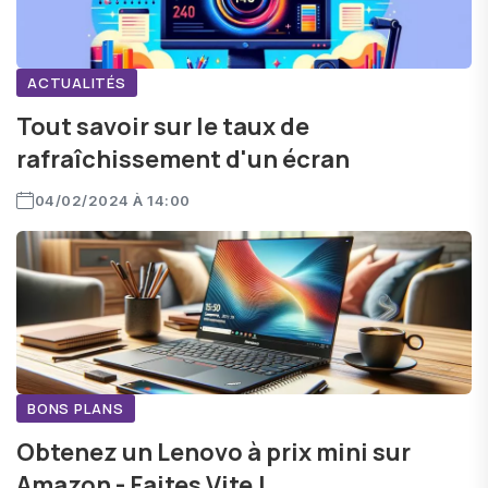
ACTUALITÉS
Tout savoir sur le taux de
rafraîchissement d'un écran
04/02/2024 À 14:00
BONS PLANS
Obtenez un Lenovo à prix mini sur
Amazon - Faites Vite !