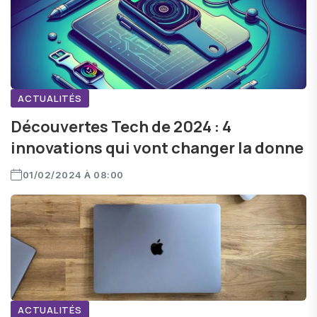
ACTUALITÉS
Découvertes Tech de 2024 : 4
innovations qui vont changer la donne
01/02/2024 À 08:00
ACTUALITÉS