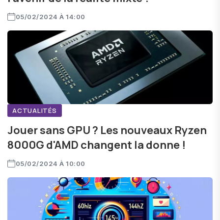
05/02/2024 À 14:00
ACTUALITÉS
Jouer sans GPU ? Les nouveaux Ryzen
8000G d'AMD changent la donne !
05/02/2024 À 10:00