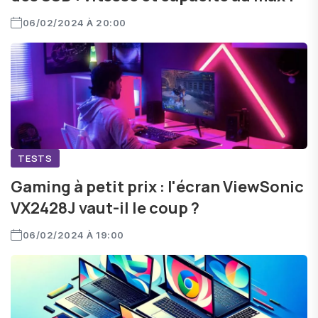
06/02/2024 À 20:00
TESTS
Gaming à petit prix : l'écran ViewSonic
VX2428J vaut-il le coup ?
06/02/2024 À 19:00