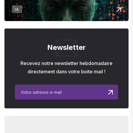
IA
Newsletter
Recevez notre newsletter hebdomadaire
directement dans votre boite mail !