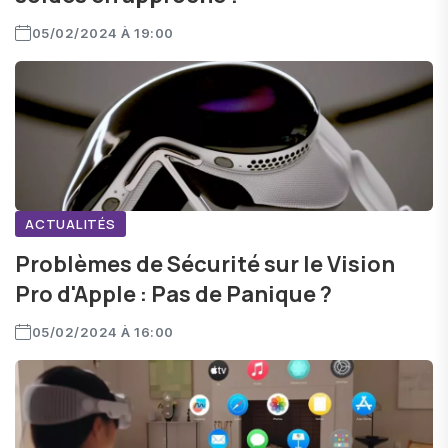
05/02/2024 À 19:00
ACTUALITÉS
Problèmes de Sécurité sur le Vision
Pro d'Apple : Pas de Panique ?
05/02/2024 À 16:00