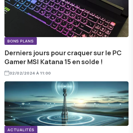
BONS PLANS
Derniers jours pour craquer sur le PC
Gamer MSI Katana 15 en solde !
02/02/2024 À 11:00
ACTUALITÉS