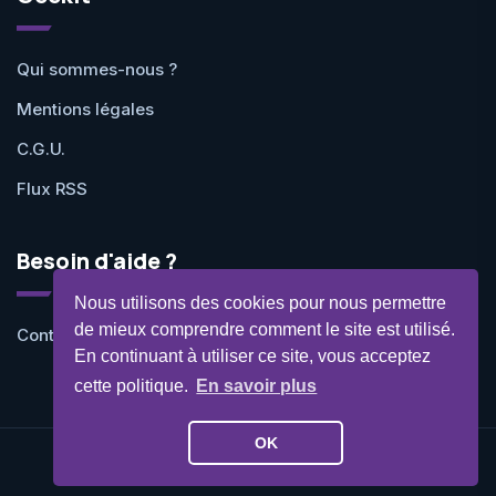
Qui sommes-nous ?
Mentions légales
C.G.U.
Flux RSS
Besoin d'aide ?
Nous utilisons des cookies pour nous permettre
de mieux comprendre comment le site est utilisé.
Contactez-nous
En continuant à utiliser ce site, vous acceptez
cette politique.
En savoir plus
OK
©Geekit 2026 - Tous droits réservés