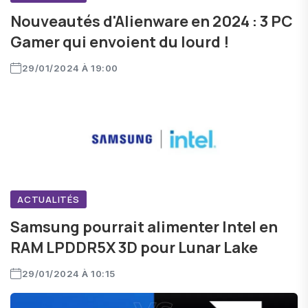
Nouveautés d'Alienware en 2024 : 3 PC
Gamer qui envoient du lourd !
29/01/2024 À 19:00
ACTUALITÉS
Samsung pourrait alimenter Intel en
RAM LPDDR5X 3D pour Lunar Lake
29/01/2024 À 10:15