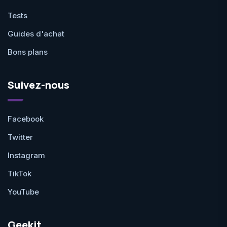
Tests
Guides d'achat
Bons plans
Suivez-nous
Facebook
Twitter
Instagram
TikTok
YouTube
Geekit