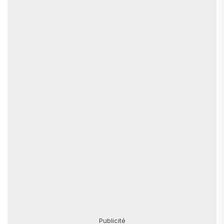
Publicité