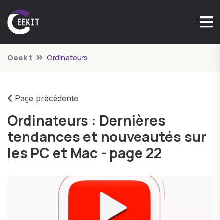
Geekit
Ordinateurs
Page précédente
Ordinateurs : Dernières
tendances et nouveautés sur
les PC et Mac - page 22