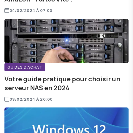
04/02/2024 À 07:00
GUIDES D'ACHAT
Votre guide pratique pour choisir un
serveur NAS en 2024
03/02/2024 À 20:00