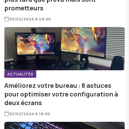
prometteurs
03/02/2024 À 09:00
ACTUALITÉS
Améliorez votre bureau : 8 astuces
pour optimiser votre configuration à
deux écrans
02/02/2024 À 16:00