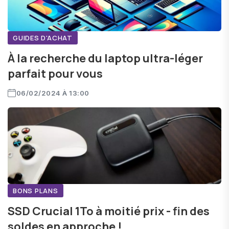
GUIDES D'ACHAT
À la recherche du laptop ultra-léger
parfait pour vous
06/02/2024 À 13:00
BONS PLANS
SSD Crucial 1To à moitié prix - fin des
soldes en approche !