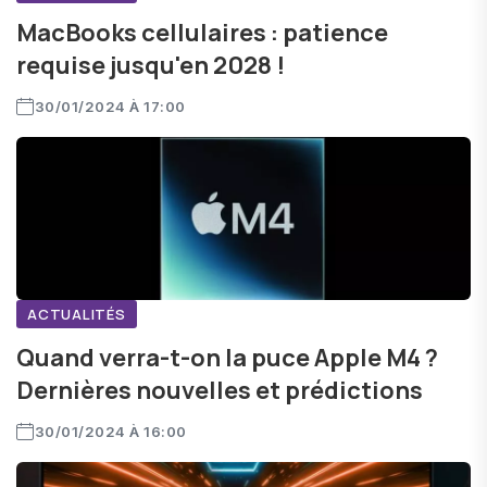
MacBooks cellulaires : patience
requise jusqu'en 2028 !
30/01/2024 À 17:00
ACTUALITÉS
Quand verra-t-on la puce Apple M4 ?
Dernières nouvelles et prédictions
30/01/2024 À 16:00