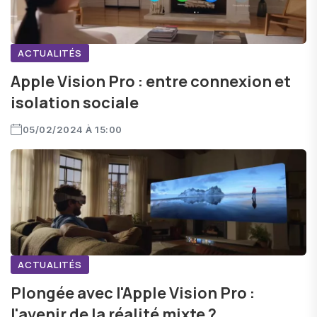
ACTUALITÉS
Apple Vision Pro : entre connexion et
isolation sociale
05/02/2024 À 15:00
ACTUALITÉS
Plongée avec l'Apple Vision Pro :
l'avenir de la réalité mixte ?