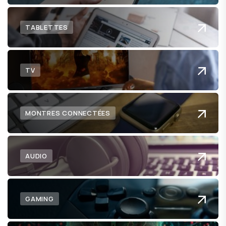
TABLETTES
TV
MONTRES CONNECTÉES
AUDIO
GAMING