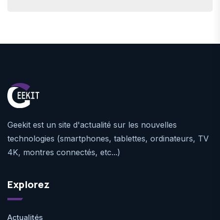
Geekit est un site d'actualité sur les nouvelles
technologies (smartphones, tablettes, ordinateurs, TV
4K, montres connectés, etc...)
Explorez
Actualités