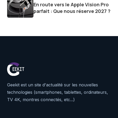
En route vers le Apple Vision Pro
parfait : Que nous réserve 2027 ?
Geekit est un site d'actualité sur les nouvelles
technologies (smartphones, tablettes, ordinateurs,
TV 4K, montres connectés, etc...)