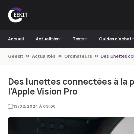
Accueil
Actualités
Tests
Guides d'achat
Geekit
Actualités
Ordinateurs
Des lunettes con
Des lunettes connectées à la p
l’Apple Vision Pro
13/02/2024 À 09:00