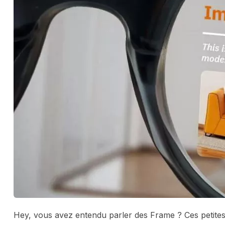
Hey, vous avez entendu parler des Frame ? Ces petites