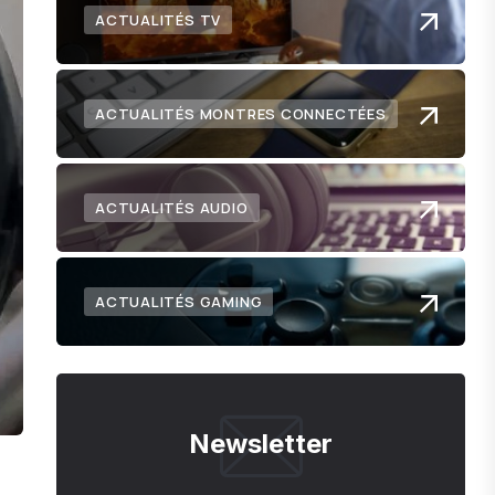
ACTUALITÉS TV
ACTUALITÉS MONTRES CONNECTÉES
ACTUALITÉS AUDIO
ACTUALITÉS GAMING
Newsletter