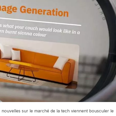
 nouvelles sur le marché de la tech viennent bousculer le