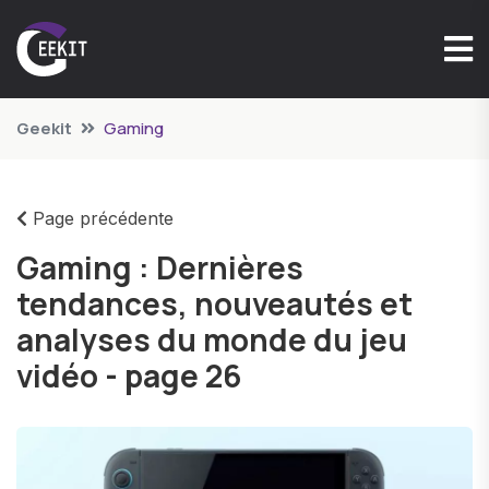
Geekit
Gaming
Page précédente
Gaming : Dernières
tendances, nouveautés et
analyses du monde du jeu
vidéo - page 26