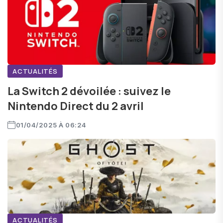
ACTUALITÉS
La Switch 2 dévoilée : suivez le
Nintendo Direct du 2 avril
01/04/2025 À 06:24
ACTUALITÉS