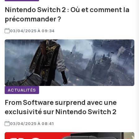
Nintendo Switch 2 : Où et comment la
précommander ?
03/04/2025 À 09:34
ACTUALITÉS
From Software surprend avec une
exclusivité sur Nintendo Switch 2
03/04/2025 À 08:41