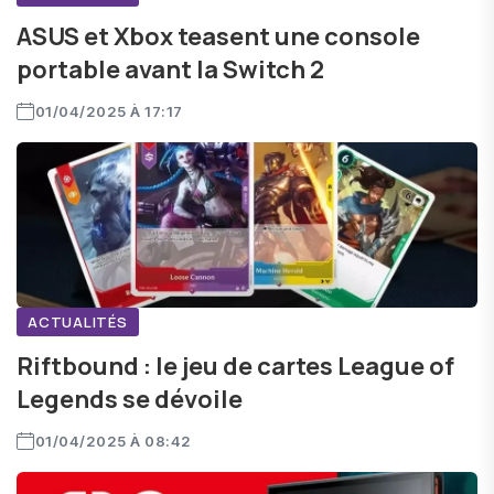
ASUS et Xbox teasent une console
portable avant la Switch 2
01/04/2025 À 17:17
ACTUALITÉS
Riftbound : le jeu de cartes League of
Legends se dévoile
01/04/2025 À 08:42