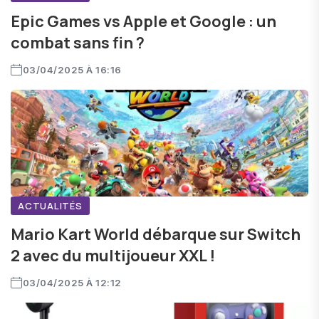
Epic Games vs Apple et Google : un
combat sans fin ?
03/04/2025 À 16:16
ACTUALITÉS
Mario Kart World débarque sur Switch
2 avec du multijoueur XXL !
03/04/2025 À 12:12