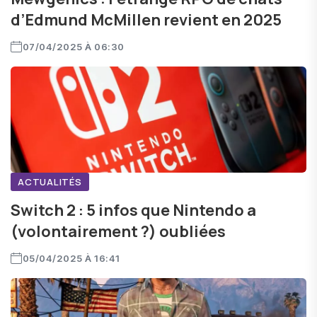
d’Edmund McMillen revient en 2025
07/04/2025 À 06:30
ACTUALITÉS
Switch 2 : 5 infos que Nintendo a
(volontairement ?) oubliées
05/04/2025 À 16:41