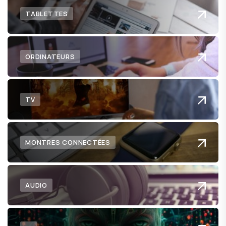
TABLETTES
ORDINATEURS
TV
MONTRES CONNECTÉES
AUDIO