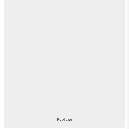
Publicité