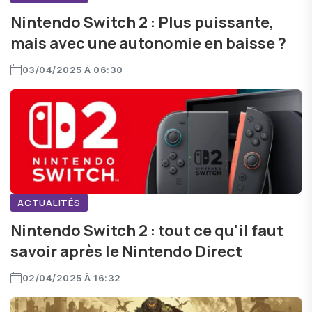
Nintendo Switch 2 : Plus puissante,
mais avec une autonomie en baisse ?
03/04/2025 À 06:30
ACTUALITÉS
Nintendo Switch 2 : tout ce qu'il faut
savoir après le Nintendo Direct
02/04/2025 À 16:32