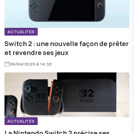
ACTUALITÉS
Switch 2 : une nouvelle façon de prêter
et revendre ses jeux
08/04/2025 À 14:32
ACTUALITÉS
La Nintendo Switch 2 précise ses