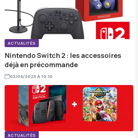
ACTUALITÉS
Nintendo Switch 2 : les accessoires
déjà en précommande
03/04/2025 À 10:10
ACTUALITÉS