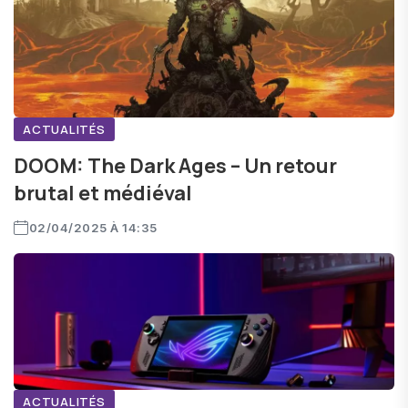
ACTUALITÉS
DOOM: The Dark Ages – Un retour
brutal et médiéval
02/04/2025 À 14:35
ACTUALITÉS