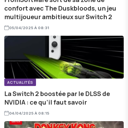
confort avec The Duskbloods, un jeu
multijoueur ambitieux sur Switch 2
05/04/2025 À 08:31
ACTUALITÉS
La Switch 2 boostée par le DLSS de
NVIDIA : ce qu’il faut savoir
04/04/2025 À 08:15