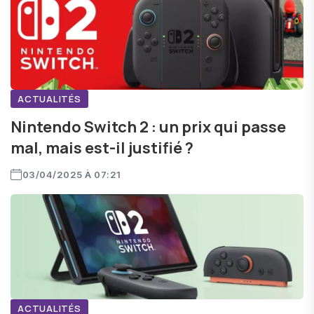
ACTUALITÉS
Nintendo Switch 2 : un prix qui passe
mal, mais est-il justifié ?
03/04/2025 À 07:21
ACTUALITÉS