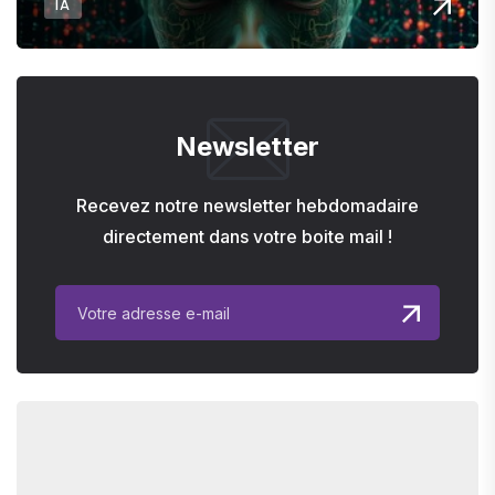
IA
Newsletter
Recevez notre newsletter hebdomadaire
directement dans votre boite mail !