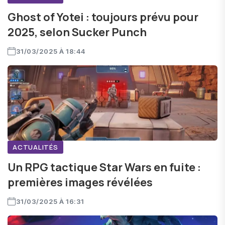
Ghost of Yotei : toujours prévu pour
2025, selon Sucker Punch
31/03/2025 À 18:44
ACTUALITÉS
Un RPG tactique Star Wars en fuite :
premières images révélées
31/03/2025 À 16:31