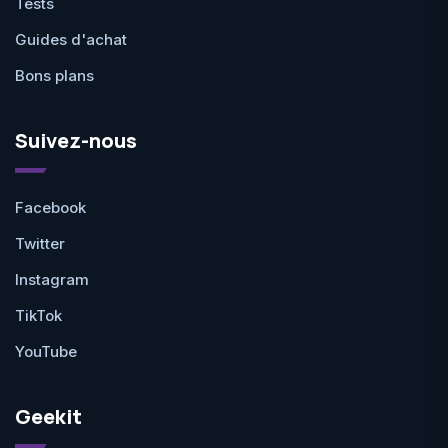
Tests
Guides d'achat
Bons plans
Suivez-nous
Facebook
Twitter
Instagram
TikTok
YouTube
Geekit