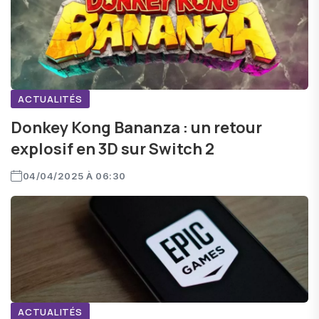
ACTUALITÉS
Donkey Kong Bananza : un retour
explosif en 3D sur Switch 2
04/04/2025 À 06:30
ACTUALITÉS