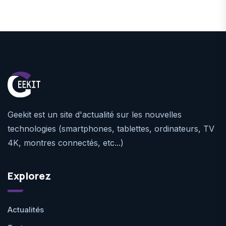
Geekit est un site d'actualité sur les nouvelles
technologies (smartphones, tablettes, ordinateurs, TV
4K, montres connectés, etc...)
Explorez
Actualités