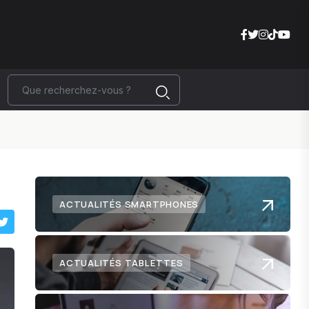
ACTUALITÉS SMARTPHONES
ACTUALITÉS TABLETTES