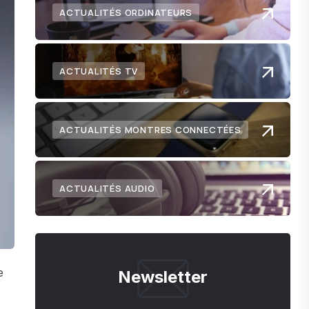
ACTUALITÉS ORDINATEURS
ACTUALITÉS TV
ACTUALITÉS MONTRES CONNECTÉES
ACTUALITÉS AUDIO
e
Newsletter