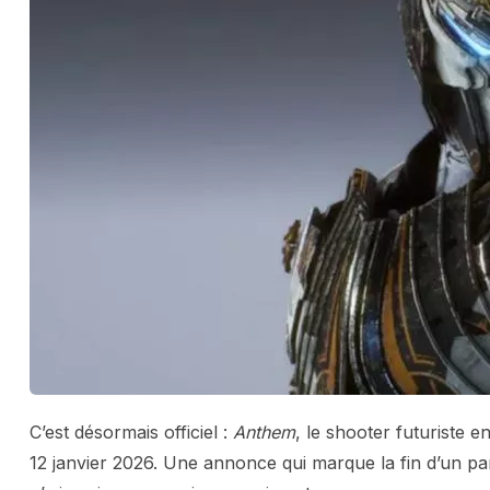
C’est désormais officiel :
Anthem
, le shooter futuriste 
12 janvier 2026. Une annonce qui marque la fin d’un p