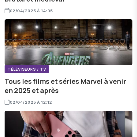
02/04/2025 À 14:35
TÉLÉVISEURS / TV
Tous les films et séries Marvel à venir
en 2025 et après
02/04/2025 À 12:12