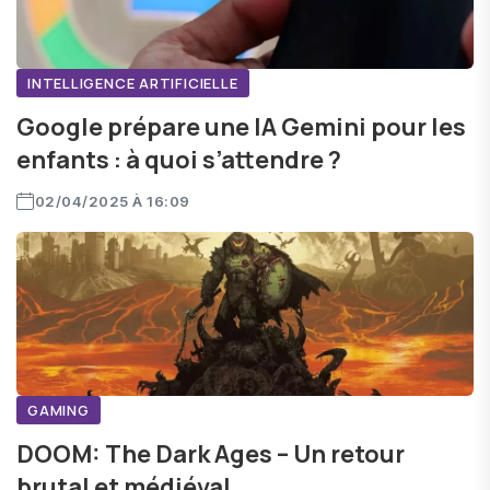
INTELLIGENCE ARTIFICIELLE
Google prépare une IA Gemini pour les
enfants : à quoi s’attendre ?
02/04/2025 À 16:09
GAMING
DOOM: The Dark Ages – Un retour
brutal et médiéval