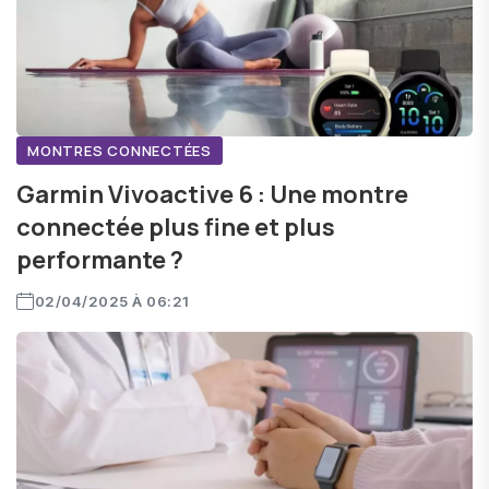
MONTRES CONNECTÉES
Garmin Vivoactive 6 : Une montre
connectée plus fine et plus
performante ?
02/04/2025 À 06:21