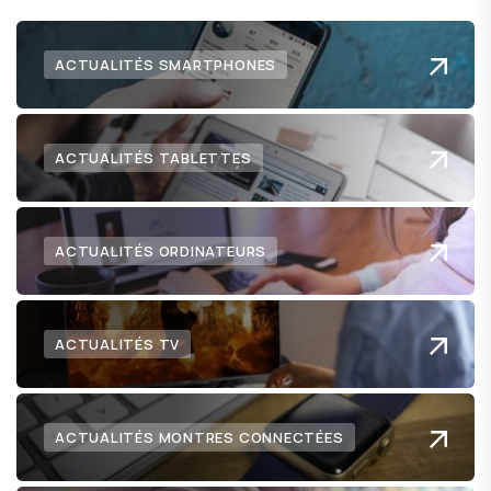
ACTUALITÉS SMARTPHONES
ACTUALITÉS TABLETTES
ACTUALITÉS ORDINATEURS
ACTUALITÉS TV
ACTUALITÉS MONTRES CONNECTÉES