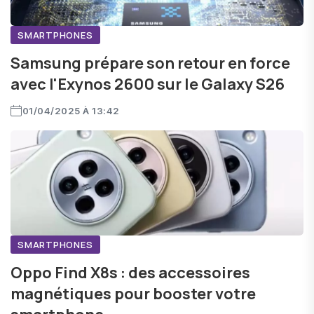
SMARTPHONES
Samsung prépare son retour en force
avec l'Exynos 2600 sur le Galaxy S26
01/04/2025 À 13:42
SMARTPHONES
Oppo Find X8s : des accessoires
magnétiques pour booster votre