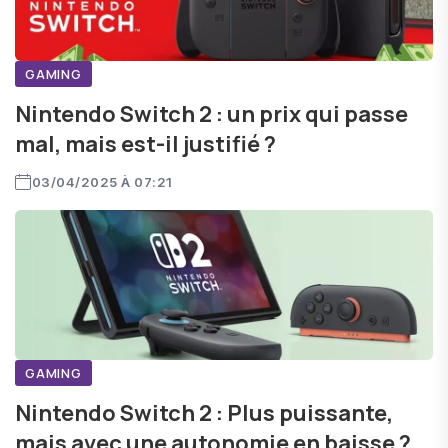
GAMING
Nintendo Switch 2 : un prix qui passe
mal, mais est-il justifié ?
03/04/2025 À 07:21
GAMING
Nintendo Switch 2 : Plus puissante,
mais avec une autonomie en baisse ?