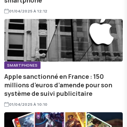
smartphone
01/04/2025 À 12:12
SMARTPHONES
Apple sanctionné en France : 150
millions d’euros d’amende pour son
système de suivi publicitaire
01/04/2025 À 10:10