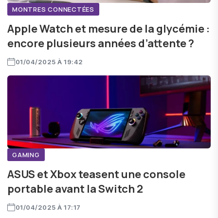
MONTRES CONNECTÉES
Apple Watch et mesure de la glycémie :
encore plusieurs années d’attente ?
01/04/2025 À 19:42
GAMING
ASUS et Xbox teasent une console
portable avant la Switch 2
01/04/2025 À 17:17