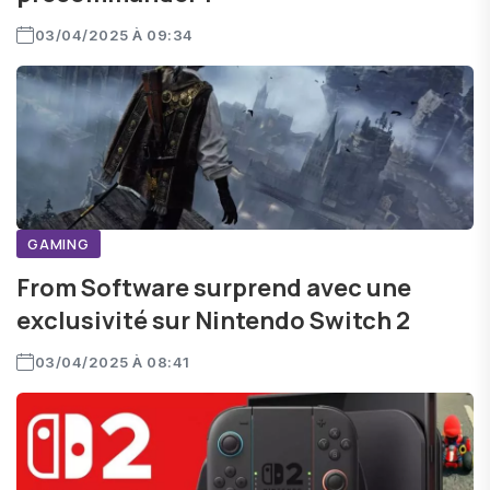
03/04/2025 À 09:34
GAMING
From Software surprend avec une
exclusivité sur Nintendo Switch 2
03/04/2025 À 08:41