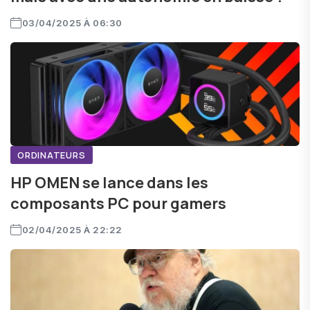
03/04/2025 À 06:30
ORDINATEURS
HP OMEN se lance dans les
composants PC pour gamers
02/04/2025 À 22:22