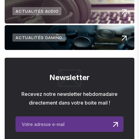
ACTUALITÉS AUDIO
ACTUALITÉS GAMING
Newsletter
Recevez notre newsletter hebdomadaire
directement dans votre boite mail !