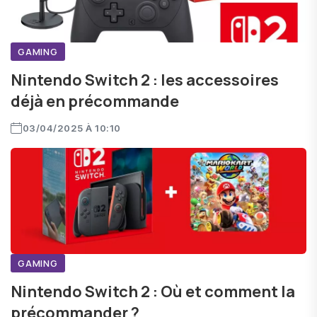
GAMING
Nintendo Switch 2 : les accessoires
déjà en précommande
03/04/2025 À 10:10
GAMING
Nintendo Switch 2 : Où et comment la
précommander ?