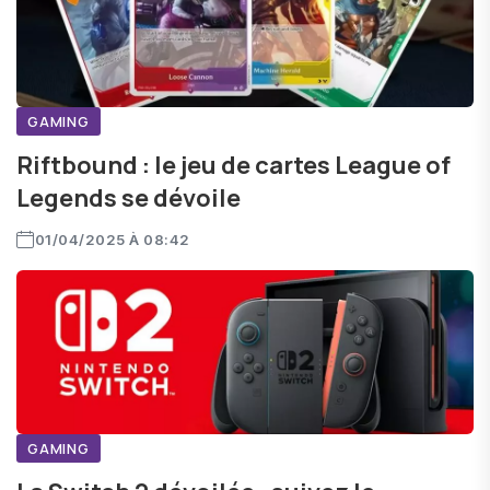
GAMING
Riftbound : le jeu de cartes League of
Legends se dévoile
01/04/2025 À 08:42
GAMING