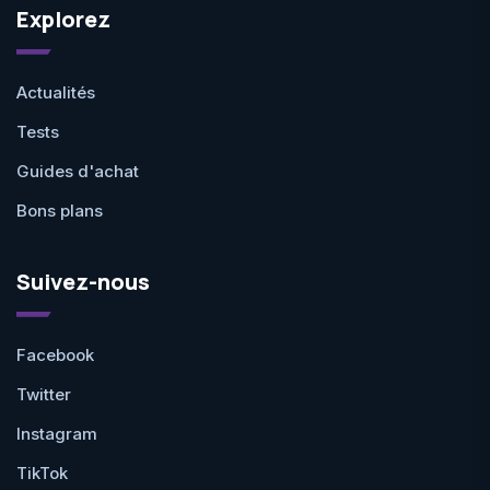
Explorez
Actualités
Tests
Guides d'achat
Bons plans
Suivez-nous
Facebook
Twitter
Instagram
TikTok