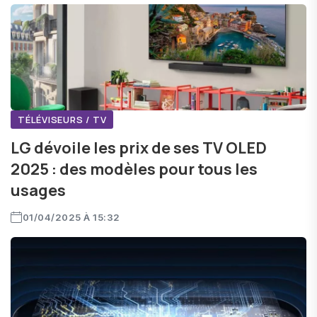
TÉLÉVISEURS / TV
LG dévoile les prix de ses TV OLED
2025 : des modèles pour tous les
usages
01/04/2025 À 15:32