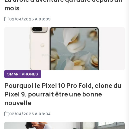
mois
02/04/2025 À 09:09
SMARTPHONES
Pourquoi le Pixel 10 Pro Fold, clone du
Pixel 9, pourrait être une bonne
nouvelle
02/04/2025 À 08:34