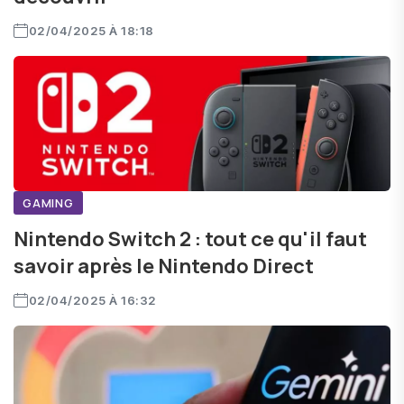
02/04/2025 À 18:18
GAMING
Nintendo Switch 2 : tout ce qu'il faut
savoir après le Nintendo Direct
02/04/2025 À 16:32