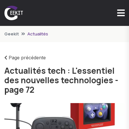
Geekit
Actualités
Page précédente
Actualités tech : L'essentiel
des nouvelles technologies -
page 72