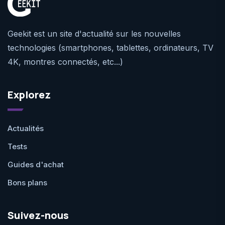
Geekit est un site d'actualité sur les nouvelles
technologies (smartphones, tablettes, ordinateurs, TV
4K, montres connectés, etc...)
Explorez
Actualités
Tests
Guides d'achat
Bons plans
Suivez-nous