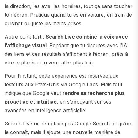
la direction, les avis, les horaires, tout ça sans toucher
ton écran. Pratique quand tu es en voiture, en train de
cuisiner ou juste les mains prises.
Autre point fort :
Search Live combine la voix avec
l’affichage visuel
. Pendant que tu discutes avec l’IA,
des liens et des résultats s’affichent à l’écran, prêts à
être explorés si tu veux aller plus loin.
Pour l’instant, cette expérience est réservée aux
testeurs aux États-Unis via Google Labs. Mais tout
indique que Google veut
rendre sa recherche plus
proactive et intuitive
, en s’appuyant sur ses
avancées en intelligence artificielle.
Search Live ne remplace pas Google Search tel qu’on
le connaît, mais il ajoute une nouvelle manière de