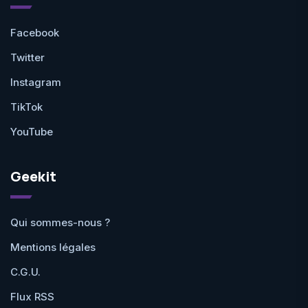
Facebook
Twitter
Instagram
TikTok
YouTube
Geekit
Qui sommes-nous ?
Mentions légales
C.G.U.
Flux RSS