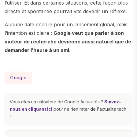
l’utiliser. Et dans certaines situations, cette façon plus
directe et spontanée pourrait vite devenir un réflexe.
Aucune date encore pour un lancement global, mais
l’intention est claire :
Google veut que parler à son
moteur de recherche devienne aussi naturel que de
demander l’heure à un ami
.
Google
Vous êtes un utilisateur de Google Actualités ?
Suivez-
nous en cliquant ici
pour ne rien rater de l'actualité tech
!