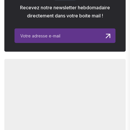
Recevez notre newsletter hebdomadaire
directement dans votre boite mail !