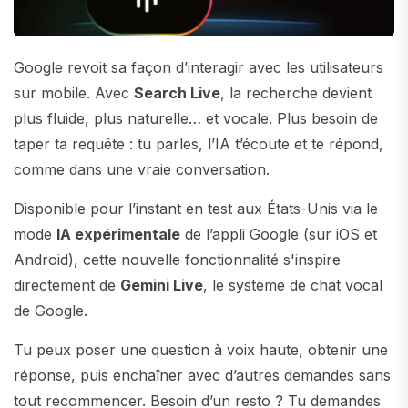
Google revoit sa façon d’interagir avec les utilisateurs
sur mobile. Avec
Search Live
, la recherche devient
plus fluide, plus naturelle… et vocale. Plus besoin de
taper ta requête : tu parles, l’IA t’écoute et te répond,
comme dans une vraie conversation.
Disponible pour l’instant en test aux États-Unis via le
mode
IA expérimentale
de l’appli Google (sur iOS et
Android), cette nouvelle fonctionnalité s'inspire
directement de
Gemini Live
, le système de chat vocal
de Google.
Tu peux poser une question à voix haute, obtenir une
réponse, puis enchaîner avec d’autres demandes sans
tout recommencer. Besoin d’un resto ? Tu demandes