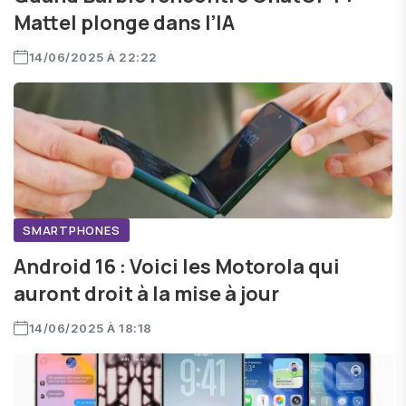
Mattel plonge dans l’IA
14/06/2025 À 22:22
SMARTPHONES
Android 16 : Voici les Motorola qui
auront droit à la mise à jour
14/06/2025 À 18:18