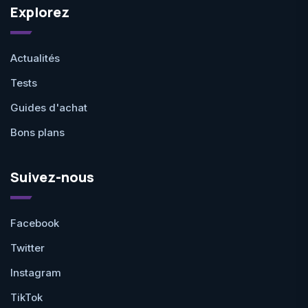
Explorez
Actualités
Tests
Guides d'achat
Bons plans
Suivez-nous
Facebook
Twitter
Instagram
TikTok