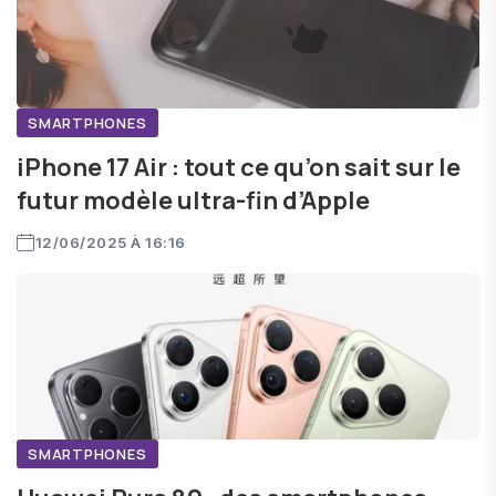
SMARTPHONES
iPhone 17 Air : tout ce qu’on sait sur le
futur modèle ultra-fin d’Apple
12/06/2025 À 16:16
SMARTPHONES