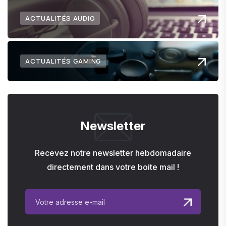
ACTUALITÉS AUDIO
ACTUALITÉS GAMING
Newsletter
Recevez notre newsletter hebdomadaire
directement dans votre boite mail !