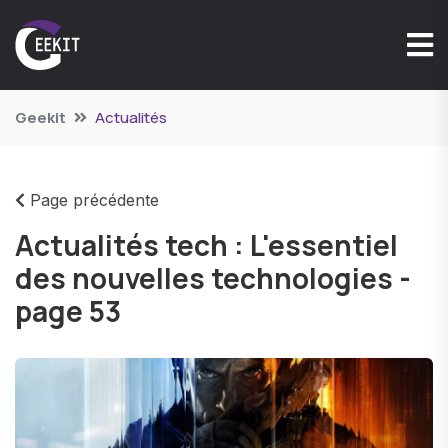
Geekit
Actualités
Page précédente
Actualités tech : L'essentiel
des nouvelles technologies -
page 53