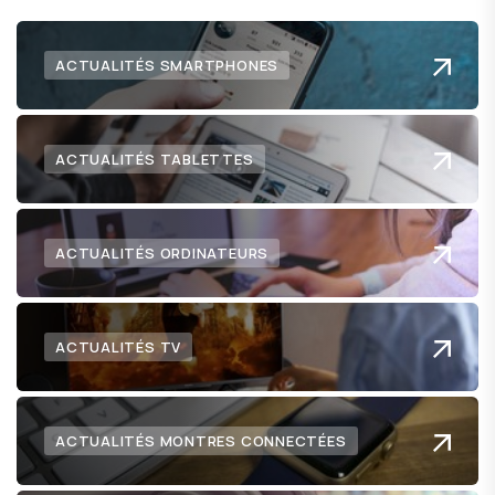
ACTUALITÉS SMARTPHONES
ACTUALITÉS TABLETTES
ACTUALITÉS ORDINATEURS
ACTUALITÉS TV
ACTUALITÉS MONTRES CONNECTÉES