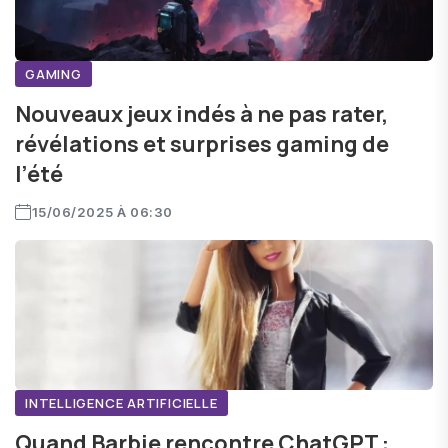
GAMING
Nouveaux jeux indés à ne pas rater,
révélations et surprises gaming de
l’été
15/06/2025 À 06:30
INTELLIGENCE ARTIFICIELLE
Quand Barbie rencontre ChatGPT :