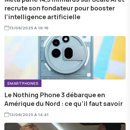
recrute son fondateur pour booster
l’intelligence artificielle
13/06/2025 À 16:16
SMARTPHONES
Le Nothing Phone 3 débarque en
Amérique du Nord : ce qu’il faut savoir
13/06/2025 À 14:41