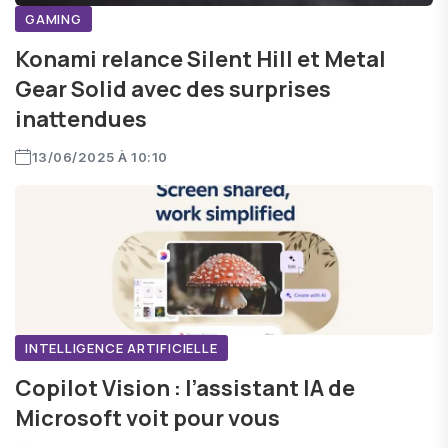
GAMING
Konami relance Silent Hill et Metal
Gear Solid avec des surprises
inattendues
13/06/2025 À 10:10
INTELLIGENCE ARTIFICIELLE
Copilot Vision : l’assistant IA de
Microsoft voit pour vous