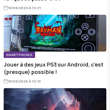
15/06/2025 À 13:21
SMARTPHONES
Jouer à des jeux PS3 sur Android, c’est
(presque) possible !
15/06/2025 À 10:10