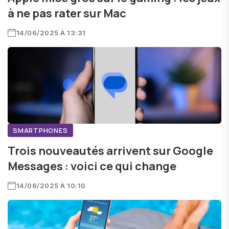
à ne pas rater sur Mac
14/06/2025 À 13:31
SMARTPHONES
Trois nouveautés arrivent sur Google
Messages : voici ce qui change
14/06/2025 À 10:10