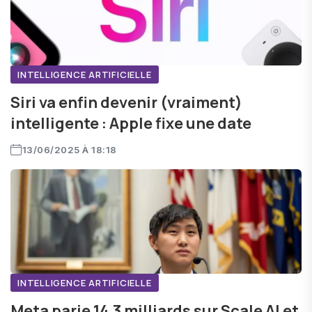
INTELLIGENCE ARTIFICIELLE
Siri va enfin devenir (vraiment)
intelligente : Apple fixe une date
13/06/2025 À 18:18
INTELLIGENCE ARTIFICIELLE
Meta parie 14,3 milliards sur Scale AI et