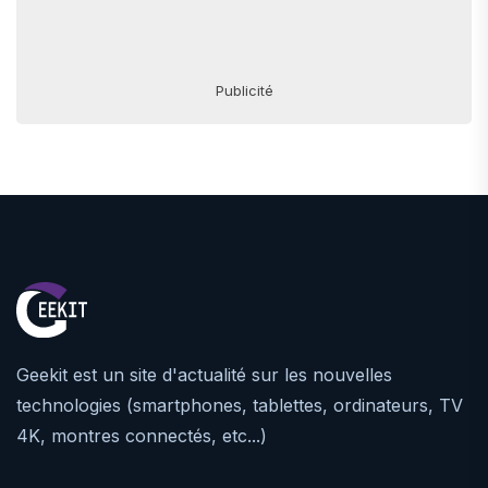
Publicité
Geekit est un site d'actualité sur les nouvelles
technologies (smartphones, tablettes, ordinateurs, TV
4K, montres connectés, etc...)