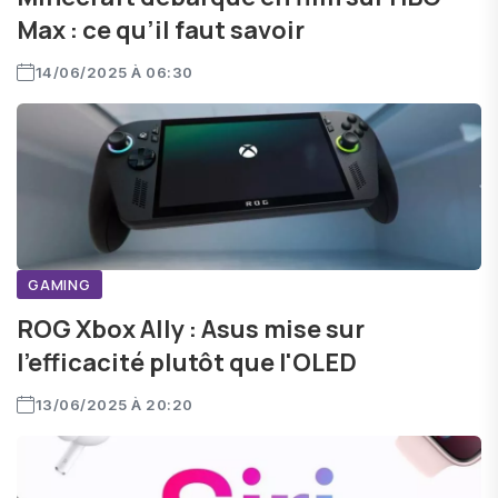
Max : ce qu’il faut savoir
14/06/2025 À 06:30
GAMING
ROG Xbox Ally : Asus mise sur
l'efficacité plutôt que l'OLED
13/06/2025 À 20:20