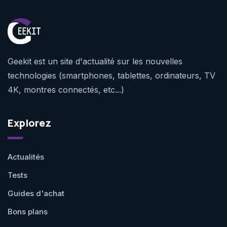
Geekit est un site d'actualité sur les nouvelles
technologies (smartphones, tablettes, ordinateurs, TV
4K, montres connectés, etc...)
Explorez
Actualités
Tests
Guides d'achat
Bons plans