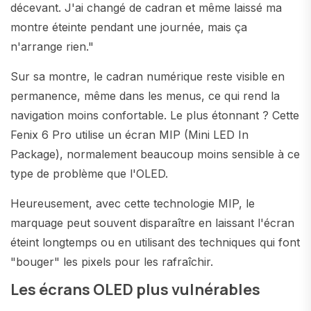
décevant. J'ai changé de cadran et même laissé ma
montre éteinte pendant une journée, mais ça
n'arrange rien."
Sur sa montre, le cadran numérique reste visible en
permanence, même dans les menus, ce qui rend la
navigation moins confortable. Le plus étonnant ? Cette
Fenix 6 Pro utilise un écran MIP (Mini LED In
Package), normalement beaucoup moins sensible à ce
type de problème que l'OLED.
Heureusement, avec cette technologie MIP, le
marquage peut souvent disparaître en laissant l'écran
éteint longtemps ou en utilisant des techniques qui font
"bouger" les pixels pour les rafraîchir.
Les écrans OLED plus vulnérables