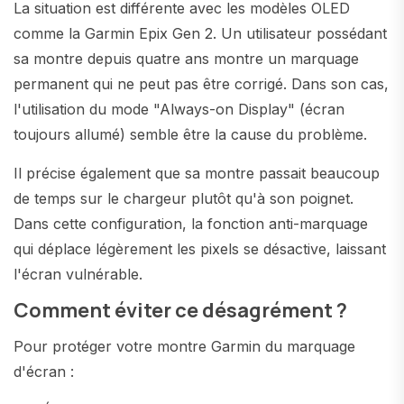
La situation est différente avec les modèles OLED
comme la Garmin Epix Gen 2. Un utilisateur possédant
sa montre depuis quatre ans montre un marquage
permanent qui ne peut pas être corrigé. Dans son cas,
l'utilisation du mode "Always-on Display" (écran
toujours allumé) semble être la cause du problème.
Il précise également que sa montre passait beaucoup
de temps sur le chargeur plutôt qu'à son poignet.
Dans cette configuration, la fonction anti-marquage
qui déplace légèrement les pixels se désactive, laissant
l'écran vulnérable.
Comment éviter ce désagrément ?
Pour protéger votre montre Garmin du marquage
d'écran :