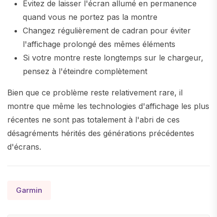
Évitez de laisser l'écran allumé en permanence
quand vous ne portez pas la montre
Changez régulièrement de cadran pour éviter
l'affichage prolongé des mêmes éléments
Si votre montre reste longtemps sur le chargeur,
pensez à l'éteindre complètement
Bien que ce problème reste relativement rare, il
montre que même les technologies d'affichage les plus
récentes ne sont pas totalement à l'abri de ces
désagréments hérités des générations précédentes
d'écrans.
Garmin