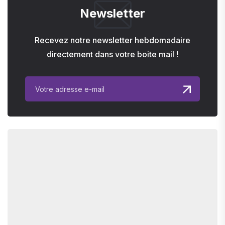
Newsletter
Recevez notre newsletter hebdomadaire
directement dans votre boite mail !