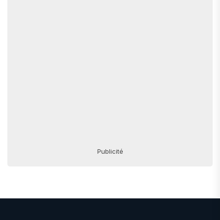
Publicité