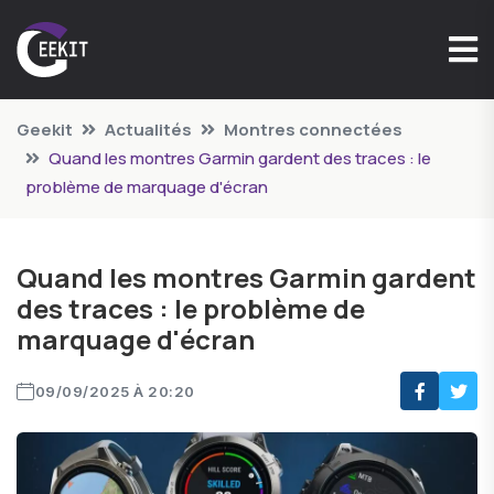
Geekit
Actualités
Montres connectées
Quand les montres Garmin gardent des traces : le
problème de marquage d'écran
Quand les montres Garmin gardent
des traces : le problème de
marquage d'écran
09/09/2025 À 20:20