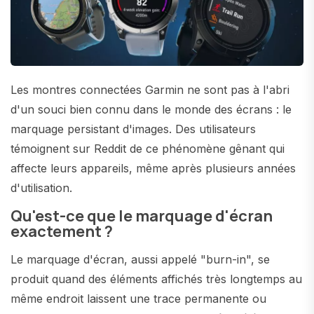
Les montres connectées Garmin ne sont pas à l'abri
d'un souci bien connu dans le monde des écrans : le
marquage persistant d'images. Des utilisateurs
témoignent sur Reddit de ce phénomène gênant qui
affecte leurs appareils, même après plusieurs années
d'utilisation.
Qu'est-ce que le marquage d'écran
exactement ?
Le marquage d'écran, aussi appelé "burn-in", se
produit quand des éléments affichés très longtemps au
même endroit laissent une trace permanente ou