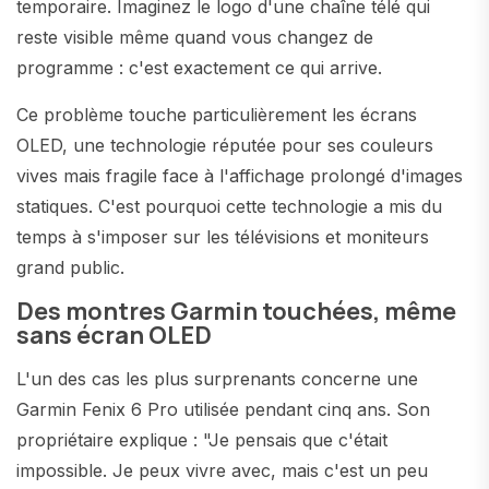
temporaire. Imaginez le logo d'une chaîne télé qui
reste visible même quand vous changez de
programme : c'est exactement ce qui arrive.
Ce problème touche particulièrement les écrans
OLED, une technologie réputée pour ses couleurs
vives mais fragile face à l'affichage prolongé d'images
statiques. C'est pourquoi cette technologie a mis du
temps à s'imposer sur les télévisions et moniteurs
grand public.
Des montres Garmin touchées, même
sans écran OLED
L'un des cas les plus surprenants concerne une
Garmin Fenix 6 Pro utilisée pendant cinq ans. Son
propriétaire explique : "Je pensais que c'était
impossible. Je peux vivre avec, mais c'est un peu