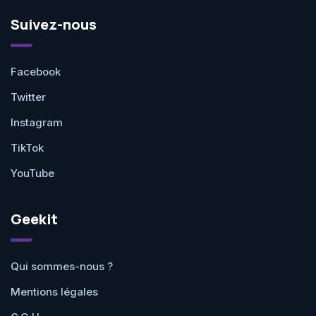
Suivez-nous
Facebook
Twitter
Instagram
TikTok
YouTube
Geekit
Qui sommes-nous ?
Mentions légales