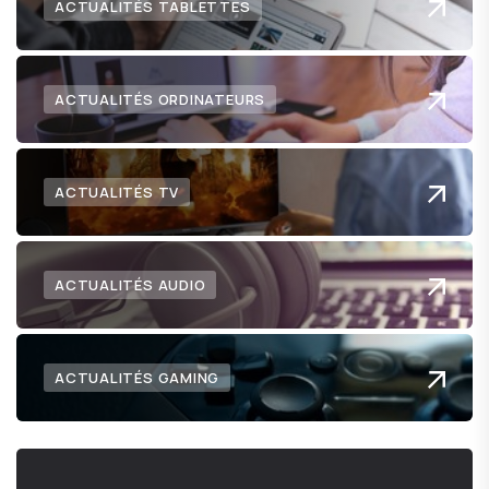
ACTUALITÉS TABLETTES
ACTUALITÉS ORDINATEURS
ACTUALITÉS TV
ACTUALITÉS AUDIO
ACTUALITÉS GAMING