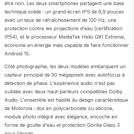
être non. Les deux smartphones partagent une base
technique solide : un grand écran IPS de 6,9 pouces
avec un taux de rafraîchissement de 120 Hz, une
protection contre les projections d'eau (certification
IP54), et le processeur MediaTek Helio G81 Extreme,
économe en énergie mais capable de faire fonctionner
Android 15.
Côté photographie, les deux modèles embarquent un
capteur principal de 50 mégapixels avec autofocus à
détection de phase. L'expérience audio n'est pas
oubliée avec deux haut-parleurs compatibles Dolby
Audio. L'ensemble est habillé du design caractéristique
de Motorola : dos en polycarbonate ou silicone,
module photo intégré avec élégance, encoche en
forme de goutte d'eau et protection Gorilla Glass 3
pour l'écran.