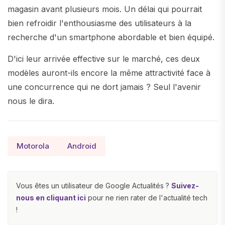
magasin avant plusieurs mois. Un délai qui pourrait
bien refroidir l'enthousiasme des utilisateurs à la
recherche d'un smartphone abordable et bien équipé.
D'ici leur arrivée effective sur le marché, ces deux
modèles auront-ils encore la même attractivité face à
une concurrence qui ne dort jamais ? Seul l'avenir
nous le dira.
Motorola
Android
Vous êtes un utilisateur de Google Actualités ?
Suivez-
nous en cliquant ici
pour ne rien rater de l'actualité tech
!