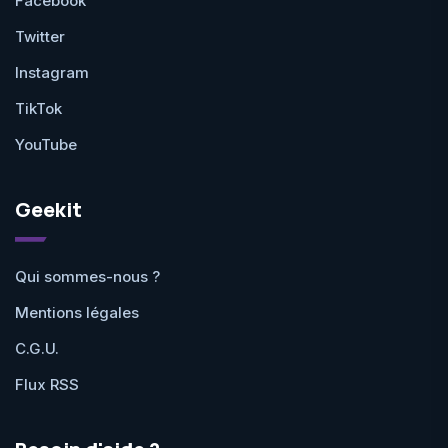
Facebook
Twitter
Instagram
TikTok
YouTube
Geekit
Qui sommes-nous ?
Mentions légales
C.G.U.
Flux RSS