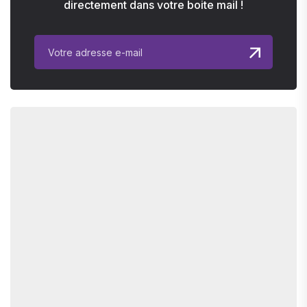
directement dans votre boite mail !