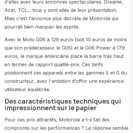
d'elles avec leurs annonces spectaculaires. Dreame,
Acer, TCL... tous y sont allés de leur présentation.
Mais c'est l'annonce plus discrète de Motorola qui
pourrait bien marquer les esprits.
Avec le Moto G06 à 129 euros (soit 10 euros de moins
que son prédécesseur le G05) et le G06 Power à 179
euros, la marque américaine place la barre très haut
en termes de rapport qualité-prix. Ces tarifs
positionnent ces appareils entre les gammes E et G du
constructeur, avec l'ambition d'offrir une expérience
utilisateur équilibrée.
Des caractéristiques techniques qui
impressionnent sur le papier
Pour ces prix attractifs, Motorola a-t-il fait des
compromis sur les performances ? La réponse semble