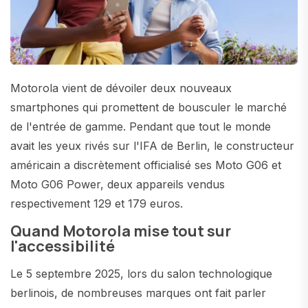
Motorola vient de dévoiler deux nouveaux
smartphones qui promettent de bousculer le marché
de l'entrée de gamme. Pendant que tout le monde
avait les yeux rivés sur l'IFA de Berlin, le constructeur
américain a discrètement officialisé ses Moto G06 et
Moto G06 Power, deux appareils vendus
respectivement 129 et 179 euros.
Quand Motorola mise tout sur
l'accessibilité
Le 5 septembre 2025, lors du salon technologique
berlinois, de nombreuses marques ont fait parler