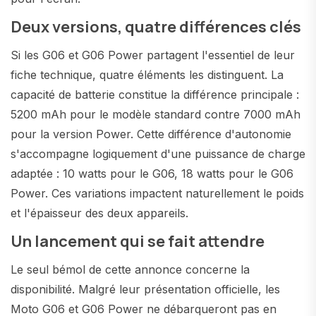
Deux versions, quatre différences clés
Si les G06 et G06 Power partagent l'essentiel de leur
fiche technique, quatre éléments les distinguent. La
capacité de batterie constitue la différence principale :
5200 mAh pour le modèle standard contre 7000 mAh
pour la version Power. Cette différence d'autonomie
s'accompagne logiquement d'une puissance de charge
adaptée : 10 watts pour le G06, 18 watts pour le G06
Power. Ces variations impactent naturellement le poids
et l'épaisseur des deux appareils.
Un lancement qui se fait attendre
Le seul bémol de cette annonce concerne la
disponibilité. Malgré leur présentation officielle, les
Moto G06 et G06 Power ne débarqueront pas en