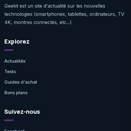
Geekit est un site d'actualité sur les nouvelles
technologies (smartphones, tablettes, ordinateurs, TV
4K, montres connectés, etc...)
Explorez
Actualités
Tests
Guides d'achat
Bons plans
Suivez-nous