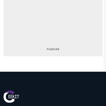
Publicité