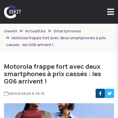
Geekit
Actualités
Smartphones
Motorola frappe fort avec deux smartphones à prix
cassés : les G06 arrivent !
Motorola frappe fort avec deux
smartphones à prix cassés : les
G06 arrivent !
09/09/2025 À 15:15