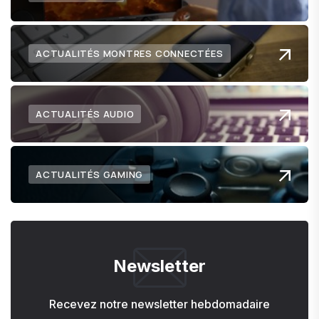
ACTUALITÉS MONTRES CONNECTÉES
ACTUALITÉS AUDIO
ACTUALITÉS GAMING
Newsletter
Recevez notre newsletter hebdomadaire