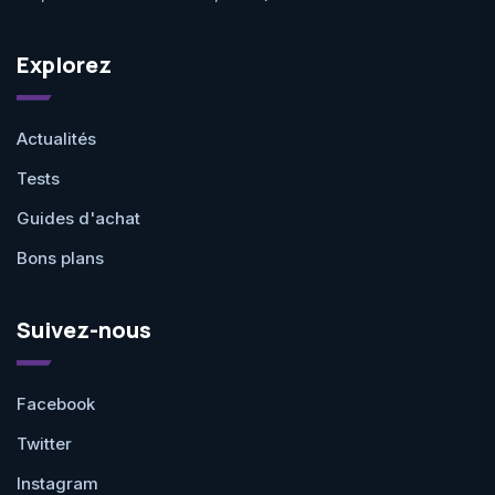
Explorez
Actualités
Tests
Guides d'achat
Bons plans
Suivez-nous
Facebook
Twitter
Instagram