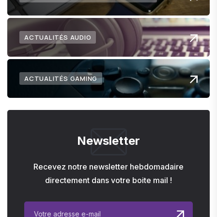
ACTUALITÉS AUDIO
ACTUALITÉS GAMING
Newsletter
Recevez notre newsletter hebdomadaire
directement dans votre boite mail !