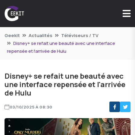
Geekit
Actualités
Téléviseurs / TV
Disney+ se refait une beauté avec une interface
repensée et l'arrivée de Hulu
Disney+ se refait une beauté avec
une interface repensée et l'arrivée
de Hulu
03/10/2025 À 08:30