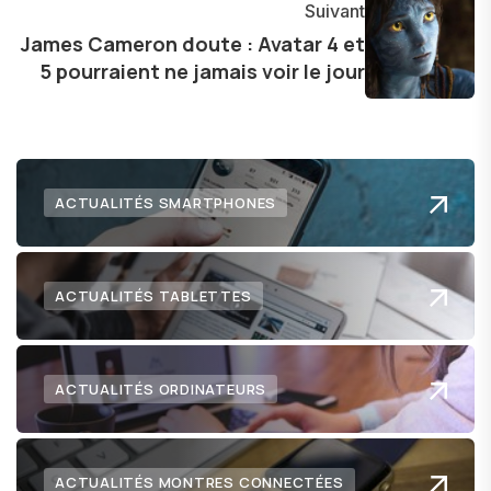
Suivant
James Cameron doute : Avatar 4 et
5 pourraient ne jamais voir le jour
ACTUALITÉS SMARTPHONES
ACTUALITÉS TABLETTES
ACTUALITÉS ORDINATEURS
ACTUALITÉS MONTRES CONNECTÉES