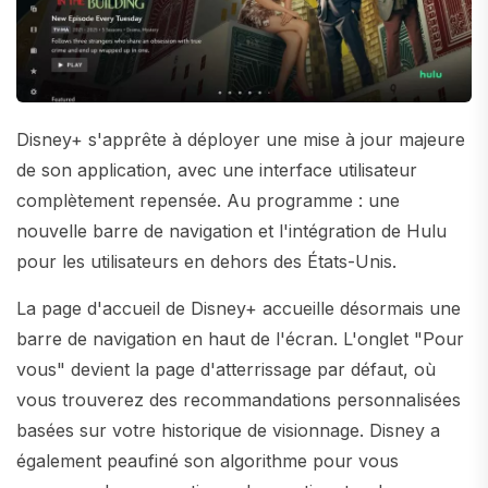
Disney+ s'apprête à déployer une mise à jour majeure
de son application, avec une interface utilisateur
complètement repensée. Au programme : une
nouvelle barre de navigation et l'intégration de Hulu
pour les utilisateurs en dehors des États-Unis.
La page d'accueil de Disney+ accueille désormais une
barre de navigation en haut de l'écran. L'onglet "Pour
vous" devient la page d'atterrissage par défaut, où
vous trouverez des recommandations personnalisées
basées sur votre historique de visionnage. Disney a
également peaufiné son algorithme pour vous