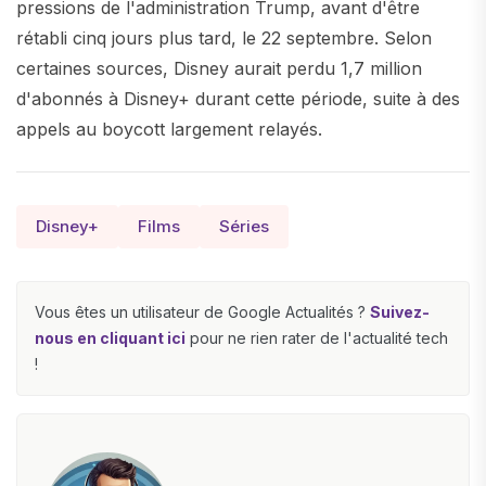
pressions de l'administration Trump, avant d'être
rétabli cinq jours plus tard, le 22 septembre. Selon
certaines sources, Disney aurait perdu 1,7 million
d'abonnés à Disney+ durant cette période, suite à des
appels au boycott largement relayés.
Disney+
Films
Séries
Vous êtes un utilisateur de Google Actualités ?
Suivez-
nous en cliquant ici
pour ne rien rater de l'actualité tech
!