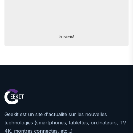
Publicité
Geekit est un site d'actualité sur les nouvelles
technologies (smartphones, tablettes, ordinateurs, TV
4K, montres connectés, etc...)