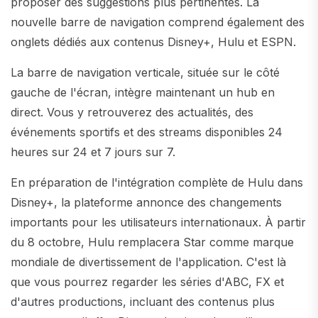
proposer des suggestions plus pertinentes. La
nouvelle barre de navigation comprend également des
onglets dédiés aux contenus Disney+, Hulu et ESPN.
La barre de navigation verticale, située sur le côté
gauche de l'écran, intègre maintenant un hub en
direct. Vous y retrouverez des actualités, des
événements sportifs et des streams disponibles 24
heures sur 24 et 7 jours sur 7.
En préparation de l'intégration complète de Hulu dans
Disney+, la plateforme annonce des changements
importants pour les utilisateurs internationaux. À partir
du 8 octobre, Hulu remplacera Star comme marque
mondiale de divertissement de l'application. C'est là
que vous pourrez regarder les séries d'ABC, FX et
d'autres productions, incluant des contenus plus