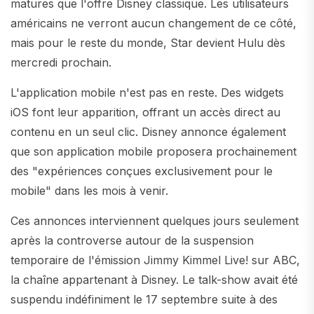
matures que l'offre Disney classique. Les utilisateurs
américains ne verront aucun changement de ce côté,
mais pour le reste du monde, Star devient Hulu dès
mercredi prochain.
L'application mobile n'est pas en reste. Des widgets
iOS font leur apparition, offrant un accès direct au
contenu en un seul clic. Disney annonce également
que son application mobile proposera prochainement
des "expériences conçues exclusivement pour le
mobile" dans les mois à venir.
Ces annonces interviennent quelques jours seulement
après la controverse autour de la suspension
temporaire de l'émission Jimmy Kimmel Live! sur ABC,
la chaîne appartenant à Disney. Le talk-show avait été
suspendu indéfiniment le 17 septembre suite à des