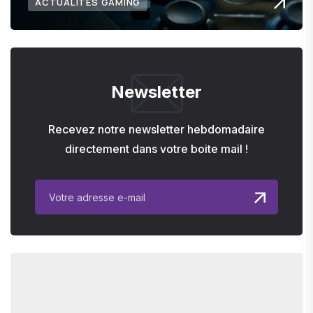
ACTUALITÉS GAMING
Newsletter
Recevez notre newsletter hebdomadaire
directement dans votre boite mail !