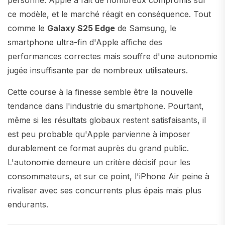
personne. Apple a fait de nombreux compromis sur
ce modèle, et le marché réagit en conséquence. Tout
comme le
Galaxy S25 Edge
de Samsung, le
smartphone ultra-fin d'Apple affiche des
performances correctes mais souffre d'une autonomie
jugée insuffisante par de nombreux utilisateurs.
Cette course à la finesse semble être la nouvelle
tendance dans l'industrie du smartphone. Pourtant,
même si les résultats globaux restent satisfaisants, il
est peu probable qu'Apple parvienne à imposer
durablement ce format auprès du grand public.
L'autonomie demeure un critère décisif pour les
consommateurs, et sur ce point, l'iPhone Air peine à
rivaliser avec ses concurrents plus épais mais plus
endurants.