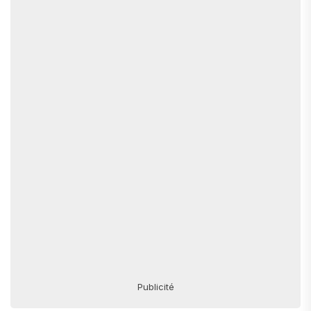
Publicité