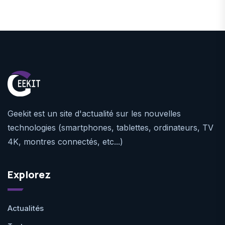
Geekit est un site d'actualité sur les nouvelles
technologies (smartphones, tablettes, ordinateurs, TV
4K, montres connectés, etc...)
Explorez
Actualités