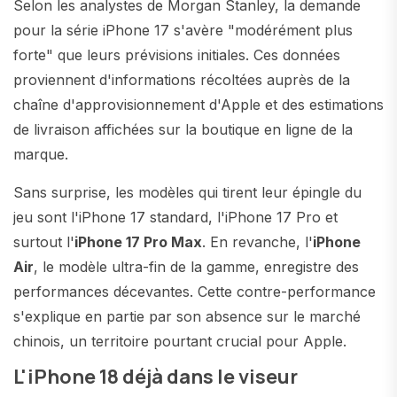
Selon les analystes de Morgan Stanley, la demande
pour la série iPhone 17 s'avère "modérément plus
forte" que leurs prévisions initiales. Ces données
proviennent d'informations récoltées auprès de la
chaîne d'approvisionnement d'Apple et des estimations
de livraison affichées sur la boutique en ligne de la
marque.
Sans surprise, les modèles qui tirent leur épingle du
jeu sont l'iPhone 17 standard, l'iPhone 17 Pro et
surtout l'
iPhone 17 Pro Max
. En revanche, l'
iPhone
Air
, le modèle ultra-fin de la gamme, enregistre des
performances décevantes. Cette contre-performance
s'explique en partie par son absence sur le marché
chinois, un territoire pourtant crucial pour Apple.
L'iPhone 18 déjà dans le viseur