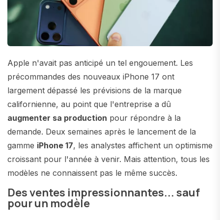
Apple n'avait pas anticipé un tel engouement. Les
précommandes des nouveaux iPhone 17 ont
largement dépassé les prévisions de la marque
californienne, au point que l'entreprise a dû
augmenter sa production
pour répondre à la
demande. Deux semaines après le lancement de la
gamme
iPhone 17
, les analystes affichent un optimisme
croissant pour l'année à venir. Mais attention, tous les
modèles ne connaissent pas le même succès.
Des ventes impressionnantes... sauf
pour un modèle