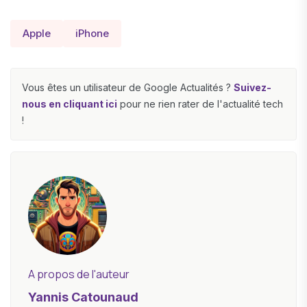
Apple
iPhone
Vous êtes un utilisateur de Google Actualités ?
Suivez-
nous en cliquant ici
pour ne rien rater de l'actualité tech
!
A propos de l'auteur
Yannis Catounaud