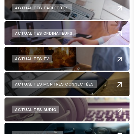
ACTUALITÉS TABLETTES
ACTUALITÉS ORDINATEURS
ACTUALITÉS TV
ACTUALITÉS MONTRES CONNECTÉES
ACTUALITÉS AUDIO