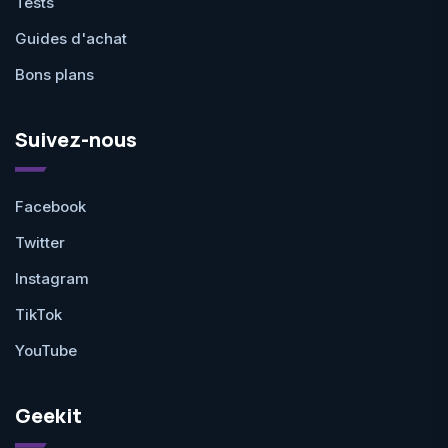
Tests
Guides d'achat
Bons plans
Suivez-nous
Facebook
Twitter
Instagram
TikTok
YouTube
Geekit