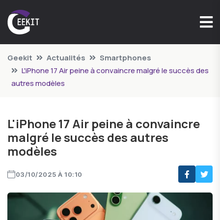
Geekit
Actualités
Smartphones
L'iPhone 17 Air peine à convaincre malgré le succès des
autres modèles
L'iPhone 17 Air peine à convaincre
malgré le succès des autres
modèles
03/10/2025 À 10:10