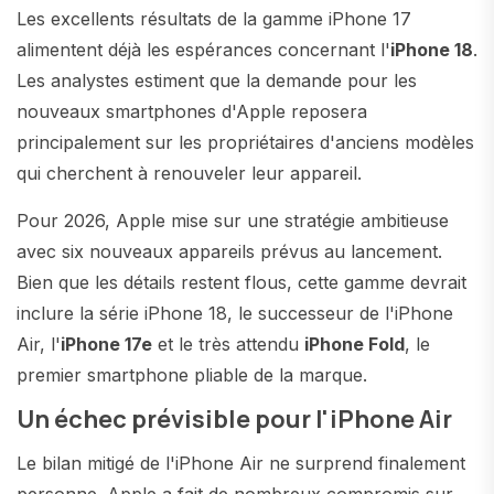
Les excellents résultats de la gamme iPhone 17
alimentent déjà les espérances concernant l'
iPhone 18
.
Les analystes estiment que la demande pour les
nouveaux smartphones d'Apple reposera
principalement sur les propriétaires d'anciens modèles
qui cherchent à renouveler leur appareil.
Pour 2026, Apple mise sur une stratégie ambitieuse
avec six nouveaux appareils prévus au lancement.
Bien que les détails restent flous, cette gamme devrait
inclure la série iPhone 18, le successeur de l'iPhone
Air, l'
iPhone 17e
et le très attendu
iPhone Fold
, le
premier smartphone pliable de la marque.
Un échec prévisible pour l'iPhone Air
Le bilan mitigé de l'iPhone Air ne surprend finalement