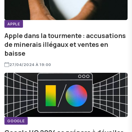
APPLE
Apple dans la tourmente : accusations
de minerais illégaux et ventes en
baisse
27/04/2024 À 19:00
GOOGLE