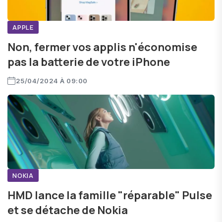
APPLE
Non, fermer vos applis n'économise
pas la batterie de votre iPhone
25/04/2024 À 09:00
NOKIA
HMD lance la famille "réparable" Pulse
et se détache de Nokia