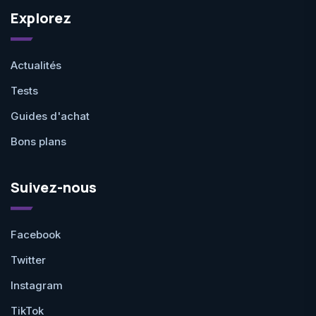
Explorez
Actualités
Tests
Guides d'achat
Bons plans
Suivez-nous
Facebook
Twitter
Instagram
TikTok