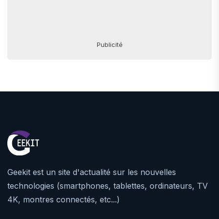
Publicité
Geekit est un site d'actualité sur les nouvelles
technologies (smartphones, tablettes, ordinateurs, TV
4K, montres connectés, etc...)