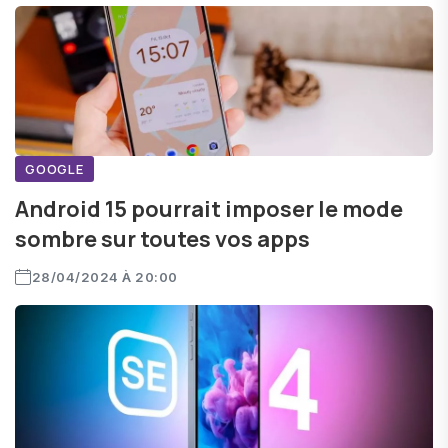
GOOGLE
Android 15 pourrait imposer le mode
sombre sur toutes vos apps
28/04/2024 À 20:00