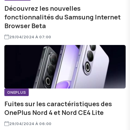
Découvrez les nouvelles
fonctionnalités du Samsung Internet
Browser Beta
29/04/2024 À 07:00
ONEPLUS
Fuites sur les caractéristiques des
OnePlus Nord 4 et Nord CE4 Lite
29/04/2024 À 06:00