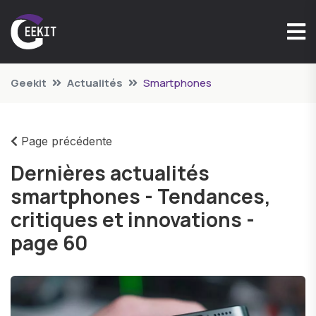
Geekit
Actualités
Smartphones
Page précédente
Dernières actualités
smartphones - Tendances,
critiques et innovations -
page 60