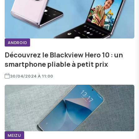
ANDROID
Découvrez le Blackview Hero 10 : un
smartphone pliable à petit prix
30/04/2024 À 11:00
MEIZU