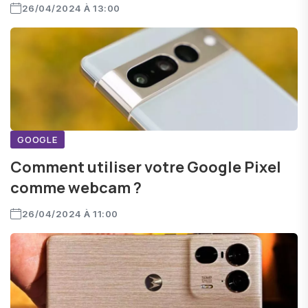
26/04/2024 À 13:00
GOOGLE
Comment utiliser votre Google Pixel
comme webcam ?
26/04/2024 À 11:00