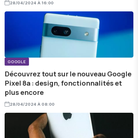
28/04/2024 À 16:00
GOOGLE
Découvrez tout sur le nouveau Google
Pixel 8a : design, fonctionnalités et
plus encore
28/04/2024 À 08:00