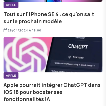
APPLE
Tout sur l'iPhone SE 4 : ce qu'on sait
sur le prochain modèle
28/04/2024 À 18:00
APPLE
Apple pourrait intégrer ChatGPT dans
iOS 18 pour booster ses
fonctionnalités IA