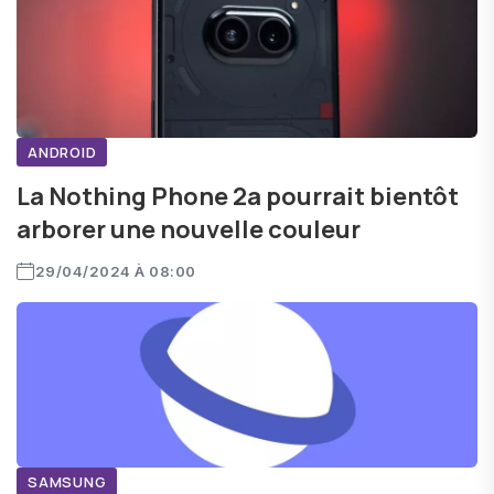
ANDROID
La Nothing Phone 2a pourrait bientôt
arborer une nouvelle couleur
29/04/2024 À 08:00
SAMSUNG