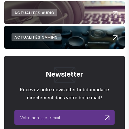
ACTUALITÉS AUDIO
ACTUALITÉS GAMING
Newsletter
Recevez notre newsletter hebdomadaire
directement dans votre boite mail !