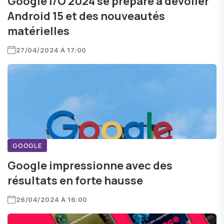
Google I/O 2024 se prépare à dévoiler
Android 15 et des nouveautés
matérielles
27/04/2024 À 17:00
GOOGLE
Google impressionne avec des
résultats en forte hausse
26/04/2024 À 16:00