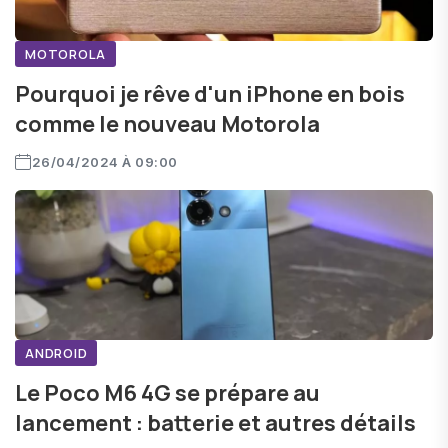
MOTOROLA
Pourquoi je rêve d'un iPhone en bois
comme le nouveau Motorola
26/04/2024 À 09:00
ANDROID
Le Poco M6 4G se prépare au
lancement : batterie et autres détails