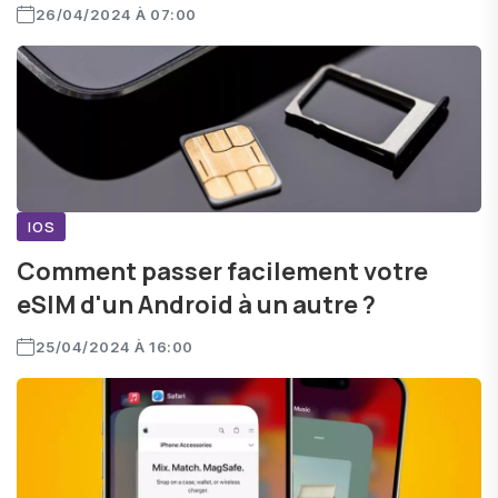
26/04/2024 À 07:00
IOS
Comment passer facilement votre
eSIM d'un Android à un autre ?
25/04/2024 À 16:00