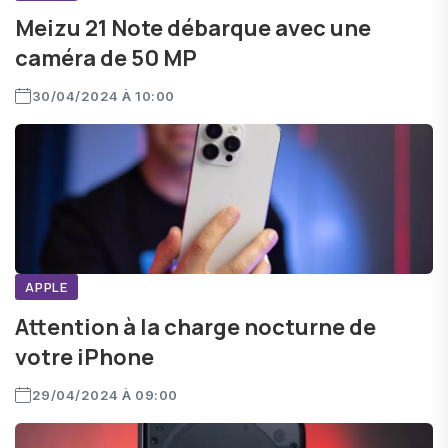
Meizu 21 Note débarque avec une
caméra de 50 MP
30/04/2024 À 10:00
APPLE
Attention à la charge nocturne de
votre iPhone
29/04/2024 À 09:00