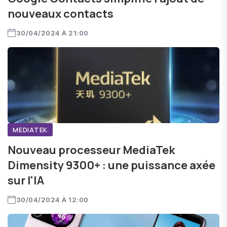
nouveaux contacts
30/04/2024 À 21:00
MEDIATEK
Nouveau processeur MediaTek
Dimensity 9300+ : une puissance axée
sur l'IA
30/04/2024 À 12:00