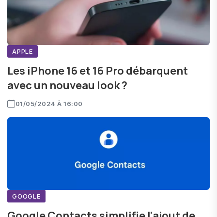
APPLE
Les iPhone 16 et 16 Pro débarquent
avec un nouveau look ?
01/05/2024 À 16:00
GOOGLE
Google Contacts simplifie l'ajout de