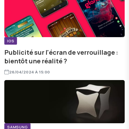
IOS
Publicité sur l'écran de verrouillage :
bientôt une réalité ?
26/04/2024 À 15:00
SAMSUNG