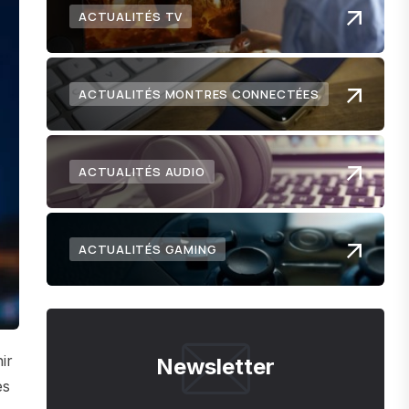
ACTUALITÉS TV
ACTUALITÉS MONTRES CONNECTÉES
ACTUALITÉS AUDIO
ACTUALITÉS GAMING
ir
Newsletter
es