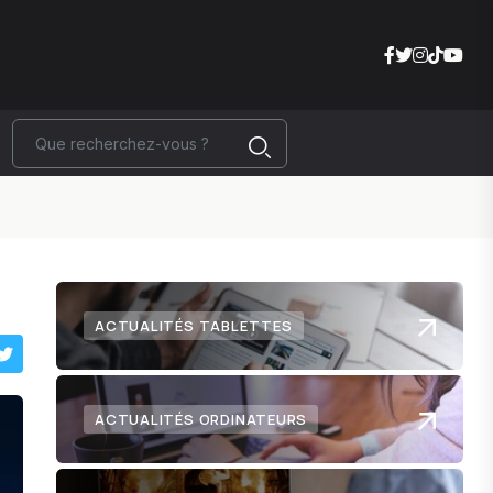
ACTUALITÉS TABLETTES
ACTUALITÉS ORDINATEURS