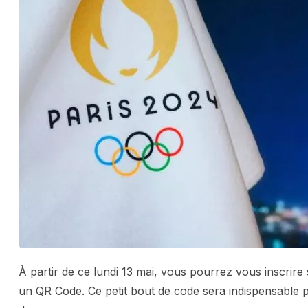
À partir de ce lundi 13 mai, vous pourrez vous inscrir
un QR Code. Ce petit bout de code sera indispensable p