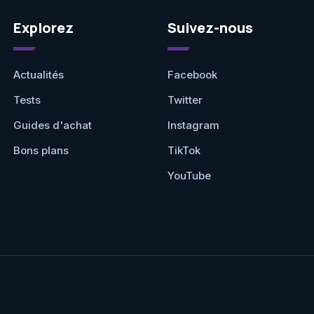
Explorez
Suivez-nous
Actualités
Facebook
Tests
Twitter
Guides d'achat
Instagram
Bons plans
TikTok
YouTube