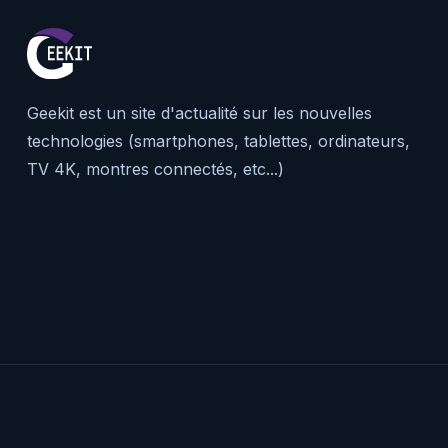
Geekit est un site d'actualité sur les nouvelles
technologies (smartphones, tablettes, ordinateurs,
TV 4K, montres connectés, etc...)