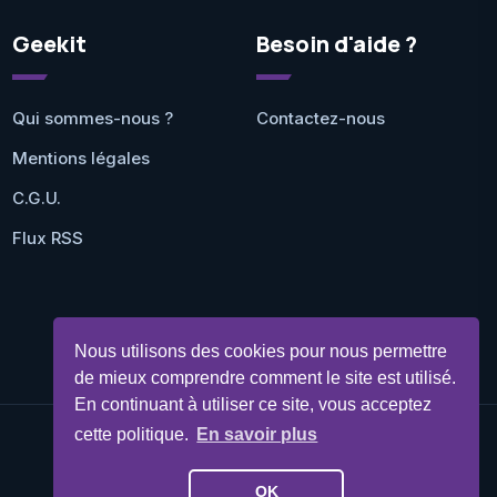
Geekit
Besoin d'aide ?
Qui sommes-nous ?
Contactez-nous
Mentions légales
C.G.U.
Flux RSS
Nous utilisons des cookies pour nous permettre
de mieux comprendre comment le site est utilisé.
En continuant à utiliser ce site, vous acceptez
cette politique.
En savoir plus
©Geekit 2026 - Tous droits réservés
OK