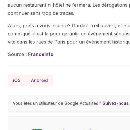
aucun restaurant ni hôtel ne fermera. Les dérogations
continuer sans trop de tracas.
Alors, prêts à vous inscrire? Gardez l'œil ouvert, et 
compliqué, il est là pour garantir un événement sécuri
vite dans les rues de Paris pour un événement historiq
Source :
Franceinfo
iOS
Android
Vous êtes un utilisateur de Google Actualités ?
Suivez-nous e