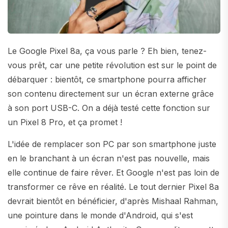
Le Google Pixel 8a, ça vous parle ? Eh bien, tenez-
vous prêt, car une petite révolution est sur le point de
débarquer : bientôt, ce smartphone pourra afficher
son contenu directement sur un écran externe grâce
à son port USB-C. On a déjà testé cette fonction sur
un Pixel 8 Pro, et ça promet !
L'idée de remplacer son PC par son smartphone juste
en le branchant à un écran n'est pas nouvelle, mais
elle continue de faire rêver. Et Google n'est pas loin de
transformer ce rêve en réalité. Le tout dernier Pixel 8a
devrait bientôt en bénéficier, d'après Mishaal Rahman,
une pointure dans le monde d'Android, qui s'est