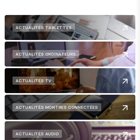
ACTUALITÉS TABLETTES
ACTUALITÉS ORDINATEURS
ACTUALITÉS TV
ACTUALITÉS MONTRES CONNECTÉES
ACTUALITÉS AUDIO