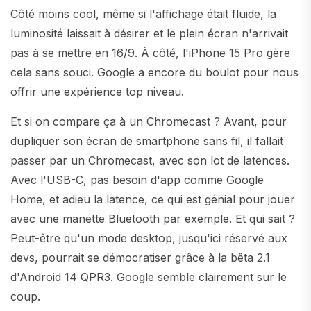
Côté moins cool, même si l'affichage était fluide, la
luminosité laissait à désirer et le plein écran n'arrivait
pas à se mettre en 16/9. À côté, l'iPhone 15 Pro gère
cela sans souci. Google a encore du boulot pour nous
offrir une expérience top niveau.
Et si on compare ça à un Chromecast ? Avant, pour
dupliquer son écran de smartphone sans fil, il fallait
passer par un Chromecast, avec son lot de latences.
Avec l'USB-C, pas besoin d'app comme Google
Home, et adieu la latence, ce qui est génial pour jouer
avec une manette Bluetooth par exemple. Et qui sait ?
Peut-être qu'un mode desktop, jusqu'ici réservé aux
devs, pourrait se démocratiser grâce à la bêta 2.1
d'Android 14 QPR3. Google semble clairement sur le
coup.