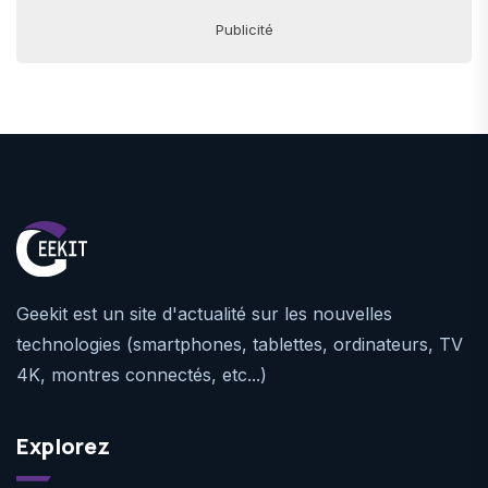
Publicité
Geekit est un site d'actualité sur les nouvelles
technologies (smartphones, tablettes, ordinateurs, TV
4K, montres connectés, etc...)
Explorez