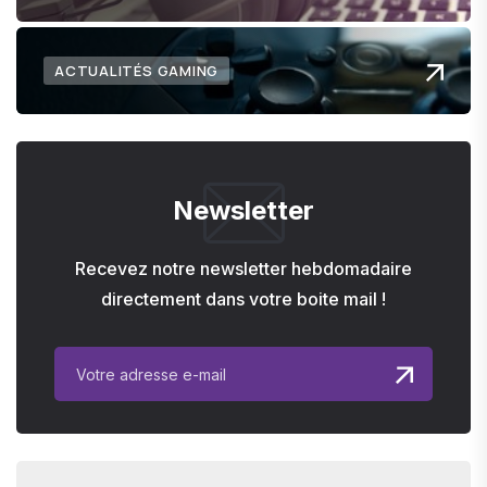
ACTUALITÉS GAMING
Newsletter
Recevez notre newsletter hebdomadaire
directement dans votre boite mail !