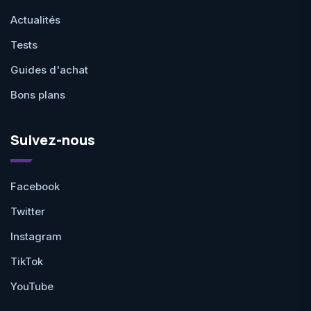
Actualités
Tests
Guides d'achat
Bons plans
Suivez-nous
Facebook
Twitter
Instagram
TikTok
YouTube