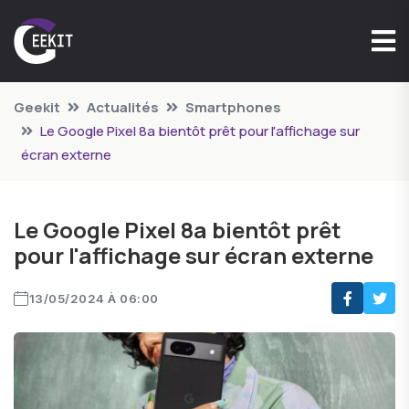
Geekit
Actualités
Smartphones
Le Google Pixel 8a bientôt prêt pour l'affichage sur
écran externe
Le Google Pixel 8a bientôt prêt
pour l'affichage sur écran externe
13/05/2024 À 06:00