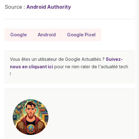
Source :
Android Authority
Google
Android
Google Pixel
Vous êtes un utilisateur de Google Actualités ?
Suivez-
nous en cliquant ici
pour ne rien rater de l'actualité tech
!