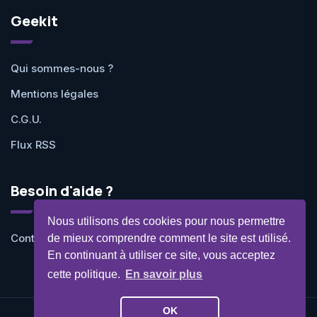
Geekit
Qui sommes-nous ?
Mentions légales
C.G.U.
Flux RSS
Besoin d'aide ?
Nous utilisons des cookies pour nous permettre
Contactez-nous
de mieux comprendre comment le site est utilisé.
En continuant à utiliser ce site, vous acceptez
cette politique.
En savoir plus
OK