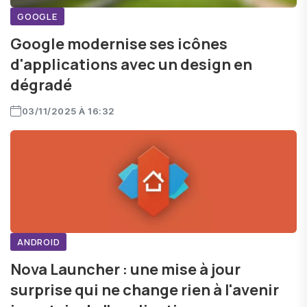
GOOGLE
Google modernise ses icônes
d'applications avec un design en
dégradé
03/11/2025 À 16:32
ANDROID
Nova Launcher : une mise à jour
surprise qui ne change rien à l'avenir