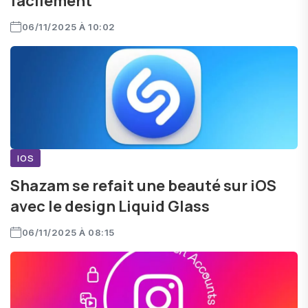
facilement
06/11/2025 À 10:02
IOS
Shazam se refait une beauté sur iOS
avec le design Liquid Glass
06/11/2025 À 08:15