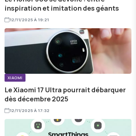
inspiration et imitation des géants
12/11/2025 À 19:21
XIAOMI
Le Xiaomi 17 Ultra pourrait débarquer
dès décembre 2025
12/11/2025 À 17:32