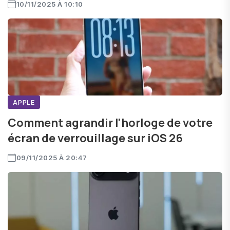
10/11/2025 À 10:10
APPLE
Comment agrandir l'horloge de votre
écran de verrouillage sur iOS 26
09/11/2025 À 20:47