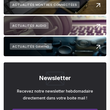
ACTUALITÉS MONTRES CONNECTÉES
ACTUALITÉS AUDIO
ACTUALITÉS GAMING
Newsletter
Recevez notre newsletter hebdomadaire
directement dans votre boite mail !