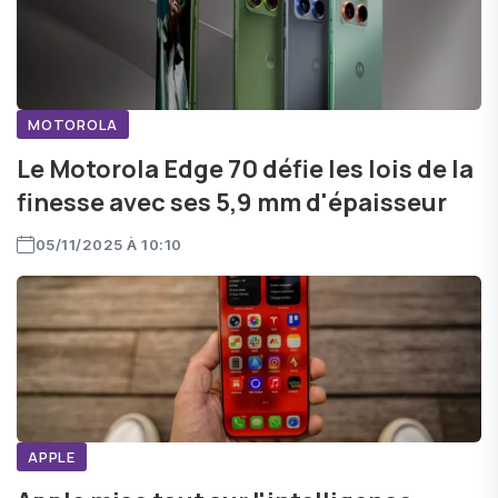
MOTOROLA
Le Motorola Edge 70 défie les lois de la
finesse avec ses 5,9 mm d'épaisseur
05/11/2025 À 10:10
APPLE