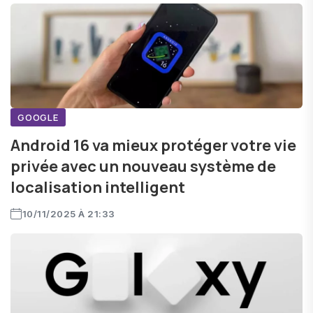
GOOGLE
Android 16 va mieux protéger votre vie
privée avec un nouveau système de
localisation intelligent
10/11/2025 À 21:33