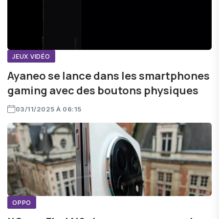
JEUX VIDÉO
Ayaneo se lance dans les smartphones
gaming avec des boutons physiques
03/11/2025 À 06:15
OPPO