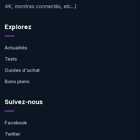
4K, montres connectés, etc...)
Explorez
Actualités
Tests
Guides d'achat
Bons plans
Suivez-nous
Facebook
Twitter