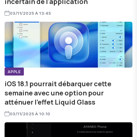
incertain de l'application
03/11/2025 À 13:45
APPLE
iOS 18.1 pourrait débarquer cette
semaine avec une option pour
atténuer l'effet Liquid Glass
03/11/2025 À 10:10