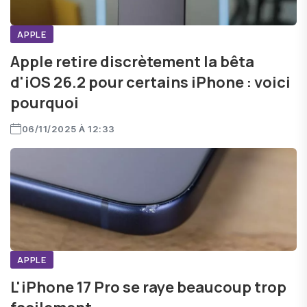
APPLE
Apple retire discrètement la bêta
d'iOS 26.2 pour certains iPhone : voici
pourquoi
06/11/2025 À 12:33
APPLE
L'iPhone 17 Pro se raye beaucoup trop