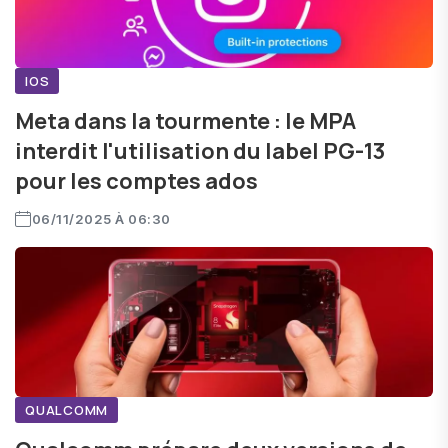
IOS
Meta dans la tourmente : le MPA
interdit l'utilisation du label PG-13
pour les comptes ados
06/11/2025 À 06:30
QUALCOMM