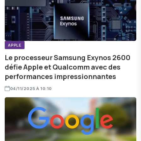
APPLE
Le processeur Samsung Exynos 2600
défie Apple et Qualcomm avec des
performances impressionnantes
04/11/2025 À 10:10