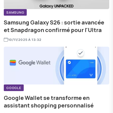
SAMSUNG
Samsung Galaxy S26 : sortie avancée
et Snapdragon confirmé pour l'Ultra
10/11/2025 À 13:32
GOOGLE
Google Wallet se transforme en
assistant shopping personnalisé