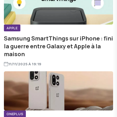
APPLE
Samsung SmartThings sur iPhone : fini
la guerre entre Galaxy et Apple à la
maison
11/11/2025 À 19:19
ONEPLUS