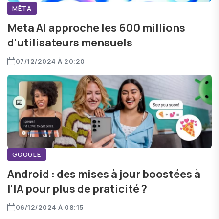
MÊTA
Meta AI approche les 600 millions
d'utilisateurs mensuels
07/12/2024 À 20:20
GOOGLE
Android : des mises à jour boostées à
l'IA pour plus de praticité ?
06/12/2024 À 08:15