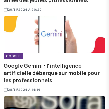
alliée des jeunes professionnels
29/11/2024 À 20:20
GOOGLE
Google Gemini : l'intelligence
artificielle débarque sur mobile pour
les professionnels
28/11/2024 À 14:14