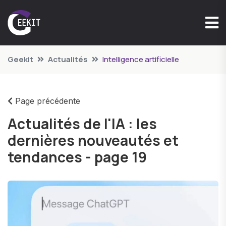
Geekit
Actualités
Intelligence artificielle
Page précédente
Actualités de l'IA : les
dernières nouveautés et
tendances - page 19