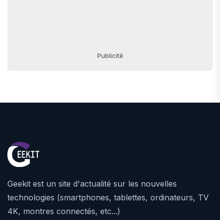
Publicité
Geekit est un site d'actualité sur les nouvelles
technologies (smartphones, tablettes, ordinateurs, TV
4K, montres connectés, etc...)