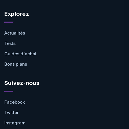
Explorez
Actualités
Tests
Guides d'achat
Bons plans
Suivez-nous
Facebook
Twitter
Instagram