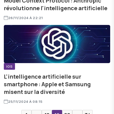
Model Context Protocol : Anthropic
révolutionne l'intelligence artificielle
26/11/2024 À 22:21
IOS
L'intelligence artificielle sur
smartphone : Apple et Samsung
misent sur la diversité
25/11/2024 À 08:15