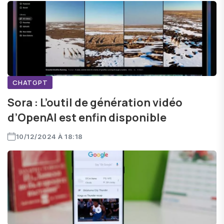
CHATGPT
Sora : L’outil de génération vidéo
d’OpenAI est enfin disponible
10/12/2024 À 18:18