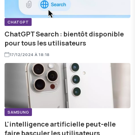
CHATGPT
ChatGPT Search : bientôt disponible
pour tous les utilisateurs
17/12/2024 À 18:18
SAMSUNG
L'intelligence artificielle peut-elle
faire basculer les utilisateurs