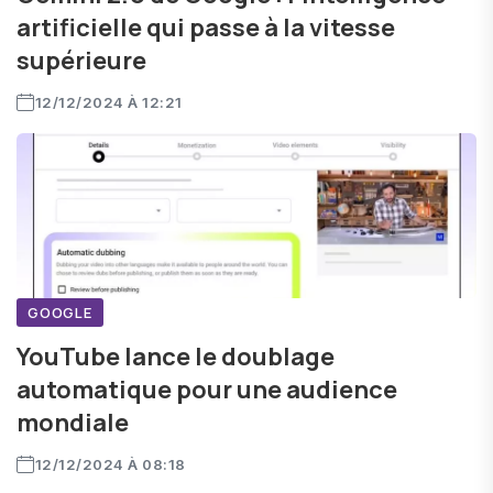
artificielle qui passe à la vitesse
supérieure
12/12/2024 À 12:21
GOOGLE
YouTube lance le doublage
automatique pour une audience
mondiale
12/12/2024 À 08:18