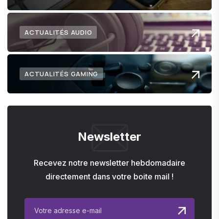
ACTUALITÉS AUDIO
ACTUALITÉS GAMING
Newsletter
Recevez notre newsletter hebdomadaire
directement dans votre boite mail !