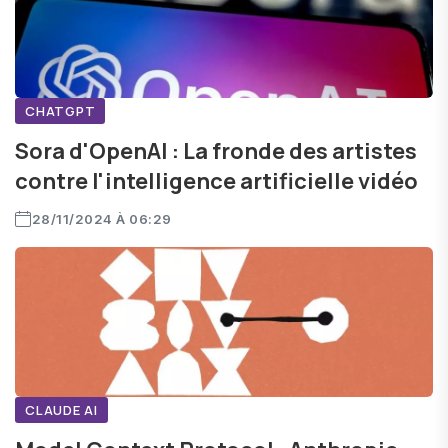
CHATGPT
Sora d'OpenAI : La fronde des artistes
contre l'intelligence artificielle vidéo
28/11/2024 À 06:29
CLAUDE AI