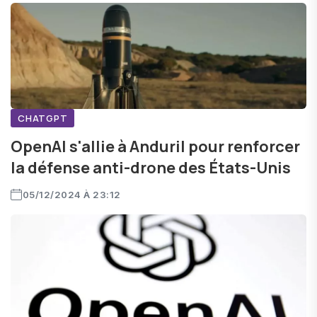
CHATGPT
OpenAI s'allie à Anduril pour renforcer
la défense anti-drone des États-Unis
05/12/2024 À 23:12