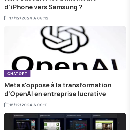
d'iPhone vers Samsung ?
17/12/2024 À 08:12
CHATGPT
Meta s'oppose à la transformation
d'OpenAI en entreprise lucrative
15/12/2024 À 09:11