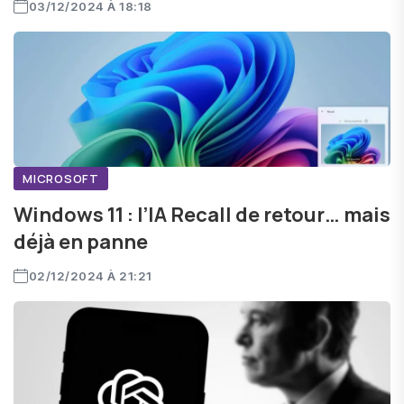
03/12/2024 À 18:18
MICROSOFT
Windows 11 : l’IA Recall de retour… mais
déjà en panne
02/12/2024 À 21:21