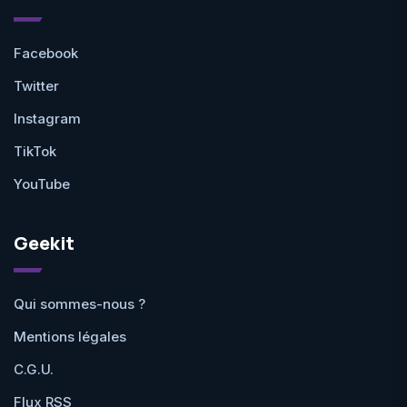
Facebook
Twitter
Instagram
TikTok
YouTube
Geekit
Qui sommes-nous ?
Mentions légales
C.G.U.
Flux RSS