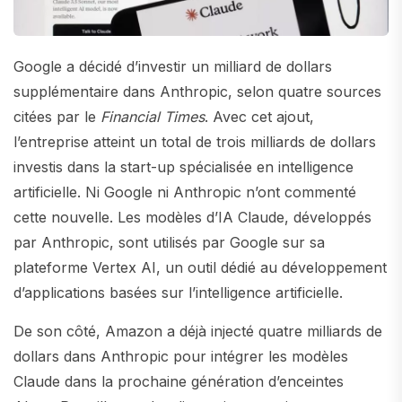
Google a décidé d’investir un milliard de dollars
supplémentaire dans Anthropic, selon quatre sources
citées par le
Financial Times
. Avec cet ajout,
l’entreprise atteint un total de trois milliards de dollars
investis dans la start-up spécialisée en intelligence
artificielle. Ni Google ni Anthropic n’ont commenté
cette nouvelle. Les modèles d’IA Claude, développés
par Anthropic, sont utilisés par Google sur sa
plateforme Vertex AI, un outil dédié au développement
d’applications basées sur l’intelligence artificielle.
De son côté, Amazon a déjà injecté quatre milliards de
dollars dans Anthropic pour intégrer les modèles
Claude dans la prochaine génération d’enceintes