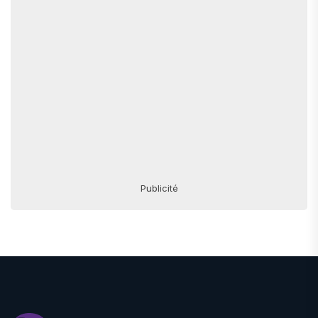
Publicité