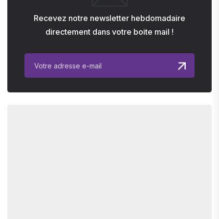
Recevez notre newsletter hebdomadaire
directement dans votre boite mail !