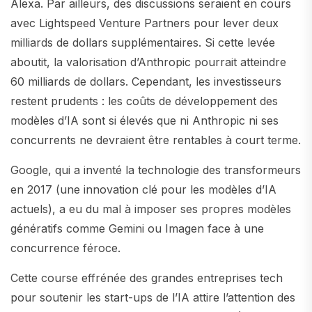
Alexa. Par ailleurs, des discussions seraient en cours
avec Lightspeed Venture Partners pour lever deux
milliards de dollars supplémentaires. Si cette levée
aboutit, la valorisation d’Anthropic pourrait atteindre
60 milliards de dollars. Cependant, les investisseurs
restent prudents : les coûts de développement des
modèles d’IA sont si élevés que ni Anthropic ni ses
concurrents ne devraient être rentables à court terme.
Google, qui a inventé la technologie des transformeurs
en 2017 (une innovation clé pour les modèles d’IA
actuels), a eu du mal à imposer ses propres modèles
génératifs comme Gemini ou Imagen face à une
concurrence féroce.
Cette course effrénée des grandes entreprises tech
pour soutenir les start-ups de l’IA attire l’attention des