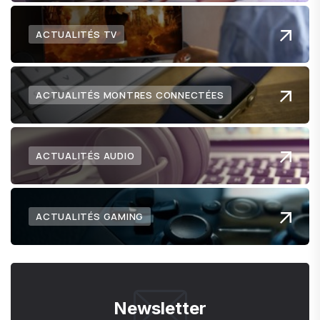
ACTUALITÉS TV
ACTUALITÉS MONTRES CONNECTÉES
ACTUALITÉS AUDIO
ACTUALITÉS GAMING
Newsletter