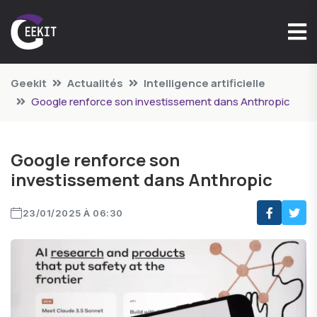
Geekit
Actualités
Intelligence artificielle
Google renforce son investissement dans Anthropic
Google renforce son
investissement dans Anthropic
23/01/2025 À 06:30