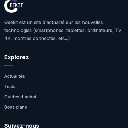
Geekit est un site d'actualité sur les nouvelles
technologies (smartphones, tablettes, ordinateurs, TV
4K, montres connectés, etc...)
Explorez
Actualités
Tests
Guides d'achat
Bons plans
Suivez-nous