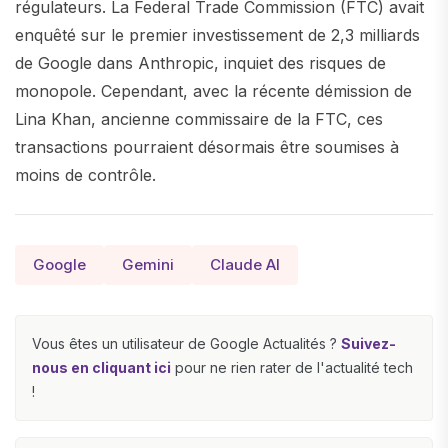
régulateurs. La Federal Trade Commission (FTC) avait
enquêté sur le premier investissement de 2,3 milliards
de Google dans Anthropic, inquiet des risques de
monopole. Cependant, avec la récente démission de
Lina Khan, ancienne commissaire de la FTC, ces
transactions pourraient désormais être soumises à
moins de contrôle.
Google
Gemini
Claude AI
Vous êtes un utilisateur de Google Actualités ?
Suivez-
nous en cliquant ici
pour ne rien rater de l'actualité tech
!