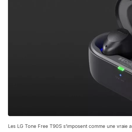
Les LG Tone Free T90S s’imposent comme une vraie alt