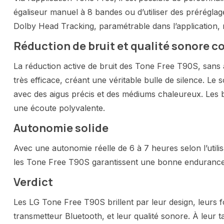
égaliseur manuel à 8 bandes ou d’utiliser des préréglag
Dolby Head Tracking, paramétrable dans l’application,
Réduction de bruit et qualité sonore 
La réduction active de bruit des Tone Free T90S, sans
très efficace, créant une véritable bulle de silence. Le
avec des aigus précis et des médiums chaleureux. Les ba
une écoute polyvalente.
Autonomie solide
Avec une autonomie réelle de 6 à 7 heures selon l’utili
les Tone Free T90S garantissent une bonne endurance
Verdict
Les LG Tone Free T90S brillent par leur design, leurs 
transmetteur Bluetooth, et leur qualité sonore. À leur ta