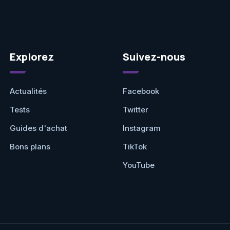
Explorez
Suivez-nous
Actualités
Facebook
Tests
Twitter
Guides d'achat
Instagram
Bons plans
TikTok
YouTube