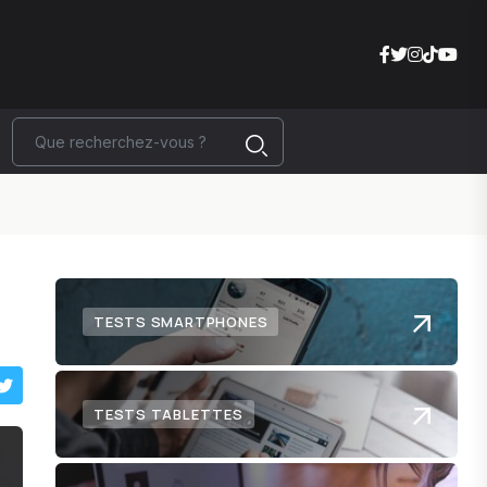
TESTS SMARTPHONES
TESTS TABLETTES