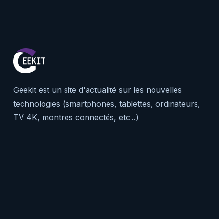
Geekit est un site d'actualité sur les nouvelles
technologies (smartphones, tablettes, ordinateurs,
TV 4K, montres connectés, etc...)