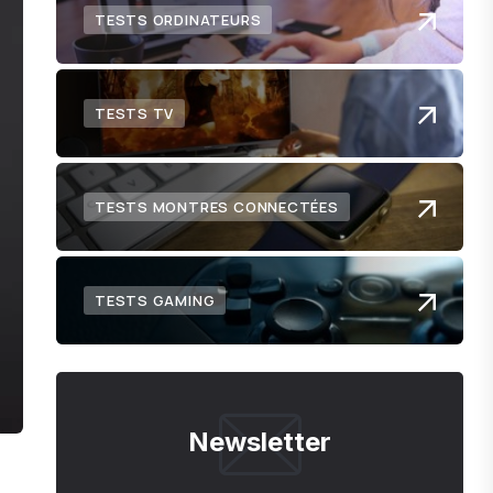
TESTS ORDINATEURS
TESTS TV
TESTS MONTRES CONNECTÉES
TESTS GAMING
Newsletter