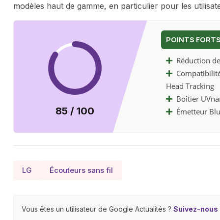
modèles haut de gamme, en particulier pour les utilisa
POINTS FORT
Réduction de 
Compatibilit
Head Tracking
Boîtier UVna
85 / 100
Émetteur Blu
LG
Écouteurs sans fil
Vous êtes un utilisateur de Google Actualités ?
Suivez-nous e