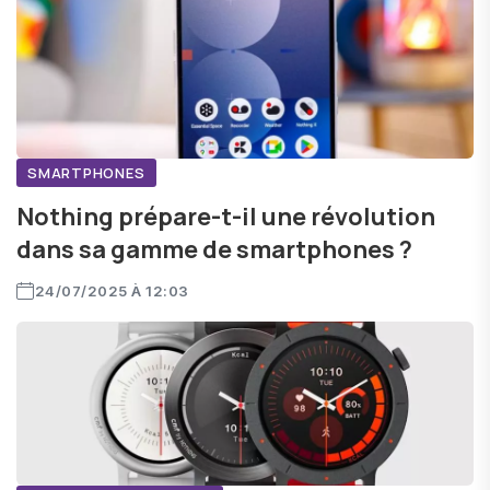
SMARTPHONES
Nothing prépare-t-il une révolution
dans sa gamme de smartphones ?
24/07/2025 À 12:03