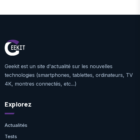
Geekit est un site d'actualité sur les nouvelles
technologies (smartphones, tablettes, ordinateurs, TV
4K, montres connectés, etc...)
Explorez
Actualités
Tests