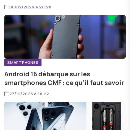
06/02/2026 À 20:20
SMARTPHONES
Android 16 débarque sur les
smartphones CMF : ce qu'il faut savoir
27/12/2025 À 19:22