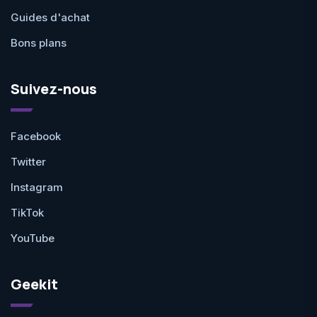
Guides d'achat
Bons plans
Suivez-nous
Facebook
Twitter
Instagram
TikTok
YouTube
Geekit