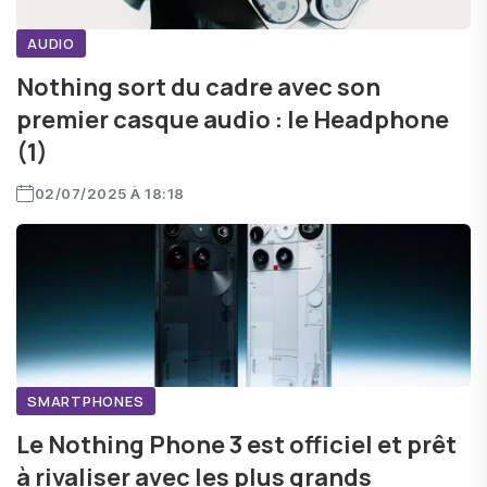
AUDIO
Nothing sort du cadre avec son
premier casque audio : le Headphone
(1)
02/07/2025 À 18:18
SMARTPHONES
Le Nothing Phone 3 est officiel et prêt
à rivaliser avec les plus grands