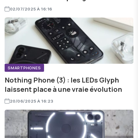
02/07/2025 À 16:16
SMARTPHONES
Nothing Phone (3) : les LEDs Glyph
laissent place à une vraie évolution
20/06/2025 À 16:23