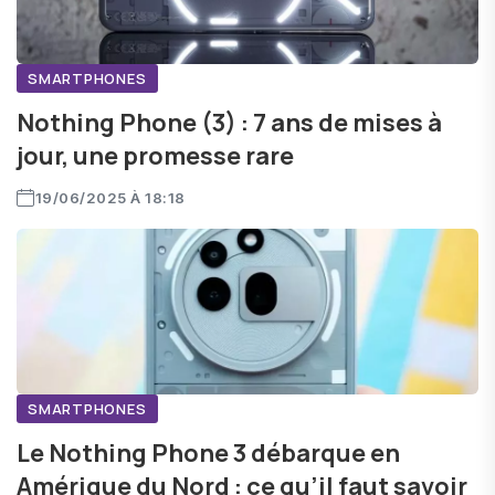
SMARTPHONES
Nothing Phone (3) : 7 ans de mises à
jour, une promesse rare
19/06/2025 À 18:18
SMARTPHONES
Le Nothing Phone 3 débarque en
Amérique du Nord : ce qu’il faut savoir