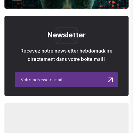
Newsletter
Recevez notre newsletter hebdomadaire
directement dans votre boite mail !