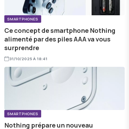
SMARTPHONES
Ce concept de smartphone Nothing
alimenté par des piles AAA va vous
surprendre
31/10/2025 À 18:41
SMARTPHONES
Nothing prépare un nouveau