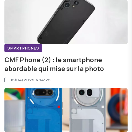
SMARTPHONES
CMF Phone (2) : le smartphone
abordable qui mise sur la photo
05/04/2025 À 14:25