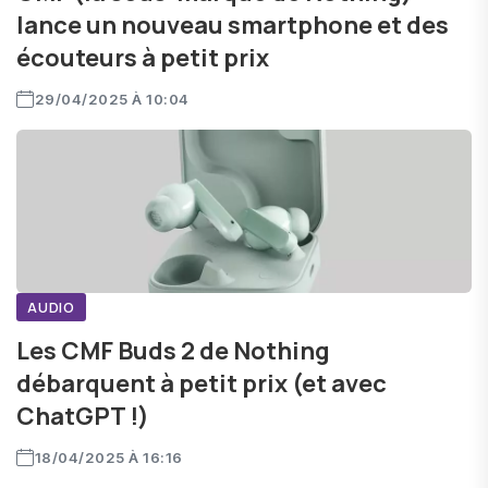
lance un nouveau smartphone et des
écouteurs à petit prix
29/04/2025 À 10:04
AUDIO
Les CMF Buds 2 de Nothing
débarquent à petit prix (et avec
ChatGPT !)
18/04/2025 À 16:16