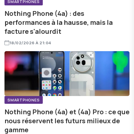
SMARTPHONES
Nothing Phone (4a) : des
performances à la hausse, mais la
facture s'alourdit
18/02/2026 À 21:04
SMARTPHONES
Nothing Phone (4a) et (4a) Pro : ce que
nous réservent les futurs milieux de
gamme