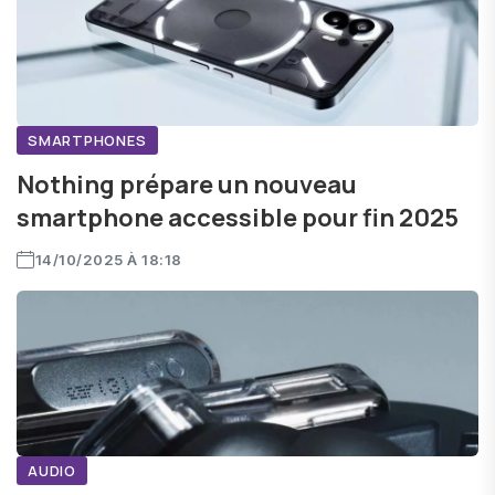
SMARTPHONES
Nothing prépare un nouveau
smartphone accessible pour fin 2025
14/10/2025 À 18:18
AUDIO