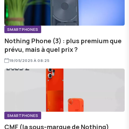
SMARTPHONES
Nothing Phone (3) : plus premium que
prévu, mais à quel prix ?
19/05/2025 À 08:25
SMARTPHONES
CMF (la sous-marque de Nothing)