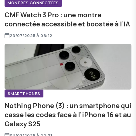
MONTRES CONNECTÉES
CMF Watch 3 Pro : une montre
connectée accessible et boostée à l’IA
23/07/2025 À 08:12
SMARTPHONES
Nothing Phone (3) : un smartphone qui
casse les codes face à l’iPhone 16 et au
Galaxy S25
04/07/2025 À 22:31