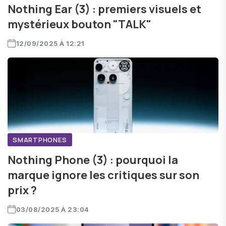
Nothing Ear (3) : premiers visuels et
mystérieux bouton "TALK"
12/09/2025 À 12:21
SMARTPHONES
Nothing Phone (3) : pourquoi la
marque ignore les critiques sur son
prix ?
03/08/2025 À 23:04