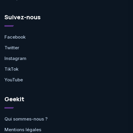
Suivez-nous
Facebook
Twitter
Instagram
TikTok
YouTube
Geekit
Qui sommes-nous ?
Mentions légales