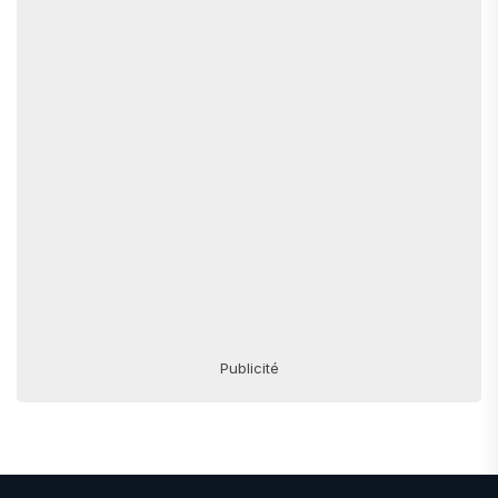
Publicité