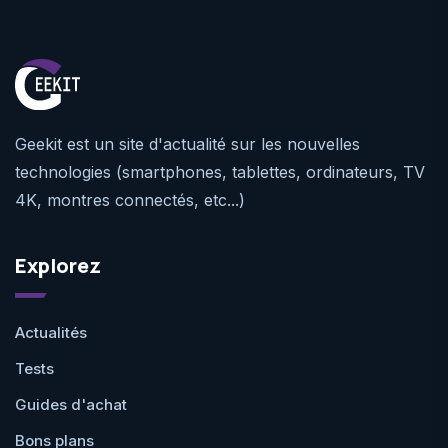
Geekit est un site d'actualité sur les nouvelles
technologies (smartphones, tablettes, ordinateurs, TV
4K, montres connectés, etc...)
Explorez
Actualités
Tests
Guides d'achat
Bons plans