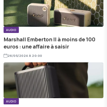
AUDIO
Marshall Emberton II à moins de 100
euros : une affaire à saisir
26/05/2024 À 20:00
AUDIO