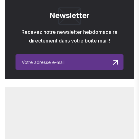
Newsletter
Recevez notre newsletter hebdomadaire
directement dans votre boite mail !