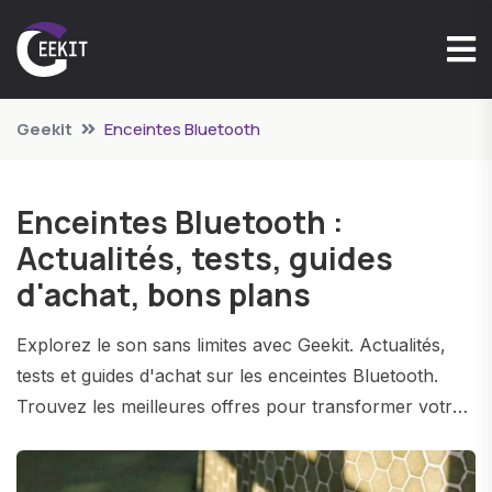
Geekit
Enceintes Bluetooth
Enceintes Bluetooth :
Actualités, tests, guides
d'achat, bons plans
Explorez le son sans limites avec Geekit. Actualités,
tests et guides d'achat sur les enceintes Bluetooth.
Trouvez les meilleures offres pour transformer votre
espace avec un son de qualité.