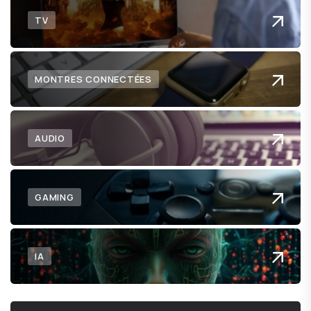
TV
MONTRES CONNECTÉES
AUDIO
GAMING
IA