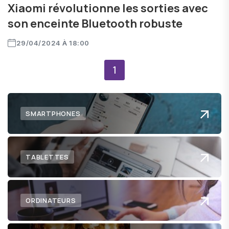
Xiaomi révolutionne les sorties avec
son enceinte Bluetooth robuste
29/04/2024 À 18:00
1
SMARTPHONES
TABLETTES
ORDINATEURS