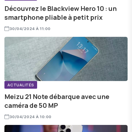
Découvrez le Blackview Hero 10 : un
smartphone pliable à petit prix
30/04/2024 À 11:00
ACTUALITÉS
Meizu 21 Note débarque avec une
caméra de 50 MP
30/04/2024 À 10:00