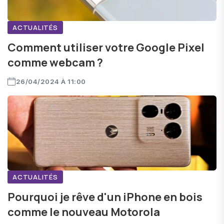
ACTUALITÉS
Comment utiliser votre Google Pixel
comme webcam ?
26/04/2024 À 11:00
ACTUALITÉS
Pourquoi je rêve d'un iPhone en bois
comme le nouveau Motorola