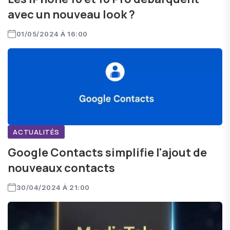
avec un nouveau look ?
01/05/2024 À 16:00
ACTUALITÉS
Google Contacts simplifie l'ajout de
nouveaux contacts
30/04/2024 À 21:00