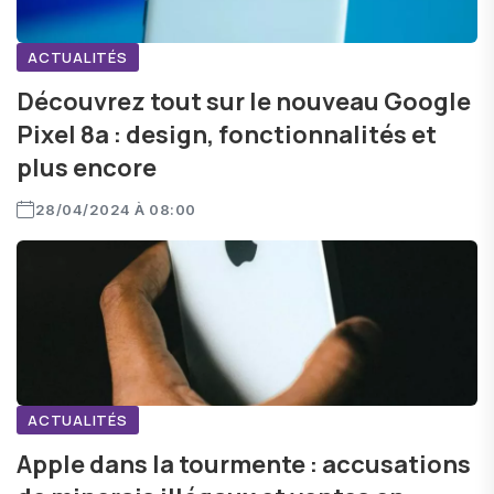
ACTUALITÉS
Découvrez tout sur le nouveau Google
Pixel 8a : design, fonctionnalités et
plus encore
28/04/2024 À 08:00
ACTUALITÉS
Apple dans la tourmente : accusations