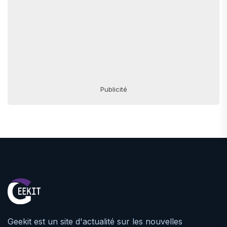
Publicité
Geekit est un site d'actualité sur les nouvelles