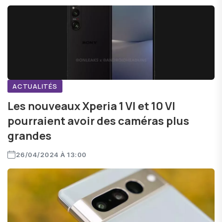
ACTUALITÉS
Les nouveaux Xperia 1 VI et 10 VI
pourraient avoir des caméras plus
grandes
26/04/2024 À 13:00