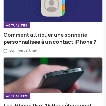
ACTUALITÉS
Comment attribuer une sonnerie
personnalisée à un contact iPhone ?
02/05/2024 À 08:00
ACTUALITÉS
Les iPhone 16 et 16 Pro débarquent