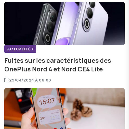
ACTUALITÉS
Fuites sur les caractéristiques des
OnePlus Nord 4 et Nord CE4 Lite
29/04/2024 À 06:00