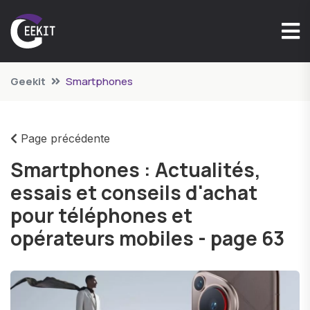
Geekit
Smartphones
Page précédente
Smartphones : Actualités,
essais et conseils d'achat
pour téléphones et
opérateurs mobiles - page 63