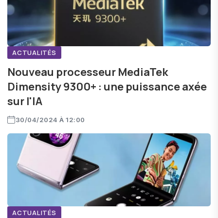
ACTUALITÉS
Nouveau processeur MediaTek
Dimensity 9300+ : une puissance axée
sur l'IA
30/04/2024 À 12:00
ACTUALITÉS