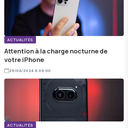
ACTUALITÉS
Attention à la charge nocturne de
votre iPhone
29/04/2024 À 09:00
ACTUALITÉS