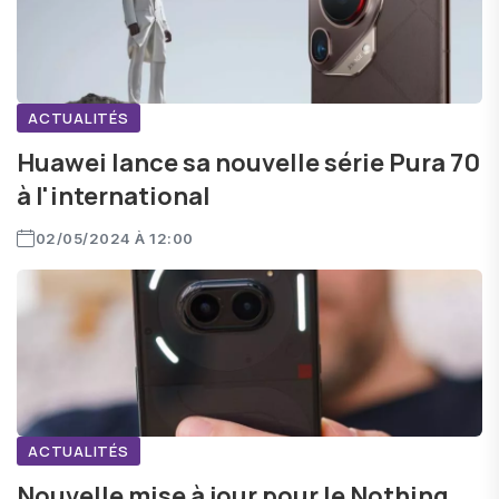
ACTUALITÉS
Huawei lance sa nouvelle série Pura 70
à l'international
02/05/2024 À 12:00
ACTUALITÉS
Nouvelle mise à jour pour le Nothing