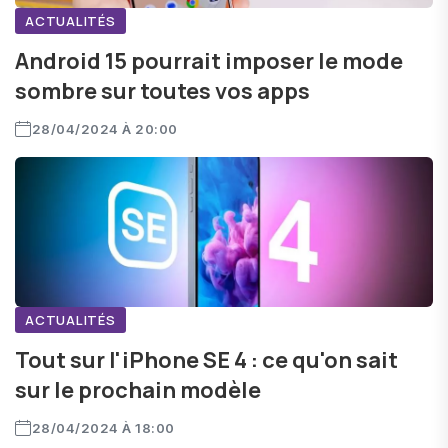
ACTUALITÉS
Android 15 pourrait imposer le mode
sombre sur toutes vos apps
28/04/2024 À 20:00
ACTUALITÉS
Tout sur l'iPhone SE 4 : ce qu'on sait
sur le prochain modèle
28/04/2024 À 18:00