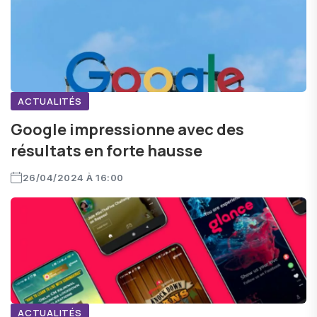
ACTUALITÉS
Google impressionne avec des
résultats en forte hausse
26/04/2024 À 16:00
ACTUALITÉS