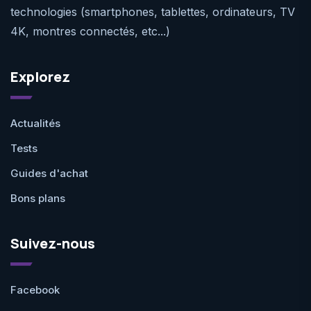
technologies (smartphones, tablettes, ordinateurs, TV
4K, montres connectés, etc...)
Explorez
Actualités
Tests
Guides d'achat
Bons plans
Suivez-nous
Facebook