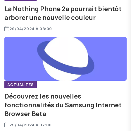
La Nothing Phone 2a pourrait bientôt
arborer une nouvelle couleur
29/04/2024 À 08:00
ACTUALITÉS
Découvrez les nouvelles
fonctionnalités du Samsung Internet
Browser Beta
29/04/2024 À 07:00