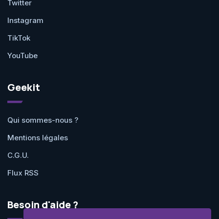
Twitter
Instagram
TikTok
YouTube
Geekit
Qui sommes-nous ?
Mentions légales
C.G.U.
Flux RSS
Besoin d'aide ?