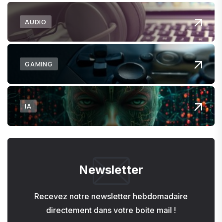
AUDIO
GAMING
IA
Newsletter
Recevez notre newsletter hebdomadaire
directement dans votre boite mail !