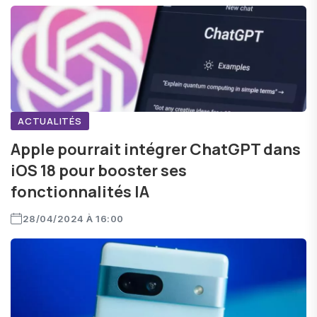
ACTUALITÉS
Apple pourrait intégrer ChatGPT dans
iOS 18 pour booster ses
fonctionnalités IA
28/04/2024 À 16:00