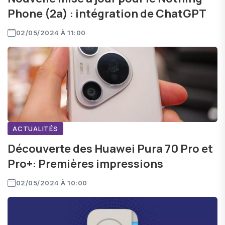
Phone (2a) : intégration de ChatGPT
02/05/2024 À 11:00
ACTUALITÉS
Découverte des Huawei Pura 70 Pro et
Pro+: Premières impressions
02/05/2024 À 10:00