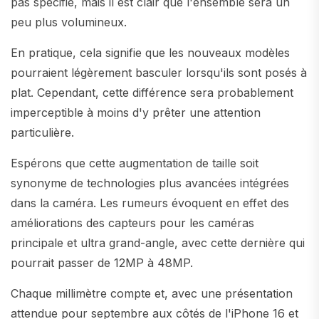
pas spécifié, mais il est clair que l'ensemble sera un
peu plus volumineux.
En pratique, cela signifie que les nouveaux modèles
pourraient légèrement basculer lorsqu'ils sont posés à
plat. Cependant, cette différence sera probablement
imperceptible à moins d'y prêter une attention
particulière.
Espérons que cette augmentation de taille soit
synonyme de technologies plus avancées intégrées
dans la caméra. Les rumeurs évoquent en effet des
améliorations des capteurs pour les caméras
principale et ultra grand-angle, avec cette dernière qui
pourrait passer de 12MP à 48MP.
Chaque millimètre compte et, avec une présentation
attendue pour septembre aux côtés de l'iPhone 16 et