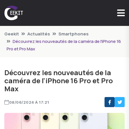
Geekit
Actualités
Smartphones
Découvrez les nouveautés de la caméra de l'iPhone 16
Pro et Pro Max
Découvrez les nouveautés de la
caméra de l'iPhone 16 Pro et Pro
Max
08/06/2024 À 17:21