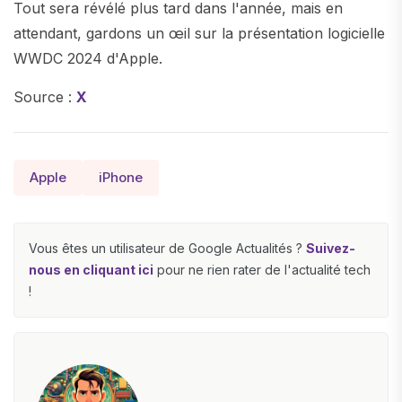
Tout sera révélé plus tard dans l'année, mais en
attendant, gardons un œil sur la présentation logicielle
WWDC 2024 d'Apple.
Source :
X
Apple
iPhone
Vous êtes un utilisateur de Google Actualités ?
Suivez-
nous en cliquant ici
pour ne rien rater de l'actualité tech
!