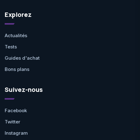
Explorez
Actualités
Tests
Guides d'achat
Bons plans
Suivez-nous
Facebook
Twitter
Instagram