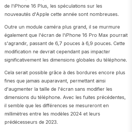
de l'iPhone 16 Plus, les spéculations sur les
nouveautés d'Apple cette année sont nombreuses.
Outre un module caméra plus grand, il se murmure
également que l'écran de l'iPhone 16 Pro Max pourrait
s'agrandir, passant de 6,7 pouces à 6,9 pouces. Cette
modification ne devrait cependant pas impacter
significativement les dimensions globales du téléphone.
Cela serait possible grâce à des bordures encore plus
fines que jamais auparavant, permettant ainsi
d'augmenter la taille de l'écran sans modifier les
dimensions du téléphone. Avec les fuites précédentes,
il semble que les différences se mesureront en
millimètres entre les modèles 2024 et leurs
prédécesseurs de 2023.