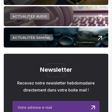
ACTUALITÉS AUDIO
ACTUALITÉS GAMING
Newsletter
Recevez notre newsletter hebdomadaire
directement dans votre boite mail !