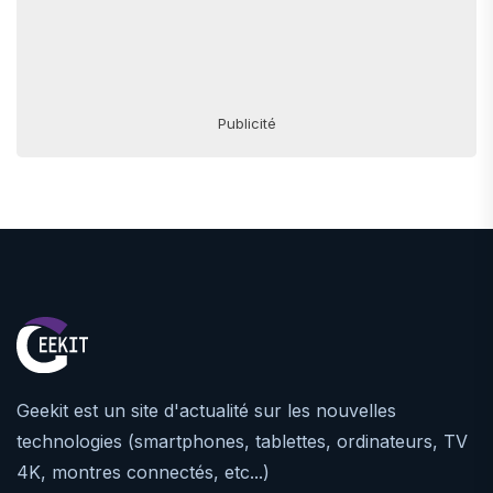
Publicité
Geekit est un site d'actualité sur les nouvelles
technologies (smartphones, tablettes, ordinateurs, TV
4K, montres connectés, etc...)