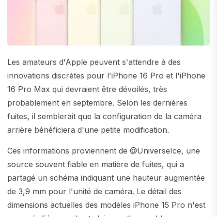
Les amateurs d'Apple peuvent s'attendre à des
innovations discrètes pour l'iPhone 16 Pro et l'iPhone
16 Pro Max qui devraient être dévoilés, très
probablement en septembre. Selon les dernières
fuites, il semblerait que la configuration de la caméra
arrière bénéficiera d'une petite modification.
Ces informations proviennent de @UniverseIce, une
source souvent fiable en matière de fuites, qui a
partagé un schéma indiquant une hauteur augmentée
de 3,9 mm pour l'unité de caméra. Le détail des
dimensions actuelles des modèles iPhone 15 Pro n'est