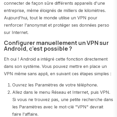
connecter de façon sûre différents appareils d'une
entreprise, même éloignés de milliers de kilomètres.
Aujourd'hui, tout le monde utilise un VPN pour
renforcer l'anonymat et protéger ses données perso
sur Internet.
Configurer manuellement un VPN sur
Android, c'est possible ?
Eh oui ! Android a intégré cette fonction directement
dans son système. Vous pouvez mettre en place un
VPN même sans appli, en suivant ces étapes simples :
Ouvrez les Paramètres de votre téléphone.
Allez dans le menu Réseau et Internet, puis VPN.
Si vous ne trouvez pas, une petite recherche dans
les Paramètres avec le mot-clé "VPN" devrait
faire l'affaire.