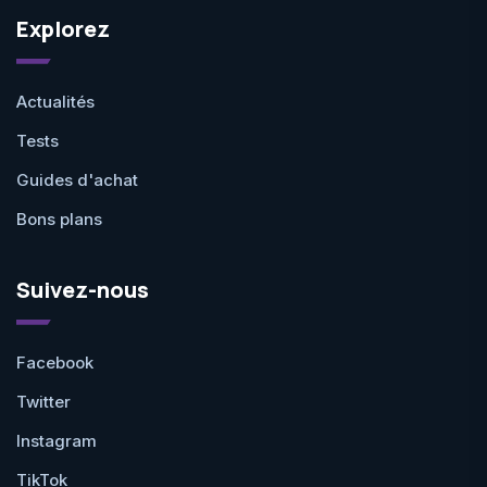
Explorez
Actualités
Tests
Guides d'achat
Bons plans
Suivez-nous
Facebook
Twitter
Instagram
TikTok