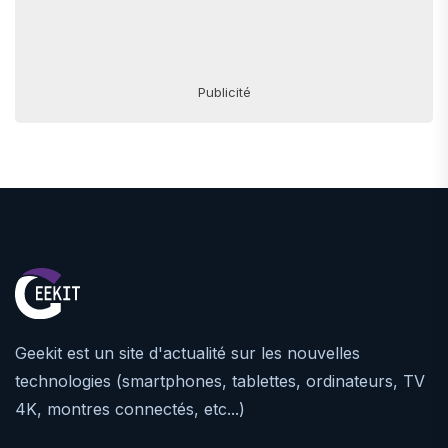
Publicité
Geekit est un site d'actualité sur les nouvelles
technologies (smartphones, tablettes, ordinateurs, TV
4K, montres connectés, etc...)