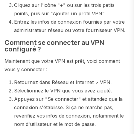
Cliquez sur l'icône "+" ou sur les trois petits
points, puis sur "Ajouter un profil VPN".
Entrez les infos de connexion fournies par votre
administrateur réseau ou votre fournisseur VPN.
Comment se connecter au VPN
configuré ?
Maintenant que votre VPN est prêt, voici comment
vous y connecter :
Retournez dans Réseau et Internet > VPN.
Sélectionnez le VPN que vous avez ajouté.
Appuyez sur "Se connecter" et attendez que la
connexion s'établisse. Si ça ne marche pas,
revérifiez vos infos de connexion, notamment le
nom d'utilisateur et le mot de passe.