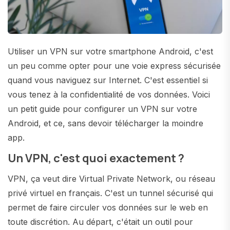
Utiliser un VPN sur votre smartphone Android, c'est
un peu comme opter pour une voie express sécurisée
quand vous naviguez sur Internet. C'est essentiel si
vous tenez à la confidentialité de vos données. Voici
un petit guide pour configurer un VPN sur votre
Android, et ce, sans devoir télécharger la moindre
app.
Un VPN, c'est quoi exactement ?
VPN, ça veut dire Virtual Private Network, ou réseau
privé virtuel en français. C'est un tunnel sécurisé qui
permet de faire circuler vos données sur le web en
toute discrétion. Au départ, c'était un outil pour