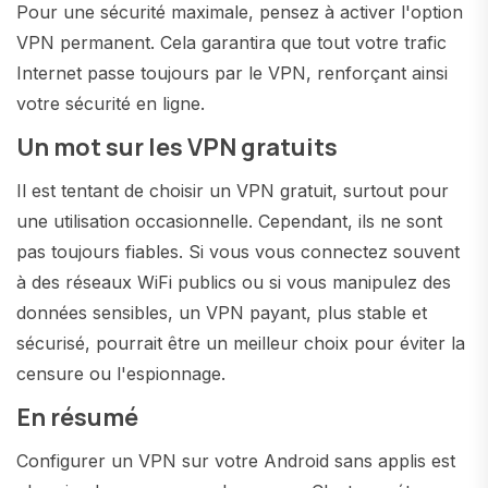
Pour une sécurité maximale, pensez à activer l'option
VPN permanent. Cela garantira que tout votre trafic
Internet passe toujours par le VPN, renforçant ainsi
votre sécurité en ligne.
Un mot sur les VPN gratuits
Il est tentant de choisir un VPN gratuit, surtout pour
une utilisation occasionnelle. Cependant, ils ne sont
pas toujours fiables. Si vous vous connectez souvent
à des réseaux WiFi publics ou si vous manipulez des
données sensibles, un VPN payant, plus stable et
sécurisé, pourrait être un meilleur choix pour éviter la
censure ou l'espionnage.
En résumé
Configurer un VPN sur votre Android sans applis est