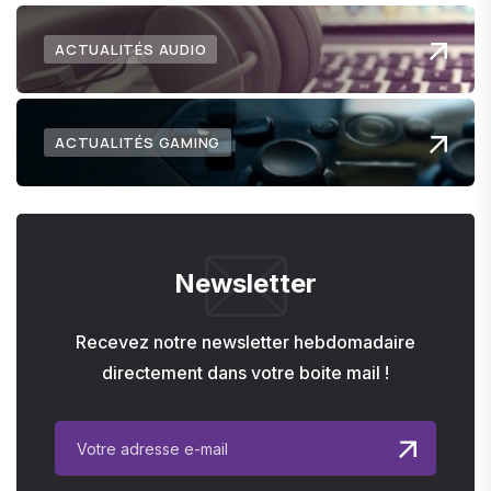
ACTUALITÉS AUDIO
ACTUALITÉS GAMING
Newsletter
Recevez notre newsletter hebdomadaire
directement dans votre boite mail !