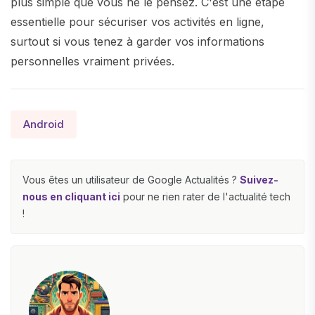
plus simple que vous ne le pensez. C'est une étape
essentielle pour sécuriser vos activités en ligne,
surtout si vous tenez à garder vos informations
personnelles vraiment privées.
Android
Vous êtes un utilisateur de Google Actualités ?
Suivez-
nous en cliquant ici
pour ne rien rater de l'actualité tech
!