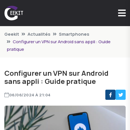
Geekit
Actualités
Smartphones
Configurer un VPN sur Android sans appli : Guide
pratique
Configurer un VPN sur Android
sans appli : Guide pratique
06/06/2024 À 21:04