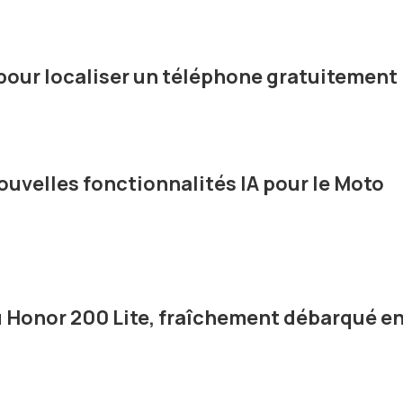
pour localiser un téléphone gratuitement
uvelles fonctionnalités IA pour le Moto
 Honor 200 Lite, fraîchement débarqué e