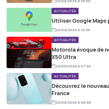
23/04/2024 À 16:00
ACTUALITÉS
Utiliser Google Maps 
23/04/2024 À 14:00
ACTUALITÉS
Motorola évoque de no
X50 Ultra
23/04/2024 À 07:00
ACTUALITÉS
Découvrez le nouveau
France
23/04/2024 À 06:00