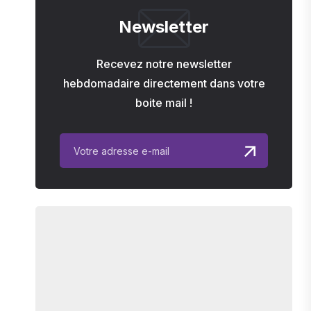
Newsletter
Recevez notre newsletter
hebdomadaire directement dans votre
boite mail !