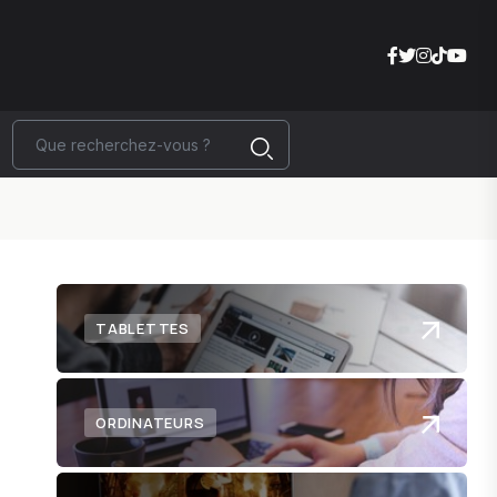
TABLETTES
ORDINATEURS