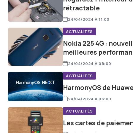
rétractable
24/04/2024 À 11:00
ACTUALITÉS
Nokia 225 4G : nouvel
meilleures performa
24/04/2024 À 09:00
ACTUALITÉS
HarmonyOS de Huawei
24/04/2024 À 06:00
ACTUALITÉS
Les cartes de paiemen