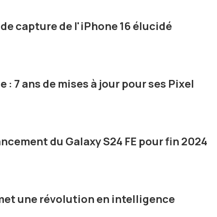
de capture de l'iPhone 16 élucidé
: 7 ans de mises à jour pour ses Pixel
ancement du Galaxy S24 FE pour fin 2024
met une révolution en intelligence