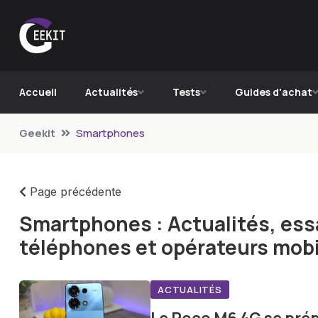
Accueil
Actualités
Tests
Guides d'achat
Geekit
Smartphones
Page précédente
Smartphones : Actualités, essa
téléphones et opérateurs mobi
ACTUALITÉS