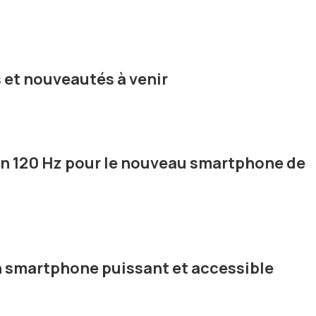
s et nouveautés à venir
an 120 Hz pour le nouveau smartphone de
un smartphone puissant et accessible