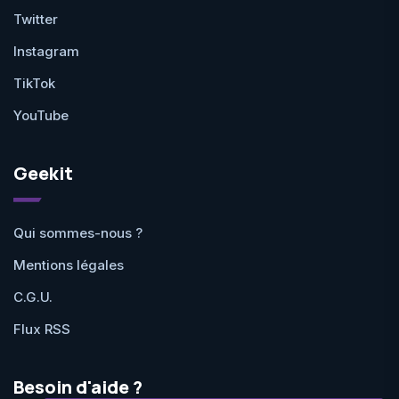
Twitter
Instagram
TikTok
YouTube
Geekit
Qui sommes-nous ?
Mentions légales
C.G.U.
Flux RSS
Besoin d'aide ?