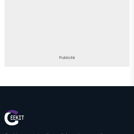
Publicité