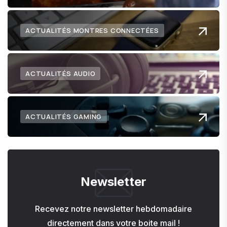
ACTUALITÉS MONTRES CONNECTÉES
ACTUALITÉS AUDIO
ACTUALITÉS GAMING
Newsletter
Recevez notre newsletter hebdomadaire
directement dans votre boite mail !