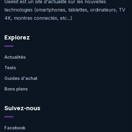
Geekit est un site d'actualité sur les nouvelles
technologies (smartphones, tablettes, ordinateurs, TV
4K, montres connectés, etc...)
Explorez
Actualités
Tests
Guides d'achat
Bons plans
Suivez-nous
Facebook