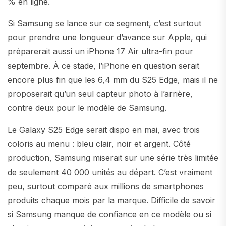
% en ligne.
Si Samsung se lance sur ce segment, c’est surtout
pour prendre une longueur d’avance sur Apple, qui
préparerait aussi un iPhone 17 Air ultra-fin pour
septembre. À ce stade, l’iPhone en question serait
encore plus fin que les 6,4 mm du S25 Edge, mais il ne
proposerait qu’un seul capteur photo à l’arrière,
contre deux pour le modèle de Samsung.
Le Galaxy S25 Edge serait dispo en mai, avec trois
coloris au menu : bleu clair, noir et argent. Côté
production, Samsung miserait sur une série très limitée
de seulement 40 000 unités au départ. C’est vraiment
peu, surtout comparé aux millions de smartphones
produits chaque mois par la marque. Difficile de savoir
si Samsung manque de confiance en ce modèle ou si