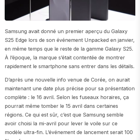
Samsung avait donné un premier aperçu du Galaxy
S25 Edge lors de son événement Unpacked en janvier,
en même temps que le reste de la gamme Galaxy S25.
À l’époque, la marque s’était contentée de montrer
rapidement le smartphone sans entrer dans les détails.
D’après une nouvelle info venue de Corée, on aurait
maintenant une date plus précise pour sa présentation
complète : le 16 avril. Selon les fuseaux horaires, ça
pourrait même tomber le 15 avril dans certaines
régions. Ce qui est sûr, c’est que Samsung semble
avoir choisi la mi-avril pour lever le voile sur ce
modèle ultra-fin. L’événement de lancement serait 100