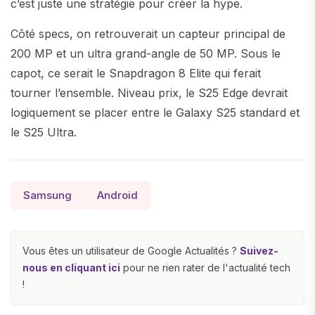
c’est juste une stratégie pour créer la hype.
Côté specs, on retrouverait un capteur principal de
200 MP et un ultra grand-angle de 50 MP. Sous le
capot, ce serait le Snapdragon 8 Elite qui ferait
tourner l’ensemble. Niveau prix, le S25 Edge devrait
logiquement se placer entre le Galaxy S25 standard et
le S25 Ultra.
Samsung
Android
Vous êtes un utilisateur de Google Actualités ?
Suivez-
nous en cliquant ici
pour ne rien rater de l'actualité tech
!