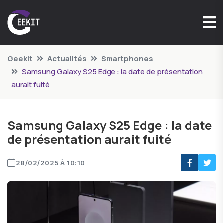
Geekit
Actualités
Smartphones
Samsung Galaxy S25 Edge : la date de présentation
aurait fuité
Samsung Galaxy S25 Edge : la date
de présentation aurait fuité
28/02/2025 À 10:10